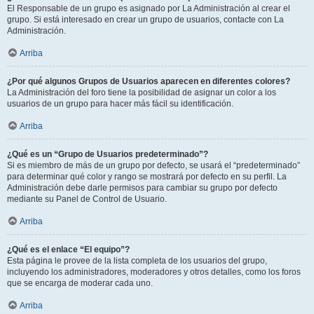
El Responsable de un grupo es asignado por La Administración al crear el
grupo. Si está interesado en crear un grupo de usuarios, contacte con La
Administración.
Arriba
¿Por qué algunos Grupos de Usuarios aparecen en diferentes colores?
La Administración del foro tiene la posibilidad de asignar un color a los
usuarios de un grupo para hacer más fácil su identificación.
Arriba
¿Qué es un “Grupo de Usuarios predeterminado”?
Si es miembro de más de un grupo por defecto, se usará el “predeterminado”
para determinar qué color y rango se mostrará por defecto en su perfil. La
Administración debe darle permisos para cambiar su grupo por defecto
mediante su Panel de Control de Usuario.
Arriba
¿Qué es el enlace “El equipo”?
Esta página le provee de la lista completa de los usuarios del grupo,
incluyendo los administradores, moderadores y otros detalles, como los foros
que se encarga de moderar cada uno.
Arriba