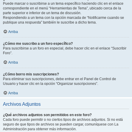
Puede marcar o suscribirse a un tema específico haciendo clic en el enlace
correspondiente en el menú “Herramientas de Tema”, ubicado cerca de la
parte superior e inferior de un tema de discusión.
Respondiendo a un tema con la opción marcada de “Notificarme cuando se
publique una respuesta” también le suscribe a dicho tema.
Arriba
¿Cómo me suscribo a un foro específico?
Para suscribirse a un foro en especial, debe hacer clic en el enlace “Suscribir
Foro”.
Arriba
¿Cómo borro mis suscripciones?
Para eliminar sus suscripciones, debe entrar en el Panel de Control de
Usuario y hacer clic en la opción “Organizar suscripciones”.
Arriba
Archivos Adjuntos
¿Qué archivos adjuntos son permitidos en este foro?
Cada foro puede permitir o no ciertos tipos de archivos adjuntos. Si no está
seguro de que tipos de archivos se pueden cargar, comuníquese con La
Administración para obtener más información.