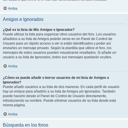
Arriba
Amigos e Ignorados
¿Qué es la lista de Mis Amigos e Ignorados?
Puede utilizar la lista para organizar otros usuarios del foro. Los usuarios
añadidos a su lista de Amigos podrán verse en en Panel de Control de
Usuario para un rápido acceso a ver si están identificados y poder así
enviarles un mensaje privado. Según la plantilla que utilice el foro, los
mensajes de estos usuarios pueden visualizarse resaltados. Si añade un
usuario a su lista de Ignorados, todos sus mensajes quedarán ocultos.
Arriba
¿Cómo se puede añadir o borrar usuarios de mi lista de Amigos e
Ignorados?
Puede añadir usuarios a su lista de dos maneras. En cada perfil de usuario
hay un enlace para añadirlo a su lista de Amigos y/o Ignorados. También
puede hacerlo desde el Panel de Control de Usuario directamente,
introduciendo su nombre. Puede eliminar usuarios de su lista desde esta
misma página.
Arriba
Búsqueda en los foros