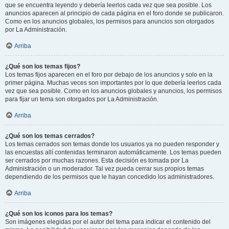
que se encuentra leyendo y debería leerlos cada vez que sea posible. Los
anuncios aparecen al principio de cada página en el foro donde se publicaron.
Como en los anuncios globales, los permisos para anuncios son otorgados
por La Administración.
Arriba
¿Qué son los temas fijos?
Los temas fijos aparecen en el foro por debajo de los anuncios y solo en la
primer página. Muchas veces son importantes por lo que debería leerlos cada
vez que sea posible. Como en los anuncios globales y anuncios, los permisos
para fijar un tema son otorgados por La Administración.
Arriba
¿Qué son los temas cerrados?
Los temas cerrados son temas donde los usuarios ya no pueden responder y
las encuestas allí contenidas terminaron automáticamente. Los temas pueden
ser cerrados por muchas razones. Esta decisión es tomada por La
Administración o un moderador. Tal vez pueda cerrar sus propios temas
dependiendo de los permisos que le hayan concedido los administradores.
Arriba
¿Qué son los iconos para los temas?
Son imágenes elegidas por el autor del tema para indicar el contenido del