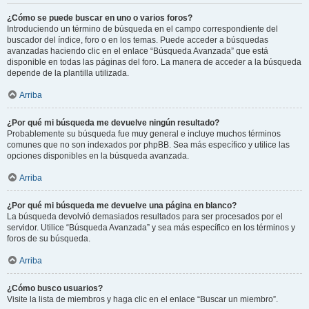
¿Cómo se puede buscar en uno o varios foros?
Introduciendo un término de búsqueda en el campo correspondiente del
buscador del índice, foro o en los temas. Puede acceder a búsquedas
avanzadas haciendo clic en el enlace “Búsqueda Avanzada” que está
disponible en todas las páginas del foro. La manera de acceder a la búsqueda
depende de la plantilla utilizada.
Arriba
¿Por qué mi búsqueda me devuelve ningún resultado?
Probablemente su búsqueda fue muy general e incluye muchos términos
comunes que no son indexados por phpBB. Sea más específico y utilice las
opciones disponibles en la búsqueda avanzada.
Arriba
¿Por qué mi búsqueda me devuelve una página en blanco?
La búsqueda devolvió demasiados resultados para ser procesados por el
servidor. Utilice “Búsqueda Avanzada” y sea más específico en los términos y
foros de su búsqueda.
Arriba
¿Cómo busco usuarios?
Visite la lista de miembros y haga clic en el enlace “Buscar un miembro”.