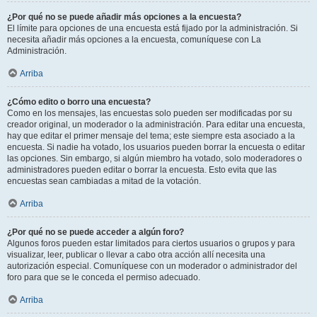
¿Por qué no se puede añadir más opciones a la encuesta?
El límite para opciones de una encuesta está fijado por la administración. Si
necesita añadir más opciones a la encuesta, comuníquese con La
Administración.
Arriba
¿Cómo edito o borro una encuesta?
Como en los mensajes, las encuestas solo pueden ser modificadas por su
creador original, un moderador o la administración. Para editar una encuesta,
hay que editar el primer mensaje del tema; este siempre esta asociado a la
encuesta. Si nadie ha votado, los usuarios pueden borrar la encuesta o editar
las opciones. Sin embargo, si algún miembro ha votado, solo moderadores o
administradores pueden editar o borrar la encuesta. Esto evita que las
encuestas sean cambiadas a mitad de la votación.
Arriba
¿Por qué no se puede acceder a algún foro?
Algunos foros pueden estar limitados para ciertos usuarios o grupos y para
visualizar, leer, publicar o llevar a cabo otra acción allí necesita una
autorización especial. Comuníquese con un moderador o administrador del
foro para que se le conceda el permiso adecuado.
Arriba