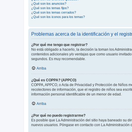
¿Qué son los anuncios?
¿Qué son los temas fijos?
¿Qué son los temas cerrados?
¿Qué son los iconos para los temas?
Problemas acerca de la identificación y el regist
¿Por qué me tengo que registrar?
No está obligado a hacerlo, la decisión la toman los Administr
contenidos adicionales y/o ventajas que como usuario invitado 
segundos. Es muy recomendable.
Arriba
¿Qué es COPPA? (APPCO)
COPPA, APPCO, o Acta de Privacidad y Protección de Niños meno
recolectores de información, que el registro de niños sea escri
información personal identificable de un menor de edad.
Arriba
¿Por qué no puedo registrarme?
Es posible que La Administración del sitio haya baneado su dir
nuevos usuarios. Póngase en contacto con La Administración de