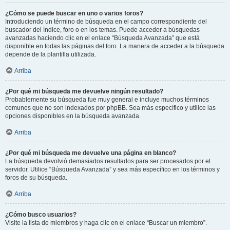
¿Cómo se puede buscar en uno o varios foros?
Introduciendo un término de búsqueda en el campo correspondiente del
buscador del índice, foro o en los temas. Puede acceder a búsquedas
avanzadas haciendo clic en el enlace “Búsqueda Avanzada” que está
disponible en todas las páginas del foro. La manera de acceder a la búsqueda
depende de la plantilla utilizada.
Arriba
¿Por qué mi búsqueda me devuelve ningún resultado?
Probablemente su búsqueda fue muy general e incluye muchos términos
comunes que no son indexados por phpBB. Sea más específico y utilice las
opciones disponibles en la búsqueda avanzada.
Arriba
¿Por qué mi búsqueda me devuelve una página en blanco?
La búsqueda devolvió demasiados resultados para ser procesados por el
servidor. Utilice “Búsqueda Avanzada” y sea más específico en los términos y
foros de su búsqueda.
Arriba
¿Cómo busco usuarios?
Visite la lista de miembros y haga clic en el enlace “Buscar un miembro”.