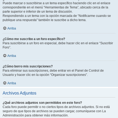
Puede marcar o suscribirse a un tema específico haciendo clic en el enlace
correspondiente en el menú “Herramientas de Tema”, ubicado cerca de la
parte superior e inferior de un tema de discusión.
Respondiendo a un tema con la opción marcada de “Notificarme cuando se
publique una respuesta” también le suscribe a dicho tema.
Arriba
¿Cómo me suscribo a un foro específico?
Para suscribirse a un foro en especial, debe hacer clic en el enlace “Suscribir
Foro”.
Arriba
¿Cómo borro mis suscripciones?
Para eliminar sus suscripciones, debe entrar en el Panel de Control de
Usuario y hacer clic en la opción “Organizar suscripciones”.
Arriba
Archivos Adjuntos
¿Qué archivos adjuntos son permitidos en este foro?
Cada foro puede permitir o no ciertos tipos de archivos adjuntos. Si no está
seguro de que tipos de archivos se pueden cargar, comuníquese con La
Administración para obtener más información.