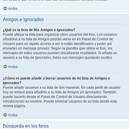
Arriba
Amigos e Ignorados
¿Qué es la lista de Mis Amigos e Ignorados?
Puede utilizar la lista para organizar otros usuarios del foro. Los usuarios
añadidos a su lista de Amigos podrán verse en en Panel de Control de
Usuario para un rápido acceso a ver si están identificados y poder así
enviarles un mensaje privado. Según la plantilla que utilice el foro, los
mensajes de estos usuarios pueden visualizarse resaltados. Si añade un
usuario a su lista de Ignorados, todos sus mensajes quedarán ocultos.
Arriba
¿Cómo se puede añadir o borrar usuarios de mi lista de Amigos e
Ignorados?
Puede añadir usuarios a su lista de dos maneras. En cada perfil de usuario
hay un enlace para añadirlo a su lista de Amigos y/o Ignorados. También
puede hacerlo desde el Panel de Control de Usuario directamente,
introduciendo su nombre. Puede eliminar usuarios de su lista desde esta
misma página.
Arriba
Búsqueda en los foros