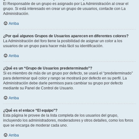
El Responsable de un grupo es asignado por La Administración al crear el
grupo. Si está interesado en crear un grupo de usuarios, contacte con La
Administración.
Arriba
¿Por qué algunos Grupos de Usuarios aparecen en diferentes colores?
La Administración del foro tiene la posibilidad de asignar un color a los
usuarios de un grupo para hacer más fácil su identificación.
Arriba
¿Qué es un “Grupo de Usuarios predeterminado”?
Si es miembro de más de un grupo por defecto, se usará el “predeterminado”
para determinar qué color y rango se mostrará por defecto en su perfil. La
Administración debe darle permisos para cambiar su grupo por defecto
mediante su Panel de Control de Usuario.
Arriba
¿Qué es el enlace “El equipo”?
Esta página le provee de la lista completa de los usuarios del grupo,
incluyendo los administradores, moderadores y otros detalles, como los foros
que se encarga de moderar cada uno.
Arriba