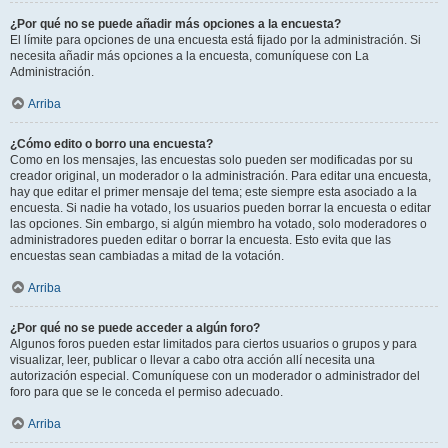
¿Por qué no se puede añadir más opciones a la encuesta?
El límite para opciones de una encuesta está fijado por la administración. Si
necesita añadir más opciones a la encuesta, comuníquese con La
Administración.
Arriba
¿Cómo edito o borro una encuesta?
Como en los mensajes, las encuestas solo pueden ser modificadas por su
creador original, un moderador o la administración. Para editar una encuesta,
hay que editar el primer mensaje del tema; este siempre esta asociado a la
encuesta. Si nadie ha votado, los usuarios pueden borrar la encuesta o editar
las opciones. Sin embargo, si algún miembro ha votado, solo moderadores o
administradores pueden editar o borrar la encuesta. Esto evita que las
encuestas sean cambiadas a mitad de la votación.
Arriba
¿Por qué no se puede acceder a algún foro?
Algunos foros pueden estar limitados para ciertos usuarios o grupos y para
visualizar, leer, publicar o llevar a cabo otra acción allí necesita una
autorización especial. Comuníquese con un moderador o administrador del
foro para que se le conceda el permiso adecuado.
Arriba