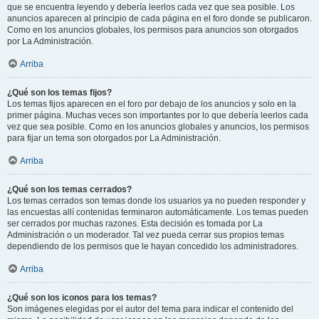
que se encuentra leyendo y debería leerlos cada vez que sea posible. Los
anuncios aparecen al principio de cada página en el foro donde se publicaron.
Como en los anuncios globales, los permisos para anuncios son otorgados
por La Administración.
Arriba
¿Qué son los temas fijos?
Los temas fijos aparecen en el foro por debajo de los anuncios y solo en la
primer página. Muchas veces son importantes por lo que debería leerlos cada
vez que sea posible. Como en los anuncios globales y anuncios, los permisos
para fijar un tema son otorgados por La Administración.
Arriba
¿Qué son los temas cerrados?
Los temas cerrados son temas donde los usuarios ya no pueden responder y
las encuestas allí contenidas terminaron automáticamente. Los temas pueden
ser cerrados por muchas razones. Esta decisión es tomada por La
Administración o un moderador. Tal vez pueda cerrar sus propios temas
dependiendo de los permisos que le hayan concedido los administradores.
Arriba
¿Qué son los iconos para los temas?
Son imágenes elegidas por el autor del tema para indicar el contenido del