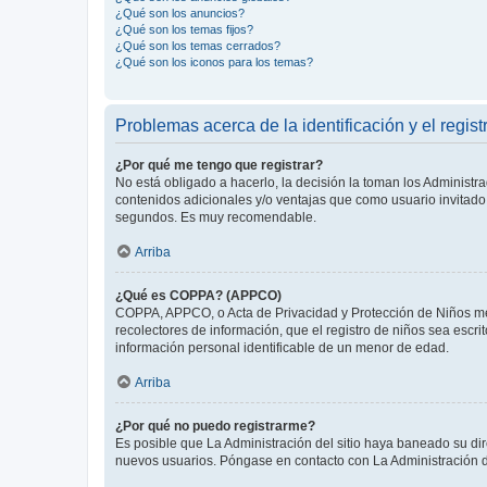
¿Qué son los anuncios?
¿Qué son los temas fijos?
¿Qué son los temas cerrados?
¿Qué son los iconos para los temas?
Problemas acerca de la identificación y el regist
¿Por qué me tengo que registrar?
No está obligado a hacerlo, la decisión la toman los Administr
contenidos adicionales y/o ventajas que como usuario invitado 
segundos. Es muy recomendable.
Arriba
¿Qué es COPPA? (APPCO)
COPPA, APPCO, o Acta de Privacidad y Protección de Niños meno
recolectores de información, que el registro de niños sea escri
información personal identificable de un menor de edad.
Arriba
¿Por qué no puedo registrarme?
Es posible que La Administración del sitio haya baneado su dir
nuevos usuarios. Póngase en contacto con La Administración de