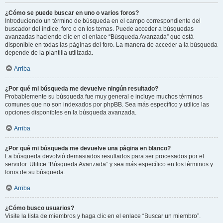
¿Cómo se puede buscar en uno o varios foros?
Introduciendo un término de búsqueda en el campo correspondiente del
buscador del índice, foro o en los temas. Puede acceder a búsquedas
avanzadas haciendo clic en el enlace “Búsqueda Avanzada” que está
disponible en todas las páginas del foro. La manera de acceder a la búsqueda
depende de la plantilla utilizada.
Arriba
¿Por qué mi búsqueda me devuelve ningún resultado?
Probablemente su búsqueda fue muy general e incluye muchos términos
comunes que no son indexados por phpBB. Sea más específico y utilice las
opciones disponibles en la búsqueda avanzada.
Arriba
¿Por qué mi búsqueda me devuelve una página en blanco?
La búsqueda devolvió demasiados resultados para ser procesados por el
servidor. Utilice “Búsqueda Avanzada” y sea más específico en los términos y
foros de su búsqueda.
Arriba
¿Cómo busco usuarios?
Visite la lista de miembros y haga clic en el enlace “Buscar un miembro”.