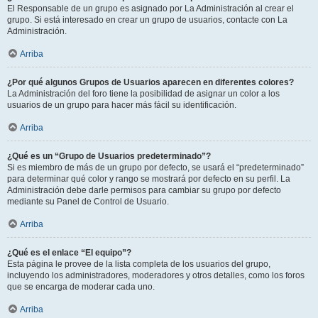
El Responsable de un grupo es asignado por La Administración al crear el
grupo. Si está interesado en crear un grupo de usuarios, contacte con La
Administración.
Arriba
¿Por qué algunos Grupos de Usuarios aparecen en diferentes colores?
La Administración del foro tiene la posibilidad de asignar un color a los
usuarios de un grupo para hacer más fácil su identificación.
Arriba
¿Qué es un “Grupo de Usuarios predeterminado”?
Si es miembro de más de un grupo por defecto, se usará el “predeterminado”
para determinar qué color y rango se mostrará por defecto en su perfil. La
Administración debe darle permisos para cambiar su grupo por defecto
mediante su Panel de Control de Usuario.
Arriba
¿Qué es el enlace “El equipo”?
Esta página le provee de la lista completa de los usuarios del grupo,
incluyendo los administradores, moderadores y otros detalles, como los foros
que se encarga de moderar cada uno.
Arriba