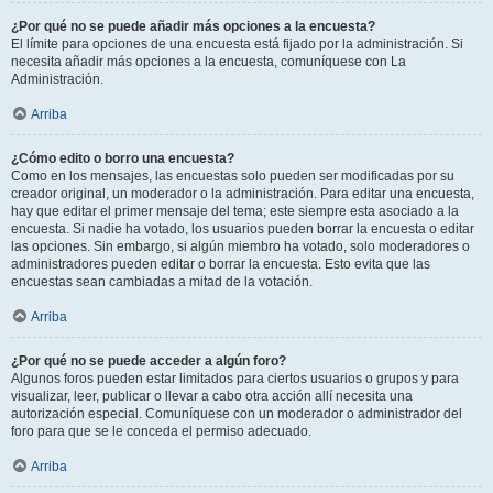
¿Por qué no se puede añadir más opciones a la encuesta?
El límite para opciones de una encuesta está fijado por la administración. Si
necesita añadir más opciones a la encuesta, comuníquese con La
Administración.
Arriba
¿Cómo edito o borro una encuesta?
Como en los mensajes, las encuestas solo pueden ser modificadas por su
creador original, un moderador o la administración. Para editar una encuesta,
hay que editar el primer mensaje del tema; este siempre esta asociado a la
encuesta. Si nadie ha votado, los usuarios pueden borrar la encuesta o editar
las opciones. Sin embargo, si algún miembro ha votado, solo moderadores o
administradores pueden editar o borrar la encuesta. Esto evita que las
encuestas sean cambiadas a mitad de la votación.
Arriba
¿Por qué no se puede acceder a algún foro?
Algunos foros pueden estar limitados para ciertos usuarios o grupos y para
visualizar, leer, publicar o llevar a cabo otra acción allí necesita una
autorización especial. Comuníquese con un moderador o administrador del
foro para que se le conceda el permiso adecuado.
Arriba