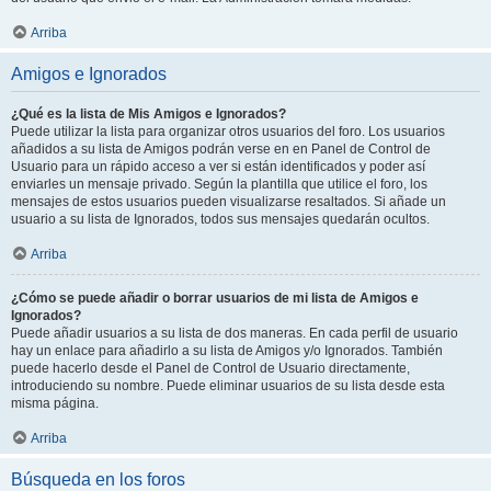
Arriba
Amigos e Ignorados
¿Qué es la lista de Mis Amigos e Ignorados?
Puede utilizar la lista para organizar otros usuarios del foro. Los usuarios
añadidos a su lista de Amigos podrán verse en en Panel de Control de
Usuario para un rápido acceso a ver si están identificados y poder así
enviarles un mensaje privado. Según la plantilla que utilice el foro, los
mensajes de estos usuarios pueden visualizarse resaltados. Si añade un
usuario a su lista de Ignorados, todos sus mensajes quedarán ocultos.
Arriba
¿Cómo se puede añadir o borrar usuarios de mi lista de Amigos e
Ignorados?
Puede añadir usuarios a su lista de dos maneras. En cada perfil de usuario
hay un enlace para añadirlo a su lista de Amigos y/o Ignorados. También
puede hacerlo desde el Panel de Control de Usuario directamente,
introduciendo su nombre. Puede eliminar usuarios de su lista desde esta
misma página.
Arriba
Búsqueda en los foros