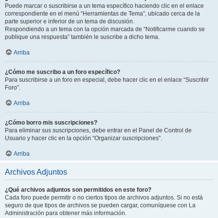
Puede marcar o suscribirse a un tema específico haciendo clic en el enlace
correspondiente en el menú “Herramientas de Tema”, ubicado cerca de la
parte superior e inferior de un tema de discusión.
Respondiendo a un tema con la opción marcada de “Notificarme cuando se
publique una respuesta” también le suscribe a dicho tema.
Arriba
¿Cómo me suscribo a un foro específico?
Para suscribirse a un foro en especial, debe hacer clic en el enlace “Suscribir
Foro”.
Arriba
¿Cómo borro mis suscripciones?
Para eliminar sus suscripciones, debe entrar en el Panel de Control de
Usuario y hacer clic en la opción “Organizar suscripciones”.
Arriba
Archivos Adjuntos
¿Qué archivos adjuntos son permitidos en este foro?
Cada foro puede permitir o no ciertos tipos de archivos adjuntos. Si no está
seguro de que tipos de archivos se pueden cargar, comuníquese con La
Administración para obtener más información.