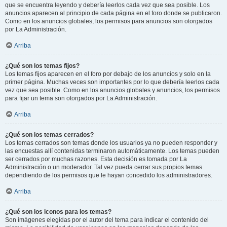
que se encuentra leyendo y debería leerlos cada vez que sea posible. Los
anuncios aparecen al principio de cada página en el foro donde se publicaron.
Como en los anuncios globales, los permisos para anuncios son otorgados
por La Administración.
Arriba
¿Qué son los temas fijos?
Los temas fijos aparecen en el foro por debajo de los anuncios y solo en la
primer página. Muchas veces son importantes por lo que debería leerlos cada
vez que sea posible. Como en los anuncios globales y anuncios, los permisos
para fijar un tema son otorgados por La Administración.
Arriba
¿Qué son los temas cerrados?
Los temas cerrados son temas donde los usuarios ya no pueden responder y
las encuestas allí contenidas terminaron automáticamente. Los temas pueden
ser cerrados por muchas razones. Esta decisión es tomada por La
Administración o un moderador. Tal vez pueda cerrar sus propios temas
dependiendo de los permisos que le hayan concedido los administradores.
Arriba
¿Qué son los iconos para los temas?
Son imágenes elegidas por el autor del tema para indicar el contenido del