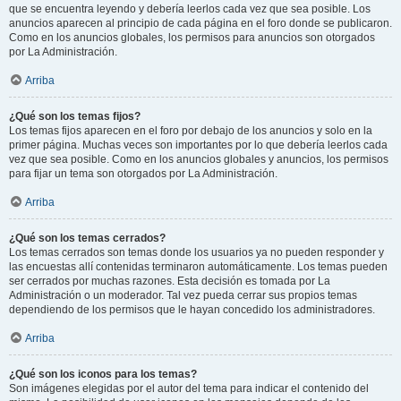
que se encuentra leyendo y debería leerlos cada vez que sea posible. Los
anuncios aparecen al principio de cada página en el foro donde se publicaron.
Como en los anuncios globales, los permisos para anuncios son otorgados
por La Administración.
Arriba
¿Qué son los temas fijos?
Los temas fijos aparecen en el foro por debajo de los anuncios y solo en la
primer página. Muchas veces son importantes por lo que debería leerlos cada
vez que sea posible. Como en los anuncios globales y anuncios, los permisos
para fijar un tema son otorgados por La Administración.
Arriba
¿Qué son los temas cerrados?
Los temas cerrados son temas donde los usuarios ya no pueden responder y
las encuestas allí contenidas terminaron automáticamente. Los temas pueden
ser cerrados por muchas razones. Esta decisión es tomada por La
Administración o un moderador. Tal vez pueda cerrar sus propios temas
dependiendo de los permisos que le hayan concedido los administradores.
Arriba
¿Qué son los iconos para los temas?
Son imágenes elegidas por el autor del tema para indicar el contenido del