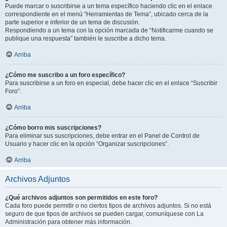
Puede marcar o suscribirse a un tema específico haciendo clic en el enlace
correspondiente en el menú “Herramientas de Tema”, ubicado cerca de la
parte superior e inferior de un tema de discusión.
Respondiendo a un tema con la opción marcada de “Notificarme cuando se
publique una respuesta” también le suscribe a dicho tema.
Arriba
¿Cómo me suscribo a un foro específico?
Para suscribirse a un foro en especial, debe hacer clic en el enlace “Suscribir
Foro”.
Arriba
¿Cómo borro mis suscripciones?
Para eliminar sus suscripciones, debe entrar en el Panel de Control de
Usuario y hacer clic en la opción “Organizar suscripciones”.
Arriba
Archivos Adjuntos
¿Qué archivos adjuntos son permitidos en este foro?
Cada foro puede permitir o no ciertos tipos de archivos adjuntos. Si no está
seguro de que tipos de archivos se pueden cargar, comuníquese con La
Administración para obtener más información.