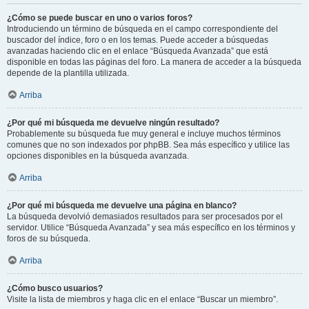
¿Cómo se puede buscar en uno o varios foros?
Introduciendo un término de búsqueda en el campo correspondiente del
buscador del índice, foro o en los temas. Puede acceder a búsquedas
avanzadas haciendo clic en el enlace “Búsqueda Avanzada” que está
disponible en todas las páginas del foro. La manera de acceder a la búsqueda
depende de la plantilla utilizada.
Arriba
¿Por qué mi búsqueda me devuelve ningún resultado?
Probablemente su búsqueda fue muy general e incluye muchos términos
comunes que no son indexados por phpBB. Sea más específico y utilice las
opciones disponibles en la búsqueda avanzada.
Arriba
¿Por qué mi búsqueda me devuelve una página en blanco?
La búsqueda devolvió demasiados resultados para ser procesados por el
servidor. Utilice “Búsqueda Avanzada” y sea más específico en los términos y
foros de su búsqueda.
Arriba
¿Cómo busco usuarios?
Visite la lista de miembros y haga clic en el enlace “Buscar un miembro”.