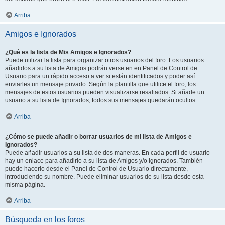
Arriba
Amigos e Ignorados
¿Qué es la lista de Mis Amigos e Ignorados?
Puede utilizar la lista para organizar otros usuarios del foro. Los usuarios
añadidos a su lista de Amigos podrán verse en en Panel de Control de
Usuario para un rápido acceso a ver si están identificados y poder así
enviarles un mensaje privado. Según la plantilla que utilice el foro, los
mensajes de estos usuarios pueden visualizarse resaltados. Si añade un
usuario a su lista de Ignorados, todos sus mensajes quedarán ocultos.
Arriba
¿Cómo se puede añadir o borrar usuarios de mi lista de Amigos e
Ignorados?
Puede añadir usuarios a su lista de dos maneras. En cada perfil de usuario
hay un enlace para añadirlo a su lista de Amigos y/o Ignorados. También
puede hacerlo desde el Panel de Control de Usuario directamente,
introduciendo su nombre. Puede eliminar usuarios de su lista desde esta
misma página.
Arriba
Búsqueda en los foros