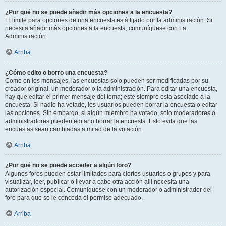
¿Por qué no se puede añadir más opciones a la encuesta?
El límite para opciones de una encuesta está fijado por la administración. Si
necesita añadir más opciones a la encuesta, comuníquese con La
Administración.
Arriba
¿Cómo edito o borro una encuesta?
Como en los mensajes, las encuestas solo pueden ser modificadas por su
creador original, un moderador o la administración. Para editar una encuesta,
hay que editar el primer mensaje del tema; este siempre esta asociado a la
encuesta. Si nadie ha votado, los usuarios pueden borrar la encuesta o editar
las opciones. Sin embargo, si algún miembro ha votado, solo moderadores o
administradores pueden editar o borrar la encuesta. Esto evita que las
encuestas sean cambiadas a mitad de la votación.
Arriba
¿Por qué no se puede acceder a algún foro?
Algunos foros pueden estar limitados para ciertos usuarios o grupos y para
visualizar, leer, publicar o llevar a cabo otra acción allí necesita una
autorización especial. Comuníquese con un moderador o administrador del
foro para que se le conceda el permiso adecuado.
Arriba