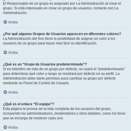
El Responsable de un grupo es asignado por La Administración al crear el
grupo. Si está interesado en crear un grupo de usuarios, contacte con La
Administración.
Arriba
¿Por qué algunos Grupos de Usuarios aparecen en diferentes colores?
La Administración del foro tiene la posibilidad de asignar un color a los
usuarios de un grupo para hacer más fácil su identificación.
Arriba
¿Qué es un “Grupo de Usuarios predeterminado”?
Si es miembro de más de un grupo por defecto, se usará el “predeterminado”
para determinar qué color y rango se mostrará por defecto en su perfil. La
Administración debe darle permisos para cambiar su grupo por defecto
mediante su Panel de Control de Usuario.
Arriba
¿Qué es el enlace “El equipo”?
Esta página le provee de la lista completa de los usuarios del grupo,
incluyendo los administradores, moderadores y otros detalles, como los foros
que se encarga de moderar cada uno.
Arriba