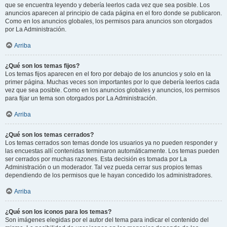
que se encuentra leyendo y debería leerlos cada vez que sea posible. Los
anuncios aparecen al principio de cada página en el foro donde se publicaron.
Como en los anuncios globales, los permisos para anuncios son otorgados
por La Administración.
Arriba
¿Qué son los temas fijos?
Los temas fijos aparecen en el foro por debajo de los anuncios y solo en la
primer página. Muchas veces son importantes por lo que debería leerlos cada
vez que sea posible. Como en los anuncios globales y anuncios, los permisos
para fijar un tema son otorgados por La Administración.
Arriba
¿Qué son los temas cerrados?
Los temas cerrados son temas donde los usuarios ya no pueden responder y
las encuestas allí contenidas terminaron automáticamente. Los temas pueden
ser cerrados por muchas razones. Esta decisión es tomada por La
Administración o un moderador. Tal vez pueda cerrar sus propios temas
dependiendo de los permisos que le hayan concedido los administradores.
Arriba
¿Qué son los iconos para los temas?
Son imágenes elegidas por el autor del tema para indicar el contenido del