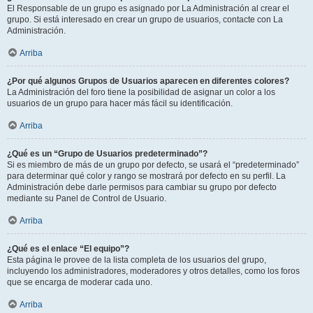
El Responsable de un grupo es asignado por La Administración al crear el
grupo. Si está interesado en crear un grupo de usuarios, contacte con La
Administración.
Arriba
¿Por qué algunos Grupos de Usuarios aparecen en diferentes colores?
La Administración del foro tiene la posibilidad de asignar un color a los
usuarios de un grupo para hacer más fácil su identificación.
Arriba
¿Qué es un “Grupo de Usuarios predeterminado”?
Si es miembro de más de un grupo por defecto, se usará el “predeterminado”
para determinar qué color y rango se mostrará por defecto en su perfil. La
Administración debe darle permisos para cambiar su grupo por defecto
mediante su Panel de Control de Usuario.
Arriba
¿Qué es el enlace “El equipo”?
Esta página le provee de la lista completa de los usuarios del grupo,
incluyendo los administradores, moderadores y otros detalles, como los foros
que se encarga de moderar cada uno.
Arriba