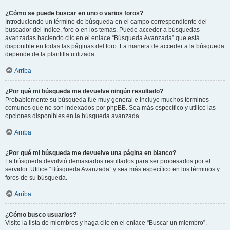
¿Cómo se puede buscar en uno o varios foros?
Introduciendo un término de búsqueda en el campo correspondiente del
buscador del índice, foro o en los temas. Puede acceder a búsquedas
avanzadas haciendo clic en el enlace “Búsqueda Avanzada” que está
disponible en todas las páginas del foro. La manera de acceder a la búsqueda
depende de la plantilla utilizada.
Arriba
¿Por qué mi búsqueda me devuelve ningún resultado?
Probablemente su búsqueda fue muy general e incluye muchos términos
comunes que no son indexados por phpBB. Sea más específico y utilice las
opciones disponibles en la búsqueda avanzada.
Arriba
¿Por qué mi búsqueda me devuelve una página en blanco?
La búsqueda devolvió demasiados resultados para ser procesados por el
servidor. Utilice “Búsqueda Avanzada” y sea más específico en los términos y
foros de su búsqueda.
Arriba
¿Cómo busco usuarios?
Visite la lista de miembros y haga clic en el enlace “Buscar un miembro”.