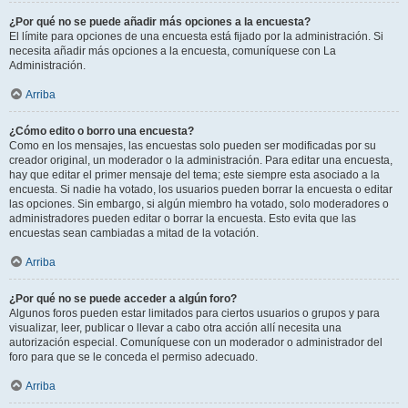
¿Por qué no se puede añadir más opciones a la encuesta?
El límite para opciones de una encuesta está fijado por la administración. Si
necesita añadir más opciones a la encuesta, comuníquese con La
Administración.
Arriba
¿Cómo edito o borro una encuesta?
Como en los mensajes, las encuestas solo pueden ser modificadas por su
creador original, un moderador o la administración. Para editar una encuesta,
hay que editar el primer mensaje del tema; este siempre esta asociado a la
encuesta. Si nadie ha votado, los usuarios pueden borrar la encuesta o editar
las opciones. Sin embargo, si algún miembro ha votado, solo moderadores o
administradores pueden editar o borrar la encuesta. Esto evita que las
encuestas sean cambiadas a mitad de la votación.
Arriba
¿Por qué no se puede acceder a algún foro?
Algunos foros pueden estar limitados para ciertos usuarios o grupos y para
visualizar, leer, publicar o llevar a cabo otra acción allí necesita una
autorización especial. Comuníquese con un moderador o administrador del
foro para que se le conceda el permiso adecuado.
Arriba