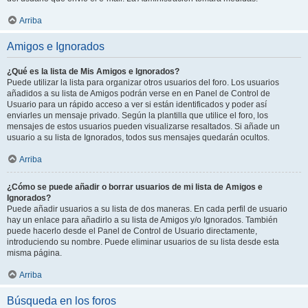
Arriba
Amigos e Ignorados
¿Qué es la lista de Mis Amigos e Ignorados?
Puede utilizar la lista para organizar otros usuarios del foro. Los usuarios
añadidos a su lista de Amigos podrán verse en en Panel de Control de
Usuario para un rápido acceso a ver si están identificados y poder así
enviarles un mensaje privado. Según la plantilla que utilice el foro, los
mensajes de estos usuarios pueden visualizarse resaltados. Si añade un
usuario a su lista de Ignorados, todos sus mensajes quedarán ocultos.
Arriba
¿Cómo se puede añadir o borrar usuarios de mi lista de Amigos e
Ignorados?
Puede añadir usuarios a su lista de dos maneras. En cada perfil de usuario
hay un enlace para añadirlo a su lista de Amigos y/o Ignorados. También
puede hacerlo desde el Panel de Control de Usuario directamente,
introduciendo su nombre. Puede eliminar usuarios de su lista desde esta
misma página.
Arriba
Búsqueda en los foros