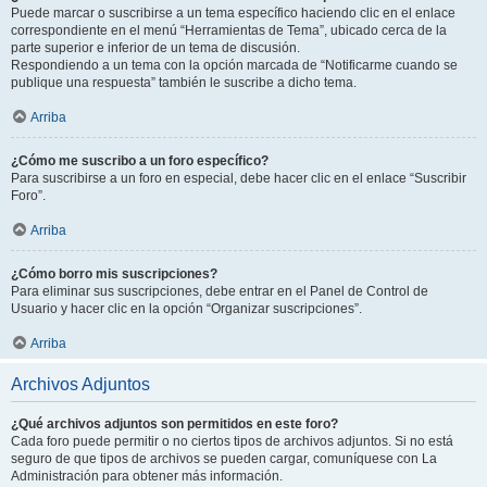
Puede marcar o suscribirse a un tema específico haciendo clic en el enlace
correspondiente en el menú “Herramientas de Tema”, ubicado cerca de la
parte superior e inferior de un tema de discusión.
Respondiendo a un tema con la opción marcada de “Notificarme cuando se
publique una respuesta” también le suscribe a dicho tema.
Arriba
¿Cómo me suscribo a un foro específico?
Para suscribirse a un foro en especial, debe hacer clic en el enlace “Suscribir
Foro”.
Arriba
¿Cómo borro mis suscripciones?
Para eliminar sus suscripciones, debe entrar en el Panel de Control de
Usuario y hacer clic en la opción “Organizar suscripciones”.
Arriba
Archivos Adjuntos
¿Qué archivos adjuntos son permitidos en este foro?
Cada foro puede permitir o no ciertos tipos de archivos adjuntos. Si no está
seguro de que tipos de archivos se pueden cargar, comuníquese con La
Administración para obtener más información.