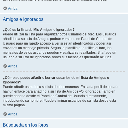
Arriba
Amigos e Ignorados
¿Qué es la lista de Mis Amigos e Ignorados?
Puede utilizar la lista para organizar otros usuarios del foro. Los usuarios
añadidos a su lista de Amigos podrán verse en en Panel de Control de
Usuario para un rápido acceso a ver si están identificados y poder así
enviarles un mensaje privado. Según la plantilla que utilice el foro, los
mensajes de estos usuarios pueden visualizarse resaltados. Si añade un
usuario a su lista de Ignorados, todos sus mensajes quedarán ocultos.
Arriba
¿Cómo se puede añadir o borrar usuarios de mi lista de Amigos e
Ignorados?
Puede añadir usuarios a su lista de dos maneras. En cada perfil de usuario
hay un enlace para añadirlo a su lista de Amigos y/o Ignorados. También
puede hacerlo desde el Panel de Control de Usuario directamente,
introduciendo su nombre. Puede eliminar usuarios de su lista desde esta
misma página.
Arriba
Búsqueda en los foros