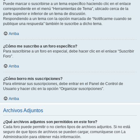
Puede marcar o suscribirse a un tema específico haciendo clic en el enlace
correspondiente en el menú “Herramientas de Tema”, ubicado cerca de la
parte superior e inferior de un tema de discusión.
Respondiendo a un tema con la opción marcada de “Notificarme cuando se
publique una respuesta” también le suscribe a dicho tema.
Arriba
¿Cómo me suscribo a un foro específico?
Para suscribirse a un foro en especial, debe hacer clic en el enlace “Suscribir
Foro”.
Arriba
¿Cómo borro mis suscripciones?
Para eliminar sus suscripciones, debe entrar en el Panel de Control de
Usuario y hacer clic en la opción “Organizar suscripciones”.
Arriba
Archivos Adjuntos
¿Qué archivos adjuntos son permitidos en este foro?
Cada foro puede permitir o no ciertos tipos de archivos adjuntos. Si no está
seguro de que tipos de archivos se pueden cargar, comuníquese con La
Administración para obtener más información.