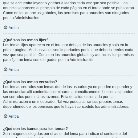
que se encuentra leyendo y debería leerlos cada vez que sea posible. Los
anuncios aparecen al principio de cada página en el foro donde se publicaron.
Como en los anuncios globales, los permisos para anuncios son otorgados
por La Administración.
Arriba
¿Qué son los temas fijos?
Los temas fijos aparecen en el foro por debajo de los anuncios y solo en la
primer página. Muchas veces son importantes por lo que debería leerlos cada
vez que sea posible. Como en los anuncios globales y anuncios, los permisos
para fijar un tema son otorgados por La Administración.
Arriba
¿Qué son los temas cerrados?
Los temas cerrados son temas donde los usuarios ya no pueden responder y
las encuestas allí contenidas terminaron automáticamente. Los temas pueden
ser cerrados por muchas razones. Esta decisión es tomada por La
Administración o un moderador. Tal vez pueda cerrar sus propios temas
dependiendo de los permisos que le hayan concedido los administradores.
Arriba
¿Qué son los iconos para los temas?
Son imágenes elegidas por el autor del tema para indicar el contenido del