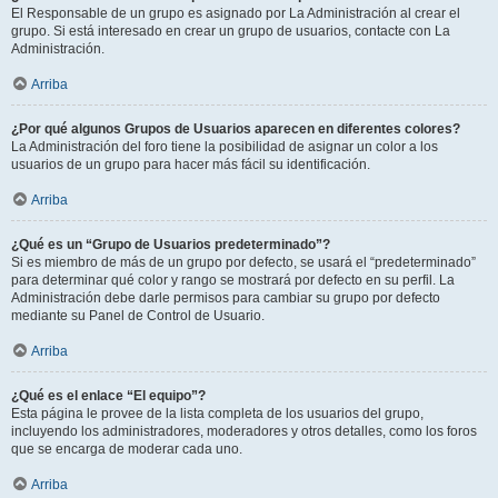
El Responsable de un grupo es asignado por La Administración al crear el
grupo. Si está interesado en crear un grupo de usuarios, contacte con La
Administración.
Arriba
¿Por qué algunos Grupos de Usuarios aparecen en diferentes colores?
La Administración del foro tiene la posibilidad de asignar un color a los
usuarios de un grupo para hacer más fácil su identificación.
Arriba
¿Qué es un “Grupo de Usuarios predeterminado”?
Si es miembro de más de un grupo por defecto, se usará el “predeterminado”
para determinar qué color y rango se mostrará por defecto en su perfil. La
Administración debe darle permisos para cambiar su grupo por defecto
mediante su Panel de Control de Usuario.
Arriba
¿Qué es el enlace “El equipo”?
Esta página le provee de la lista completa de los usuarios del grupo,
incluyendo los administradores, moderadores y otros detalles, como los foros
que se encarga de moderar cada uno.
Arriba