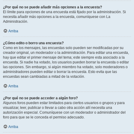
¿Por qué no se puede añadir más opciones a la encuesta?
El límite para opciones de una encuesta está fijado por la administración. Si
necesita añadir más opciones a la encuesta, comuníquese con La
Administración.
Arriba
¿Cómo edito o borro una encuesta?
Como en los mensajes, las encuestas solo pueden ser modificadas por su
creador original, un moderador o la administración. Para editar una encuesta,
hay que editar el primer mensaje del tema; este siempre esta asociado a la
encuesta. Si nadie ha votado, los usuarios pueden borrar la encuesta o editar
las opciones. Sin embargo, si algún miembro ha votado, solo moderadores o
administradores pueden editar o borrar la encuesta. Esto evita que las
encuestas sean cambiadas a mitad de la votación.
Arriba
¿Por qué no se puede acceder a algún foro?
Algunos foros pueden estar limitados para ciertos usuarios o grupos y para
visualizar, leer, publicar o llevar a cabo otra acción allí necesita una
autorización especial. Comuníquese con un moderador o administrador del
foro para que se le conceda el permiso adecuado.
Arriba