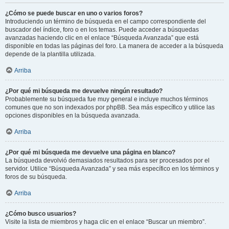
¿Cómo se puede buscar en uno o varios foros?
Introduciendo un término de búsqueda en el campo correspondiente del
buscador del índice, foro o en los temas. Puede acceder a búsquedas
avanzadas haciendo clic en el enlace “Búsqueda Avanzada” que está
disponible en todas las páginas del foro. La manera de acceder a la búsqueda
depende de la plantilla utilizada.
Arriba
¿Por qué mi búsqueda me devuelve ningún resultado?
Probablemente su búsqueda fue muy general e incluye muchos términos
comunes que no son indexados por phpBB. Sea más específico y utilice las
opciones disponibles en la búsqueda avanzada.
Arriba
¿Por qué mi búsqueda me devuelve una página en blanco?
La búsqueda devolvió demasiados resultados para ser procesados por el
servidor. Utilice “Búsqueda Avanzada” y sea más específico en los términos y
foros de su búsqueda.
Arriba
¿Cómo busco usuarios?
Visite la lista de miembros y haga clic en el enlace “Buscar un miembro”.