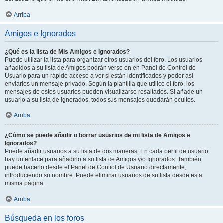
Arriba
Amigos e Ignorados
¿Qué es la lista de Mis Amigos e Ignorados?
Puede utilizar la lista para organizar otros usuarios del foro. Los usuarios
añadidos a su lista de Amigos podrán verse en en Panel de Control de
Usuario para un rápido acceso a ver si están identificados y poder así
enviarles un mensaje privado. Según la plantilla que utilice el foro, los
mensajes de estos usuarios pueden visualizarse resaltados. Si añade un
usuario a su lista de Ignorados, todos sus mensajes quedarán ocultos.
Arriba
¿Cómo se puede añadir o borrar usuarios de mi lista de Amigos e
Ignorados?
Puede añadir usuarios a su lista de dos maneras. En cada perfil de usuario
hay un enlace para añadirlo a su lista de Amigos y/o Ignorados. También
puede hacerlo desde el Panel de Control de Usuario directamente,
introduciendo su nombre. Puede eliminar usuarios de su lista desde esta
misma página.
Arriba
Búsqueda en los foros