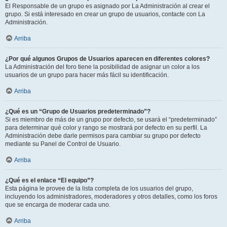
El Responsable de un grupo es asignado por La Administración al crear el
grupo. Si está interesado en crear un grupo de usuarios, contacte con La
Administración.
Arriba
¿Por qué algunos Grupos de Usuarios aparecen en diferentes colores?
La Administración del foro tiene la posibilidad de asignar un color a los
usuarios de un grupo para hacer más fácil su identificación.
Arriba
¿Qué es un “Grupo de Usuarios predeterminado”?
Si es miembro de más de un grupo por defecto, se usará el “predeterminado”
para determinar qué color y rango se mostrará por defecto en su perfil. La
Administración debe darle permisos para cambiar su grupo por defecto
mediante su Panel de Control de Usuario.
Arriba
¿Qué es el enlace “El equipo”?
Esta página le provee de la lista completa de los usuarios del grupo,
incluyendo los administradores, moderadores y otros detalles, como los foros
que se encarga de moderar cada uno.
Arriba