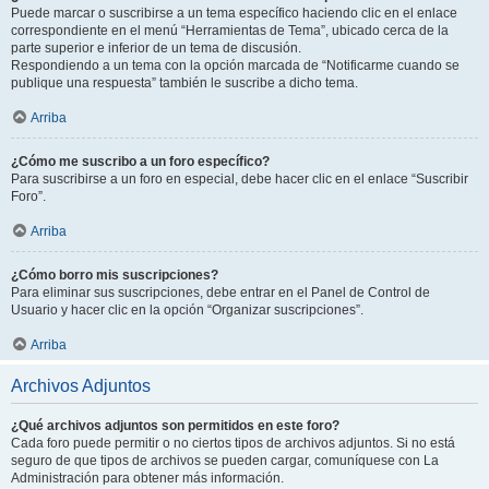
Puede marcar o suscribirse a un tema específico haciendo clic en el enlace
correspondiente en el menú “Herramientas de Tema”, ubicado cerca de la
parte superior e inferior de un tema de discusión.
Respondiendo a un tema con la opción marcada de “Notificarme cuando se
publique una respuesta” también le suscribe a dicho tema.
Arriba
¿Cómo me suscribo a un foro específico?
Para suscribirse a un foro en especial, debe hacer clic en el enlace “Suscribir
Foro”.
Arriba
¿Cómo borro mis suscripciones?
Para eliminar sus suscripciones, debe entrar en el Panel de Control de
Usuario y hacer clic en la opción “Organizar suscripciones”.
Arriba
Archivos Adjuntos
¿Qué archivos adjuntos son permitidos en este foro?
Cada foro puede permitir o no ciertos tipos de archivos adjuntos. Si no está
seguro de que tipos de archivos se pueden cargar, comuníquese con La
Administración para obtener más información.