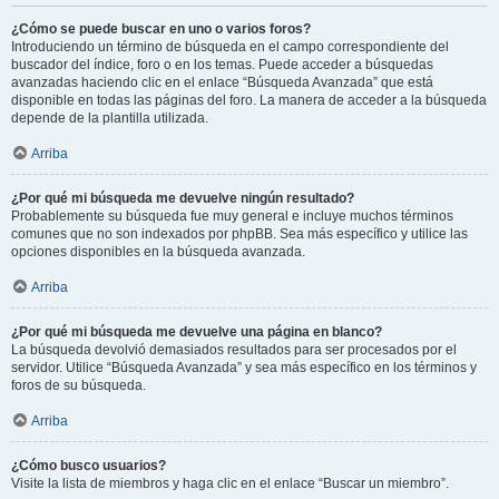
¿Cómo se puede buscar en uno o varios foros?
Introduciendo un término de búsqueda en el campo correspondiente del
buscador del índice, foro o en los temas. Puede acceder a búsquedas
avanzadas haciendo clic en el enlace “Búsqueda Avanzada” que está
disponible en todas las páginas del foro. La manera de acceder a la búsqueda
depende de la plantilla utilizada.
Arriba
¿Por qué mi búsqueda me devuelve ningún resultado?
Probablemente su búsqueda fue muy general e incluye muchos términos
comunes que no son indexados por phpBB. Sea más específico y utilice las
opciones disponibles en la búsqueda avanzada.
Arriba
¿Por qué mi búsqueda me devuelve una página en blanco?
La búsqueda devolvió demasiados resultados para ser procesados por el
servidor. Utilice “Búsqueda Avanzada” y sea más específico en los términos y
foros de su búsqueda.
Arriba
¿Cómo busco usuarios?
Visite la lista de miembros y haga clic en el enlace “Buscar un miembro”.