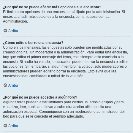
¿Por qué no se puede añadir más opciones a la encuesta?
El límite para opciones de una encuesta está fijado por la administración. Si
necesita añadir más opciones a la encuesta, comuníquese con La
Administración.
Arriba
¿Cómo edito o borro una encuesta?
Como en los mensajes, las encuestas solo pueden ser modificadas por su
creador original, un moderador o la administración. Para editar una encuesta,
hay que editar el primer mensaje del tema; este siempre esta asociado a la
encuesta. Si nadie ha votado, los usuarios pueden borrar la encuesta o editar
las opciones. Sin embargo, si algún miembro ha votado, solo moderadores o
administradores pueden editar o borrar la encuesta. Esto evita que las
encuestas sean cambiadas a mitad de la votación.
Arriba
¿Por qué no se puede acceder a algún foro?
Algunos foros pueden estar limitados para ciertos usuarios o grupos y para
visualizar, leer, publicar o llevar a cabo otra acción allí necesita una
autorización especial. Comuníquese con un moderador o administrador del
foro para que se le conceda el permiso adecuado.
Arriba