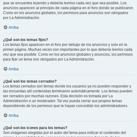
que se encuentra leyendo y debería leerlos cada vez que sea posible. Los
anuncios aparecen al principio de cada página en el foro donde se publicaron.
Como en los anuncios globales, los permisos para anuncios son otorgados
por La Administración.
Arriba
¿Qué son los temas fijos?
Los temas fijos aparecen en el foro por debajo de los anuncios y solo en la
primer página. Muchas veces son importantes por lo que debería leerlos cada
vez que sea posible. Como en los anuncios globales y anuncios, los permisos
para fijar un tema son otorgados por La Administración.
Arriba
¿Qué son los temas cerrados?
Los temas cerrados son temas donde los usuarios ya no pueden responder y
las encuestas allí contenidas terminaron automáticamente. Los temas pueden
ser cerrados por muchas razones. Esta decisión es tomada por La
Administración o un moderador. Tal vez pueda cerrar sus propios temas
dependiendo de los permisos que le hayan concedido los administradores.
Arriba
¿Qué son los iconos para los temas?
Son imágenes elegidas por el autor del tema para indicar el contenido del