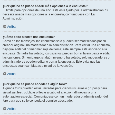
¿Por qué no se puede añadir más opciones a la encuesta?
El límite para opciones de una encuesta está fijado por la administración. Si
necesita añadir más opciones a la encuesta, comuníquese con La
Administración.
Arriba
¿Cómo edito o borro una encuesta?
Como en los mensajes, las encuestas solo pueden ser modificadas por su
creador original, un moderador o la administración. Para editar una encuesta,
hay que editar el primer mensaje del tema; este siempre esta asociado a la
encuesta. Si nadie ha votado, los usuarios pueden borrar la encuesta o editar
las opciones. Sin embargo, si algún miembro ha votado, solo moderadores o
administradores pueden editar o borrar la encuesta. Esto evita que las
encuestas sean cambiadas a mitad de la votación.
Arriba
¿Por qué no se puede acceder a algún foro?
Algunos foros pueden estar limitados para ciertos usuarios o grupos y para
visualizar, leer, publicar o llevar a cabo otra acción allí necesita una
autorización especial. Comuníquese con un moderador o administrador del
foro para que se le conceda el permiso adecuado.
Arriba