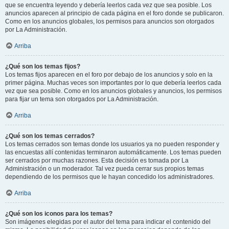
que se encuentra leyendo y debería leerlos cada vez que sea posible. Los
anuncios aparecen al principio de cada página en el foro donde se publicaron.
Como en los anuncios globales, los permisos para anuncios son otorgados
por La Administración.
Arriba
¿Qué son los temas fijos?
Los temas fijos aparecen en el foro por debajo de los anuncios y solo en la
primer página. Muchas veces son importantes por lo que debería leerlos cada
vez que sea posible. Como en los anuncios globales y anuncios, los permisos
para fijar un tema son otorgados por La Administración.
Arriba
¿Qué son los temas cerrados?
Los temas cerrados son temas donde los usuarios ya no pueden responder y
las encuestas allí contenidas terminaron automáticamente. Los temas pueden
ser cerrados por muchas razones. Esta decisión es tomada por La
Administración o un moderador. Tal vez pueda cerrar sus propios temas
dependiendo de los permisos que le hayan concedido los administradores.
Arriba
¿Qué son los iconos para los temas?
Son imágenes elegidas por el autor del tema para indicar el contenido del