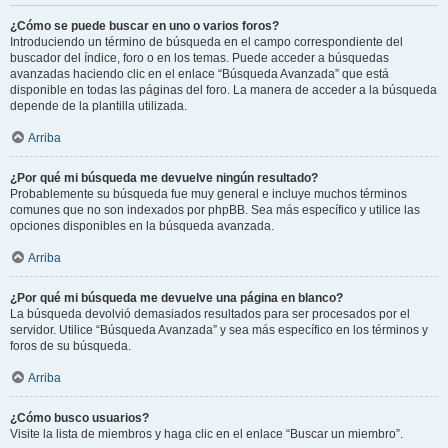
¿Cómo se puede buscar en uno o varios foros?
Introduciendo un término de búsqueda en el campo correspondiente del
buscador del índice, foro o en los temas. Puede acceder a búsquedas
avanzadas haciendo clic en el enlace “Búsqueda Avanzada” que está
disponible en todas las páginas del foro. La manera de acceder a la búsqueda
depende de la plantilla utilizada.
Arriba
¿Por qué mi búsqueda me devuelve ningún resultado?
Probablemente su búsqueda fue muy general e incluye muchos términos
comunes que no son indexados por phpBB. Sea más específico y utilice las
opciones disponibles en la búsqueda avanzada.
Arriba
¿Por qué mi búsqueda me devuelve una página en blanco?
La búsqueda devolvió demasiados resultados para ser procesados por el
servidor. Utilice “Búsqueda Avanzada” y sea más específico en los términos y
foros de su búsqueda.
Arriba
¿Cómo busco usuarios?
Visite la lista de miembros y haga clic en el enlace “Buscar un miembro”.