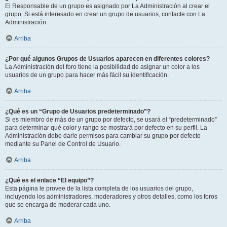
El Responsable de un grupo es asignado por La Administración al crear el
grupo. Si está interesado en crear un grupo de usuarios, contacte con La
Administración.
Arriba
¿Por qué algunos Grupos de Usuarios aparecen en diferentes colores?
La Administración del foro tiene la posibilidad de asignar un color a los
usuarios de un grupo para hacer más fácil su identificación.
Arriba
¿Qué es un “Grupo de Usuarios predeterminado”?
Si es miembro de más de un grupo por defecto, se usará el “predeterminado”
para determinar qué color y rango se mostrará por defecto en su perfil. La
Administración debe darle permisos para cambiar su grupo por defecto
mediante su Panel de Control de Usuario.
Arriba
¿Qué es el enlace “El equipo”?
Esta página le provee de la lista completa de los usuarios del grupo,
incluyendo los administradores, moderadores y otros detalles, como los foros
que se encarga de moderar cada uno.
Arriba