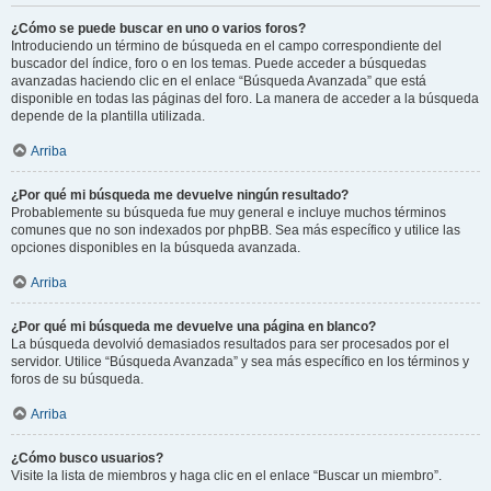
¿Cómo se puede buscar en uno o varios foros?
Introduciendo un término de búsqueda en el campo correspondiente del
buscador del índice, foro o en los temas. Puede acceder a búsquedas
avanzadas haciendo clic en el enlace “Búsqueda Avanzada” que está
disponible en todas las páginas del foro. La manera de acceder a la búsqueda
depende de la plantilla utilizada.
Arriba
¿Por qué mi búsqueda me devuelve ningún resultado?
Probablemente su búsqueda fue muy general e incluye muchos términos
comunes que no son indexados por phpBB. Sea más específico y utilice las
opciones disponibles en la búsqueda avanzada.
Arriba
¿Por qué mi búsqueda me devuelve una página en blanco?
La búsqueda devolvió demasiados resultados para ser procesados por el
servidor. Utilice “Búsqueda Avanzada” y sea más específico en los términos y
foros de su búsqueda.
Arriba
¿Cómo busco usuarios?
Visite la lista de miembros y haga clic en el enlace “Buscar un miembro”.