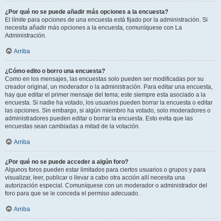
¿Por qué no se puede añadir más opciones a la encuesta?
El límite para opciones de una encuesta está fijado por la administración. Si
necesita añadir más opciones a la encuesta, comuníquese con La
Administración.
Arriba
¿Cómo edito o borro una encuesta?
Como en los mensajes, las encuestas solo pueden ser modificadas por su
creador original, un moderador o la administración. Para editar una encuesta,
hay que editar el primer mensaje del tema; este siempre esta asociado a la
encuesta. Si nadie ha votado, los usuarios pueden borrar la encuesta o editar
las opciones. Sin embargo, si algún miembro ha votado, solo moderadores o
administradores pueden editar o borrar la encuesta. Esto evita que las
encuestas sean cambiadas a mitad de la votación.
Arriba
¿Por qué no se puede acceder a algún foro?
Algunos foros pueden estar limitados para ciertos usuarios o grupos y para
visualizar, leer, publicar o llevar a cabo otra acción allí necesita una
autorización especial. Comuníquese con un moderador o administrador del
foro para que se le conceda el permiso adecuado.
Arriba