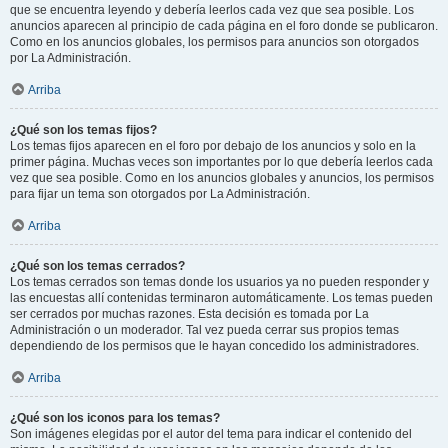
que se encuentra leyendo y debería leerlos cada vez que sea posible. Los
anuncios aparecen al principio de cada página en el foro donde se publicaron.
Como en los anuncios globales, los permisos para anuncios son otorgados
por La Administración.
Arriba
¿Qué son los temas fijos?
Los temas fijos aparecen en el foro por debajo de los anuncios y solo en la
primer página. Muchas veces son importantes por lo que debería leerlos cada
vez que sea posible. Como en los anuncios globales y anuncios, los permisos
para fijar un tema son otorgados por La Administración.
Arriba
¿Qué son los temas cerrados?
Los temas cerrados son temas donde los usuarios ya no pueden responder y
las encuestas allí contenidas terminaron automáticamente. Los temas pueden
ser cerrados por muchas razones. Esta decisión es tomada por La
Administración o un moderador. Tal vez pueda cerrar sus propios temas
dependiendo de los permisos que le hayan concedido los administradores.
Arriba
¿Qué son los iconos para los temas?
Son imágenes elegidas por el autor del tema para indicar el contenido del