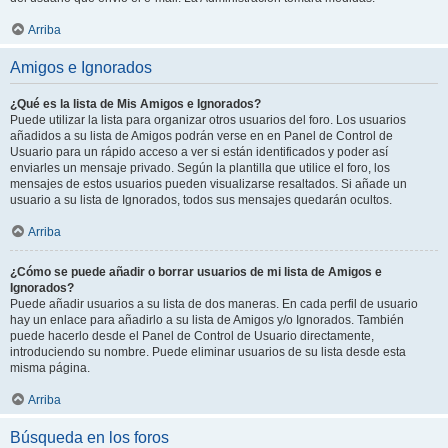
Arriba
Amigos e Ignorados
¿Qué es la lista de Mis Amigos e Ignorados?
Puede utilizar la lista para organizar otros usuarios del foro. Los usuarios
añadidos a su lista de Amigos podrán verse en en Panel de Control de
Usuario para un rápido acceso a ver si están identificados y poder así
enviarles un mensaje privado. Según la plantilla que utilice el foro, los
mensajes de estos usuarios pueden visualizarse resaltados. Si añade un
usuario a su lista de Ignorados, todos sus mensajes quedarán ocultos.
Arriba
¿Cómo se puede añadir o borrar usuarios de mi lista de Amigos e
Ignorados?
Puede añadir usuarios a su lista de dos maneras. En cada perfil de usuario
hay un enlace para añadirlo a su lista de Amigos y/o Ignorados. También
puede hacerlo desde el Panel de Control de Usuario directamente,
introduciendo su nombre. Puede eliminar usuarios de su lista desde esta
misma página.
Arriba
Búsqueda en los foros