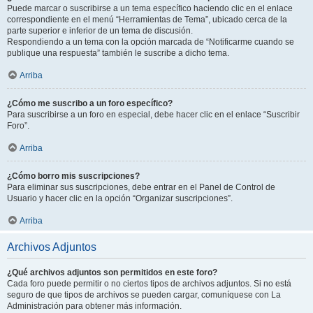
Puede marcar o suscribirse a un tema específico haciendo clic en el enlace
correspondiente en el menú “Herramientas de Tema”, ubicado cerca de la
parte superior e inferior de un tema de discusión.
Respondiendo a un tema con la opción marcada de “Notificarme cuando se
publique una respuesta” también le suscribe a dicho tema.
Arriba
¿Cómo me suscribo a un foro específico?
Para suscribirse a un foro en especial, debe hacer clic en el enlace “Suscribir
Foro”.
Arriba
¿Cómo borro mis suscripciones?
Para eliminar sus suscripciones, debe entrar en el Panel de Control de
Usuario y hacer clic en la opción “Organizar suscripciones”.
Arriba
Archivos Adjuntos
¿Qué archivos adjuntos son permitidos en este foro?
Cada foro puede permitir o no ciertos tipos de archivos adjuntos. Si no está
seguro de que tipos de archivos se pueden cargar, comuníquese con La
Administración para obtener más información.