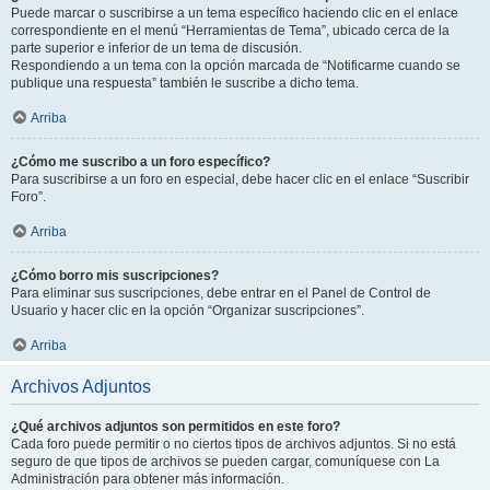
Puede marcar o suscribirse a un tema específico haciendo clic en el enlace
correspondiente en el menú “Herramientas de Tema”, ubicado cerca de la
parte superior e inferior de un tema de discusión.
Respondiendo a un tema con la opción marcada de “Notificarme cuando se
publique una respuesta” también le suscribe a dicho tema.
Arriba
¿Cómo me suscribo a un foro específico?
Para suscribirse a un foro en especial, debe hacer clic en el enlace “Suscribir
Foro”.
Arriba
¿Cómo borro mis suscripciones?
Para eliminar sus suscripciones, debe entrar en el Panel de Control de
Usuario y hacer clic en la opción “Organizar suscripciones”.
Arriba
Archivos Adjuntos
¿Qué archivos adjuntos son permitidos en este foro?
Cada foro puede permitir o no ciertos tipos de archivos adjuntos. Si no está
seguro de que tipos de archivos se pueden cargar, comuníquese con La
Administración para obtener más información.