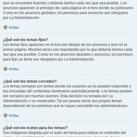
que se encuentra leyendo y debería leerlos cada vez que sea posible. Los
anuncios aparecen al principio de cada página en el foro donde se publicaron.
Como en los anuncios globales, los permisos para anuncios son otorgados
por La Administración.
Arriba
¿Qué son los temas fijos?
Los temas fijos aparecen en el foro por debajo de los anuncios y solo en la
primer página. Muchas veces son importantes por lo que debería leerlos cada
vez que sea posible. Como en los anuncios globales y anuncios, los permisos
para fijar un tema son otorgados por La Administración.
Arriba
¿Qué son los temas cerrados?
Los temas cerrados son temas donde los usuarios ya no pueden responder y
las encuestas allí contenidas terminaron automáticamente. Los temas pueden
ser cerrados por muchas razones. Esta decisión es tomada por La
Administración o un moderador. Tal vez pueda cerrar sus propios temas
dependiendo de los permisos que le hayan concedido los administradores.
Arriba
¿Qué son los iconos para los temas?
Son imágenes elegidas por el autor del tema para indicar el contenido del