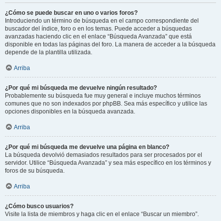
¿Cómo se puede buscar en uno o varios foros?
Introduciendo un término de búsqueda en el campo correspondiente del
buscador del índice, foro o en los temas. Puede acceder a búsquedas
avanzadas haciendo clic en el enlace “Búsqueda Avanzada” que está
disponible en todas las páginas del foro. La manera de acceder a la búsqueda
depende de la plantilla utilizada.
Arriba
¿Por qué mi búsqueda me devuelve ningún resultado?
Probablemente su búsqueda fue muy general e incluye muchos términos
comunes que no son indexados por phpBB. Sea más específico y utilice las
opciones disponibles en la búsqueda avanzada.
Arriba
¿Por qué mi búsqueda me devuelve una página en blanco?
La búsqueda devolvió demasiados resultados para ser procesados por el
servidor. Utilice “Búsqueda Avanzada” y sea más específico en los términos y
foros de su búsqueda.
Arriba
¿Cómo busco usuarios?
Visite la lista de miembros y haga clic en el enlace “Buscar un miembro”.