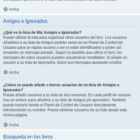
Arriba
Amigos e Ignorados
¿Qué es la lista de Mis Amigos e Ignorados?
Puede utilizar la lista para organizar otros usuarios del foro. Los usuarios
añadidos a su lista de Amigos podrán verse en en Panel de Control de
Usuario para un rápido acceso a ver si están identificados y poder así
enviarles un mensaje privado. Según la plantilla que utilice el foro, los
mensajes de estos usuarios pueden visualizarse resaltados. Si añade un
usuario a su lista de Ignorados, todos sus mensajes quedarán ocultos.
Arriba
¿Cómo se puede añadir o borrar usuarios de mi lista de Amigos e
Ignorados?
Puede añadir usuarios a su lista de dos maneras. En cada perfil de usuario
hay un enlace para añadirlo a su lista de Amigos y/o Ignorados. También
puede hacerlo desde el Panel de Control de Usuario directamente,
introduciendo su nombre. Puede eliminar usuarios de su lista desde esta
misma página.
Arriba
Búsqueda en los foros