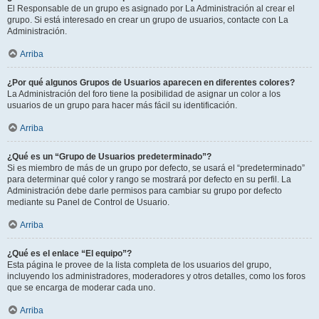
El Responsable de un grupo es asignado por La Administración al crear el
grupo. Si está interesado en crear un grupo de usuarios, contacte con La
Administración.
Arriba
¿Por qué algunos Grupos de Usuarios aparecen en diferentes colores?
La Administración del foro tiene la posibilidad de asignar un color a los
usuarios de un grupo para hacer más fácil su identificación.
Arriba
¿Qué es un “Grupo de Usuarios predeterminado”?
Si es miembro de más de un grupo por defecto, se usará el “predeterminado”
para determinar qué color y rango se mostrará por defecto en su perfil. La
Administración debe darle permisos para cambiar su grupo por defecto
mediante su Panel de Control de Usuario.
Arriba
¿Qué es el enlace “El equipo”?
Esta página le provee de la lista completa de los usuarios del grupo,
incluyendo los administradores, moderadores y otros detalles, como los foros
que se encarga de moderar cada uno.
Arriba