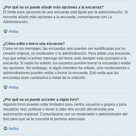
¿Por qué no se puede añadir más opciones a la encuesta?
El límite para opciones de una encuesta está fijado por la administración. Si
necesita añadir más opciones a la encuesta, comuníquese con La
Administración.
Arriba
¿Cómo edito o borro una encuesta?
Como en los mensajes, las encuestas solo pueden ser modificadas por su
creador original, un moderador o la administración. Para editar una encuesta,
hay que editar el primer mensaje del tema; este siempre esta asociado a la
encuesta. Si nadie ha votado, los usuarios pueden borrar la encuesta o editar
las opciones. Sin embargo, si algún miembro ha votado, solo moderadores o
administradores pueden editar o borrar la encuesta. Esto evita que las
encuestas sean cambiadas a mitad de la votación.
Arriba
¿Por qué no se puede acceder a algún foro?
Algunos foros pueden estar limitados para ciertos usuarios o grupos y para
visualizar, leer, publicar o llevar a cabo otra acción allí necesita una
autorización especial. Comuníquese con un moderador o administrador del
foro para que se le conceda el permiso adecuado.
Arriba