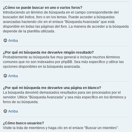
¿Cómo se puede buscar en uno o varios foros?
Introduciendo un término de búsqueda en el campo correspondiente del
buscador del índice, foro o en los temas. Puede acceder a búsquedas
avanzadas haciendo clic en el enlace “Búsqueda Avanzada” que está
disponible en todas las páginas del foro. La manera de acceder a la búsqueda
depende de la plantilla utilizada.
Arriba
¿Por qué mi búsqueda me devuelve ningún resultado?
Probablemente su búsqueda fue muy general e incluye muchos términos
comunes que no son indexados por phpBB. Sea más específico y utilice las
opciones disponibles en la búsqueda avanzada.
Arriba
¿Por qué mi búsqueda me devuelve una página en blanco?
La búsqueda devolvió demasiados resultados para ser procesados por el
servidor. Utilice “Búsqueda Avanzada” y sea más específico en los términos y
foros de su búsqueda.
Arriba
¿Cómo busco usuarios?
Visite la lista de miembros y haga clic en el enlace “Buscar un miembro”.