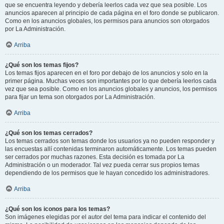
que se encuentra leyendo y debería leerlos cada vez que sea posible. Los
anuncios aparecen al principio de cada página en el foro donde se publicaron.
Como en los anuncios globales, los permisos para anuncios son otorgados
por La Administración.
Arriba
¿Qué son los temas fijos?
Los temas fijos aparecen en el foro por debajo de los anuncios y solo en la
primer página. Muchas veces son importantes por lo que debería leerlos cada
vez que sea posible. Como en los anuncios globales y anuncios, los permisos
para fijar un tema son otorgados por La Administración.
Arriba
¿Qué son los temas cerrados?
Los temas cerrados son temas donde los usuarios ya no pueden responder y
las encuestas allí contenidas terminaron automáticamente. Los temas pueden
ser cerrados por muchas razones. Esta decisión es tomada por La
Administración o un moderador. Tal vez pueda cerrar sus propios temas
dependiendo de los permisos que le hayan concedido los administradores.
Arriba
¿Qué son los iconos para los temas?
Son imágenes elegidas por el autor del tema para indicar el contenido del