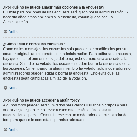
¿Por qué no se puede añadir más opciones a la encuesta?
El límite para opciones de una encuesta está fijado por la administración. Si
necesita añadir más opciones a la encuesta, comuníquese con La
Administración.
Arriba
¿Cómo edito o borro una encuesta?
Como en los mensajes, las encuestas solo pueden ser modificadas por su
creador original, un moderador o la administración. Para editar una encuesta,
hay que editar el primer mensaje del tema; este siempre esta asociado a la
encuesta. Si nadie ha votado, los usuarios pueden borrar la encuesta o editar
las opciones. Sin embargo, si algún miembro ha votado, solo moderadores o
administradores pueden editar o borrar la encuesta. Esto evita que las
encuestas sean cambiadas a mitad de la votación.
Arriba
¿Por qué no se puede acceder a algún foro?
Algunos foros pueden estar limitados para ciertos usuarios o grupos y para
visualizar, leer, publicar o llevar a cabo otra acción allí necesita una
autorización especial. Comuníquese con un moderador o administrador del
foro para que se le conceda el permiso adecuado.
Arriba