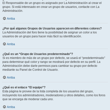
El Responsable de un grupo es asignado por La Administración al crear el
grupo. Si está interesado en crear un grupo de usuarios, contacte con La
Administración.
Arriba
¿Por qué algunos Grupos de Usuarios aparecen en diferentes colores?
La Administración del foro tiene la posibilidad de asignar un color a los
usuarios de un grupo para hacer más fácil su identificación.
Arriba
¿Qué es un “Grupo de Usuarios predeterminado”?
Si es miembro de más de un grupo por defecto, se usará el “predeterminado”
para determinar qué color y rango se mostrará por defecto en su perfil. La
Administración debe darle permisos para cambiar su grupo por defecto
mediante su Panel de Control de Usuario.
Arriba
¿Qué es el enlace “El equipo”?
Esta página le provee de la lista completa de los usuarios del grupo,
incluyendo los administradores, moderadores y otros detalles, como los foros
que se encarga de moderar cada uno.
Arriba