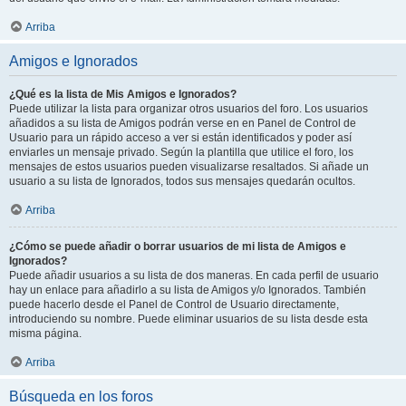
Arriba
Amigos e Ignorados
¿Qué es la lista de Mis Amigos e Ignorados?
Puede utilizar la lista para organizar otros usuarios del foro. Los usuarios
añadidos a su lista de Amigos podrán verse en en Panel de Control de
Usuario para un rápido acceso a ver si están identificados y poder así
enviarles un mensaje privado. Según la plantilla que utilice el foro, los
mensajes de estos usuarios pueden visualizarse resaltados. Si añade un
usuario a su lista de Ignorados, todos sus mensajes quedarán ocultos.
Arriba
¿Cómo se puede añadir o borrar usuarios de mi lista de Amigos e
Ignorados?
Puede añadir usuarios a su lista de dos maneras. En cada perfil de usuario
hay un enlace para añadirlo a su lista de Amigos y/o Ignorados. También
puede hacerlo desde el Panel de Control de Usuario directamente,
introduciendo su nombre. Puede eliminar usuarios de su lista desde esta
misma página.
Arriba
Búsqueda en los foros