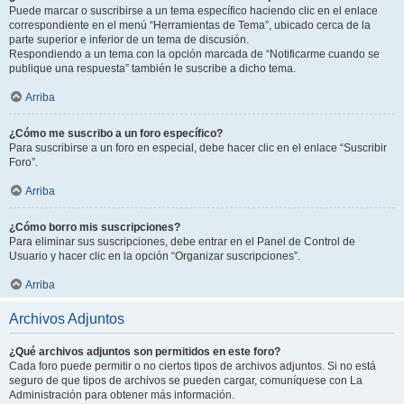
Puede marcar o suscribirse a un tema específico haciendo clic en el enlace
correspondiente en el menú “Herramientas de Tema”, ubicado cerca de la
parte superior e inferior de un tema de discusión.
Respondiendo a un tema con la opción marcada de “Notificarme cuando se
publique una respuesta” también le suscribe a dicho tema.
Arriba
¿Cómo me suscribo a un foro específico?
Para suscribirse a un foro en especial, debe hacer clic en el enlace “Suscribir
Foro”.
Arriba
¿Cómo borro mis suscripciones?
Para eliminar sus suscripciones, debe entrar en el Panel de Control de
Usuario y hacer clic en la opción “Organizar suscripciones”.
Arriba
Archivos Adjuntos
¿Qué archivos adjuntos son permitidos en este foro?
Cada foro puede permitir o no ciertos tipos de archivos adjuntos. Si no está
seguro de que tipos de archivos se pueden cargar, comuníquese con La
Administración para obtener más información.