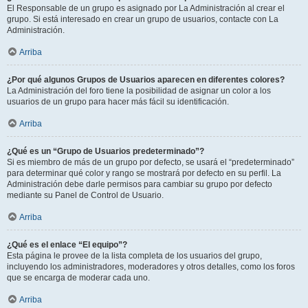
El Responsable de un grupo es asignado por La Administración al crear el
grupo. Si está interesado en crear un grupo de usuarios, contacte con La
Administración.
Arriba
¿Por qué algunos Grupos de Usuarios aparecen en diferentes colores?
La Administración del foro tiene la posibilidad de asignar un color a los
usuarios de un grupo para hacer más fácil su identificación.
Arriba
¿Qué es un “Grupo de Usuarios predeterminado”?
Si es miembro de más de un grupo por defecto, se usará el “predeterminado”
para determinar qué color y rango se mostrará por defecto en su perfil. La
Administración debe darle permisos para cambiar su grupo por defecto
mediante su Panel de Control de Usuario.
Arriba
¿Qué es el enlace “El equipo”?
Esta página le provee de la lista completa de los usuarios del grupo,
incluyendo los administradores, moderadores y otros detalles, como los foros
que se encarga de moderar cada uno.
Arriba