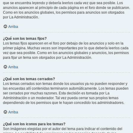
que se encuentra leyendo y debería leerlos cada vez que sea posible. Los
anuncios aparecen al principio de cada página en el foro donde se publicaron.
Como en los anuncios globales, los permisos para anuncios son otorgados
por La Administración.
Arriba
¿Qué son los temas fijos?
Los temas fijos aparecen en el foro por debajo de los anuncios y solo en la
primer página. Muchas veces son importantes por lo que debería leerlos cada
vez que sea posible. Como en los anuncios globales y anuncios, los permisos
para fijar un tema son otorgados por La Administración.
Arriba
¿Qué son los temas cerrados?
Los temas cerrados son temas donde los usuarios ya no pueden responder y
las encuestas allí contenidas terminaron automáticamente. Los temas pueden
ser cerrados por muchas razones. Esta decisión es tomada por La
Administración o un moderador. Tal vez pueda cerrar sus propios temas
dependiendo de los permisos que le hayan concedido los administradores.
Arriba
¿Qué son los iconos para los temas?
Son imágenes elegidas por el autor del tema para indicar el contenido del