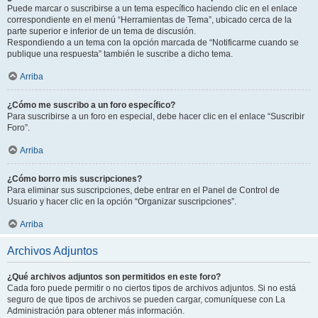
Puede marcar o suscribirse a un tema específico haciendo clic en el enlace
correspondiente en el menú “Herramientas de Tema”, ubicado cerca de la
parte superior e inferior de un tema de discusión.
Respondiendo a un tema con la opción marcada de “Notificarme cuando se
publique una respuesta” también le suscribe a dicho tema.
Arriba
¿Cómo me suscribo a un foro específico?
Para suscribirse a un foro en especial, debe hacer clic en el enlace “Suscribir
Foro”.
Arriba
¿Cómo borro mis suscripciones?
Para eliminar sus suscripciones, debe entrar en el Panel de Control de
Usuario y hacer clic en la opción “Organizar suscripciones”.
Arriba
Archivos Adjuntos
¿Qué archivos adjuntos son permitidos en este foro?
Cada foro puede permitir o no ciertos tipos de archivos adjuntos. Si no está
seguro de que tipos de archivos se pueden cargar, comuníquese con La
Administración para obtener más información.