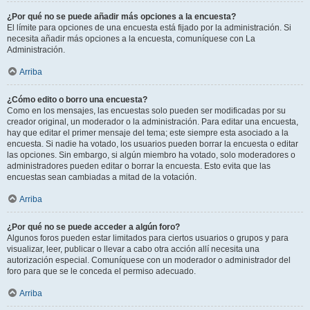
¿Por qué no se puede añadir más opciones a la encuesta?
El límite para opciones de una encuesta está fijado por la administración. Si
necesita añadir más opciones a la encuesta, comuníquese con La
Administración.
Arriba
¿Cómo edito o borro una encuesta?
Como en los mensajes, las encuestas solo pueden ser modificadas por su
creador original, un moderador o la administración. Para editar una encuesta,
hay que editar el primer mensaje del tema; este siempre esta asociado a la
encuesta. Si nadie ha votado, los usuarios pueden borrar la encuesta o editar
las opciones. Sin embargo, si algún miembro ha votado, solo moderadores o
administradores pueden editar o borrar la encuesta. Esto evita que las
encuestas sean cambiadas a mitad de la votación.
Arriba
¿Por qué no se puede acceder a algún foro?
Algunos foros pueden estar limitados para ciertos usuarios o grupos y para
visualizar, leer, publicar o llevar a cabo otra acción allí necesita una
autorización especial. Comuníquese con un moderador o administrador del
foro para que se le conceda el permiso adecuado.
Arriba