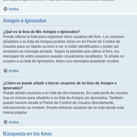
Arriba
Amigos e Ignorados
¿Qué es la lista de Mis Amigos e Ignorados?
Puede utilizar la lista para organizar otros usuarios del foro. Los usuarios
añadidos a su lista de Amigos podrán verse en en Panel de Control de
Usuario para un rápido acceso a ver si están identificados y poder así
enviarles un mensaje privado. Según la plantilla que utilice el foro, los
mensajes de estos usuarios pueden visualizarse resaltados. Si añade un
usuario a su lista de Ignorados, todos sus mensajes quedarán ocultos.
Arriba
¿Cómo se puede añadir o borrar usuarios de mi lista de Amigos e
Ignorados?
Puede añadir usuarios a su lista de dos maneras. En cada perfil de usuario
hay un enlace para añadirlo a su lista de Amigos y/o Ignorados. También
puede hacerlo desde el Panel de Control de Usuario directamente,
introduciendo su nombre. Puede eliminar usuarios de su lista desde esta
misma página.
Arriba
Búsqueda en los foros