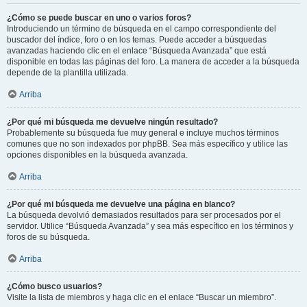
¿Cómo se puede buscar en uno o varios foros?
Introduciendo un término de búsqueda en el campo correspondiente del
buscador del índice, foro o en los temas. Puede acceder a búsquedas
avanzadas haciendo clic en el enlace “Búsqueda Avanzada” que está
disponible en todas las páginas del foro. La manera de acceder a la búsqueda
depende de la plantilla utilizada.
Arriba
¿Por qué mi búsqueda me devuelve ningún resultado?
Probablemente su búsqueda fue muy general e incluye muchos términos
comunes que no son indexados por phpBB. Sea más específico y utilice las
opciones disponibles en la búsqueda avanzada.
Arriba
¿Por qué mi búsqueda me devuelve una página en blanco?
La búsqueda devolvió demasiados resultados para ser procesados por el
servidor. Utilice “Búsqueda Avanzada” y sea más específico en los términos y
foros de su búsqueda.
Arriba
¿Cómo busco usuarios?
Visite la lista de miembros y haga clic en el enlace “Buscar un miembro”.