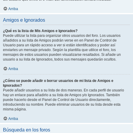
Arriba
Amigos e Ignorados
¿Qué es la lista de Mis Amigos e Ignorados?
Puede utilizar la lista para organizar otros usuarios del foro. Los usuarios
añadidos a su lista de Amigos podrán verse en en Panel de Control de
Usuario para un rápido acceso a ver si están identificados y poder así
enviarles un mensaje privado. Según la plantilla que utilice el foro, los
mensajes de estos usuarios pueden visualizarse resaltados. Si añade un
usuario a su lista de Ignorados, todos sus mensajes quedarán ocultos.
Arriba
¿Cómo se puede añadir o borrar usuarios de mi lista de Amigos e
Ignorados?
Puede añadir usuarios a su lista de dos maneras. En cada perfil de usuario
hay un enlace para añadirlo a su lista de Amigos y/o Ignorados. También
puede hacerlo desde el Panel de Control de Usuario directamente,
introduciendo su nombre. Puede eliminar usuarios de su lista desde esta
misma página.
Arriba
Búsqueda en los foros