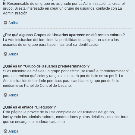
El Responsable de un grupo es asignado por La Administración al crear el
grupo. Si está interesado en crear un grupo de usuarios, contacte con La
Administración.
Arriba
¿Por qué algunos Grupos de Usuarios aparecen en diferentes colores?
La Administración del foro tiene la posibilidad de asignar un color a los
usuarios de un grupo para hacer más fácil su identificación.
Arriba
¿Qué es un “Grupo de Usuarios predeterminado”?
Si es miembro de más de un grupo por defecto, se usará el “predeterminado”
para determinar qué color y rango se mostrará por defecto en su perfil. La
Administración debe darle permisos para cambiar su grupo por defecto
mediante su Panel de Control de Usuario.
Arriba
¿Qué es el enlace “El equipo”?
Esta página le provee de la lista completa de los usuarios del grupo,
incluyendo los administradores, moderadores y otros detalles, como los foros
que se encarga de moderar cada uno.
Arriba