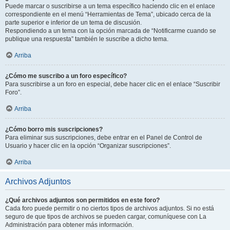
Puede marcar o suscribirse a un tema específico haciendo clic en el enlace
correspondiente en el menú “Herramientas de Tema”, ubicado cerca de la
parte superior e inferior de un tema de discusión.
Respondiendo a un tema con la opción marcada de “Notificarme cuando se
publique una respuesta” también le suscribe a dicho tema.
Arriba
¿Cómo me suscribo a un foro específico?
Para suscribirse a un foro en especial, debe hacer clic en el enlace “Suscribir
Foro”.
Arriba
¿Cómo borro mis suscripciones?
Para eliminar sus suscripciones, debe entrar en el Panel de Control de
Usuario y hacer clic en la opción “Organizar suscripciones”.
Arriba
Archivos Adjuntos
¿Qué archivos adjuntos son permitidos en este foro?
Cada foro puede permitir o no ciertos tipos de archivos adjuntos. Si no está
seguro de que tipos de archivos se pueden cargar, comuníquese con La
Administración para obtener más información.