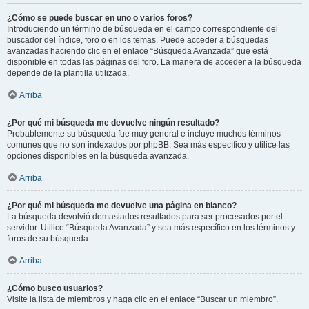
¿Cómo se puede buscar en uno o varios foros?
Introduciendo un término de búsqueda en el campo correspondiente del
buscador del índice, foro o en los temas. Puede acceder a búsquedas
avanzadas haciendo clic en el enlace “Búsqueda Avanzada” que está
disponible en todas las páginas del foro. La manera de acceder a la búsqueda
depende de la plantilla utilizada.
Arriba
¿Por qué mi búsqueda me devuelve ningún resultado?
Probablemente su búsqueda fue muy general e incluye muchos términos
comunes que no son indexados por phpBB. Sea más específico y utilice las
opciones disponibles en la búsqueda avanzada.
Arriba
¿Por qué mi búsqueda me devuelve una página en blanco?
La búsqueda devolvió demasiados resultados para ser procesados por el
servidor. Utilice “Búsqueda Avanzada” y sea más específico en los términos y
foros de su búsqueda.
Arriba
¿Cómo busco usuarios?
Visite la lista de miembros y haga clic en el enlace “Buscar un miembro”.