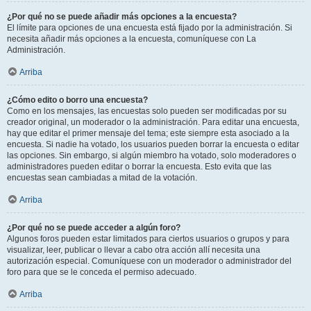
¿Por qué no se puede añadir más opciones a la encuesta?
El límite para opciones de una encuesta está fijado por la administración. Si
necesita añadir más opciones a la encuesta, comuníquese con La
Administración.
Arriba
¿Cómo edito o borro una encuesta?
Como en los mensajes, las encuestas solo pueden ser modificadas por su
creador original, un moderador o la administración. Para editar una encuesta,
hay que editar el primer mensaje del tema; este siempre esta asociado a la
encuesta. Si nadie ha votado, los usuarios pueden borrar la encuesta o editar
las opciones. Sin embargo, si algún miembro ha votado, solo moderadores o
administradores pueden editar o borrar la encuesta. Esto evita que las
encuestas sean cambiadas a mitad de la votación.
Arriba
¿Por qué no se puede acceder a algún foro?
Algunos foros pueden estar limitados para ciertos usuarios o grupos y para
visualizar, leer, publicar o llevar a cabo otra acción allí necesita una
autorización especial. Comuníquese con un moderador o administrador del
foro para que se le conceda el permiso adecuado.
Arriba