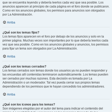
que se encuentra leyendo y debería leerlos cada vez que sea posible. Los
anuncios aparecen al principio de cada página en el foro donde se publicaron.
Como en los anuncios globales, los permisos para anuncios son otorgados
por La Administración.
Arriba
¿Qué son los temas fijos?
Los temas fijos aparecen en el foro por debajo de los anuncios y solo en la
primer página. Muchas veces son importantes por lo que debería leerlos cada
vez que sea posible. Como en los anuncios globales y anuncios, los permisos
para fijar un tema son otorgados por La Administración.
Arriba
¿Qué son los temas cerrados?
Los temas cerrados son temas donde los usuarios ya no pueden responder y
las encuestas allí contenidas terminaron automáticamente. Los temas pueden
ser cerrados por muchas razones. Esta decisión es tomada por La
Administración o un moderador. Tal vez pueda cerrar sus propios temas
dependiendo de los permisos que le hayan concedido los administradores.
Arriba
¿Qué son los iconos para los temas?
Son imágenes elegidas por el autor del tema para indicar el contenido del