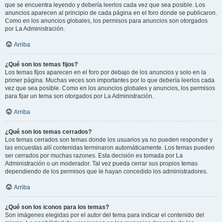
que se encuentra leyendo y debería leerlos cada vez que sea posible. Los
anuncios aparecen al principio de cada página en el foro donde se publicaron.
Como en los anuncios globales, los permisos para anuncios son otorgados
por La Administración.
Arriba
¿Qué son los temas fijos?
Los temas fijos aparecen en el foro por debajo de los anuncios y solo en la
primer página. Muchas veces son importantes por lo que debería leerlos cada
vez que sea posible. Como en los anuncios globales y anuncios, los permisos
para fijar un tema son otorgados por La Administración.
Arriba
¿Qué son los temas cerrados?
Los temas cerrados son temas donde los usuarios ya no pueden responder y
las encuestas allí contenidas terminaron automáticamente. Los temas pueden
ser cerrados por muchas razones. Esta decisión es tomada por La
Administración o un moderador. Tal vez pueda cerrar sus propios temas
dependiendo de los permisos que le hayan concedido los administradores.
Arriba
¿Qué son los iconos para los temas?
Son imágenes elegidas por el autor del tema para indicar el contenido del