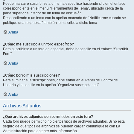
Puede marcar o suscribirse a un tema específico haciendo clic en el enlace
correspondiente en el menú “Herramientas de Tema”, ubicado cerca de la
parte superior e inferior de un tema de discusión.
Respondiendo a un tema con la opción marcada de “Notificarme cuando se
publique una respuesta” también le suscribe a dicho tema.
Arriba
¿Cómo me suscribo a un foro específico?
Para suscribirse a un foro en especial, debe hacer clic en el enlace “Suscribir
Foro”.
Arriba
¿Cómo borro mis suscripciones?
Para eliminar sus suscripciones, debe entrar en el Panel de Control de
Usuario y hacer clic en la opción “Organizar suscripciones”.
Arriba
Archivos Adjuntos
¿Qué archivos adjuntos son permitidos en este foro?
Cada foro puede permitir o no ciertos tipos de archivos adjuntos. Si no está
seguro de que tipos de archivos se pueden cargar, comuníquese con La
Administración para obtener más información.