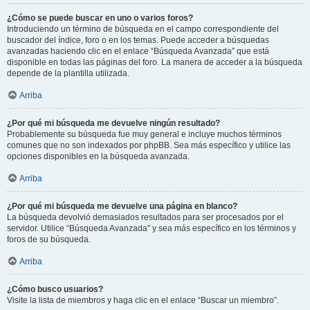
¿Cómo se puede buscar en uno o varios foros?
Introduciendo un término de búsqueda en el campo correspondiente del
buscador del índice, foro o en los temas. Puede acceder a búsquedas
avanzadas haciendo clic en el enlace “Búsqueda Avanzada” que está
disponible en todas las páginas del foro. La manera de acceder a la búsqueda
depende de la plantilla utilizada.
Arriba
¿Por qué mi búsqueda me devuelve ningún resultado?
Probablemente su búsqueda fue muy general e incluye muchos términos
comunes que no son indexados por phpBB. Sea más específico y utilice las
opciones disponibles en la búsqueda avanzada.
Arriba
¿Por qué mi búsqueda me devuelve una página en blanco?
La búsqueda devolvió demasiados resultados para ser procesados por el
servidor. Utilice “Búsqueda Avanzada” y sea más específico en los términos y
foros de su búsqueda.
Arriba
¿Cómo busco usuarios?
Visite la lista de miembros y haga clic en el enlace “Buscar un miembro”.