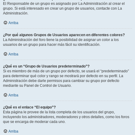
El Responsable de un grupo es asignado por La Administración al crear el
grupo. Si está interesado en crear un grupo de usuarios, contacte con La
Administración.
Arriba
¿Por qué algunos Grupos de Usuarios aparecen en diferentes colores?
La Administración del foro tiene la posibilidad de asignar un color a los
usuarios de un grupo para hacer más fácil su identificación.
Arriba
¿Qué es un “Grupo de Usuarios predeterminado”?
Si es miembro de más de un grupo por defecto, se usará el “predeterminado”
para determinar qué color y rango se mostrará por defecto en su perfil. La
Administración debe darle permisos para cambiar su grupo por defecto
mediante su Panel de Control de Usuario.
Arriba
¿Qué es el enlace “El equipo”?
Esta página le provee de la lista completa de los usuarios del grupo,
incluyendo los administradores, moderadores y otros detalles, como los foros
que se encarga de moderar cada uno.
Arriba