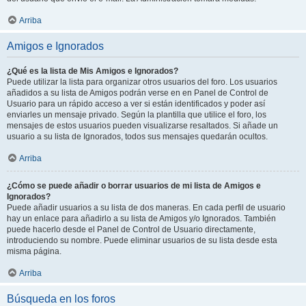
Arriba
Amigos e Ignorados
¿Qué es la lista de Mis Amigos e Ignorados?
Puede utilizar la lista para organizar otros usuarios del foro. Los usuarios
añadidos a su lista de Amigos podrán verse en en Panel de Control de
Usuario para un rápido acceso a ver si están identificados y poder así
enviarles un mensaje privado. Según la plantilla que utilice el foro, los
mensajes de estos usuarios pueden visualizarse resaltados. Si añade un
usuario a su lista de Ignorados, todos sus mensajes quedarán ocultos.
Arriba
¿Cómo se puede añadir o borrar usuarios de mi lista de Amigos e
Ignorados?
Puede añadir usuarios a su lista de dos maneras. En cada perfil de usuario
hay un enlace para añadirlo a su lista de Amigos y/o Ignorados. También
puede hacerlo desde el Panel de Control de Usuario directamente,
introduciendo su nombre. Puede eliminar usuarios de su lista desde esta
misma página.
Arriba
Búsqueda en los foros