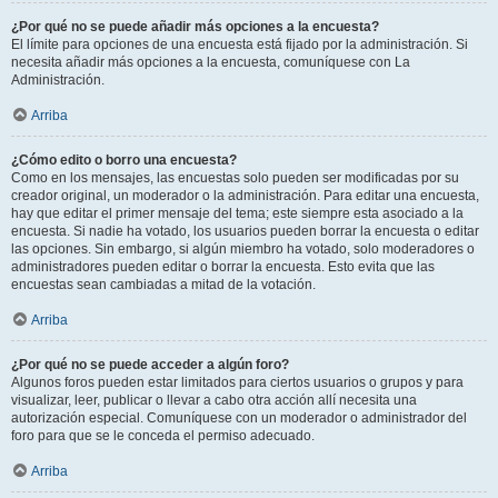
¿Por qué no se puede añadir más opciones a la encuesta?
El límite para opciones de una encuesta está fijado por la administración. Si
necesita añadir más opciones a la encuesta, comuníquese con La
Administración.
Arriba
¿Cómo edito o borro una encuesta?
Como en los mensajes, las encuestas solo pueden ser modificadas por su
creador original, un moderador o la administración. Para editar una encuesta,
hay que editar el primer mensaje del tema; este siempre esta asociado a la
encuesta. Si nadie ha votado, los usuarios pueden borrar la encuesta o editar
las opciones. Sin embargo, si algún miembro ha votado, solo moderadores o
administradores pueden editar o borrar la encuesta. Esto evita que las
encuestas sean cambiadas a mitad de la votación.
Arriba
¿Por qué no se puede acceder a algún foro?
Algunos foros pueden estar limitados para ciertos usuarios o grupos y para
visualizar, leer, publicar o llevar a cabo otra acción allí necesita una
autorización especial. Comuníquese con un moderador o administrador del
foro para que se le conceda el permiso adecuado.
Arriba