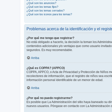
¿Qué son los anuncios?
¿Qué son los temas fijos?
¿Qué son los temas cerrados?
¿Qué son los iconos para los temas?
Problemas acerca de la identificación y el regist
¿Por qué me tengo que registrar?
No está obligado a hacerlo, la decisión la toman los Administr
contenidos adicionales y/o ventajas que como usuario invitado 
segundos. Es muy recomendable.
Arriba
¿Qué es COPPA? (APPCO)
COPPA, APPCO, o Acta de Privacidad y Protección de Niños meno
recolectores de información, que el registro de niños sea escri
información personal identificable de un menor de edad.
Arriba
¿Por qué no puedo registrarme?
Es posible que La Administración del sitio haya baneado su dir
nuevos usuarios. Póngase en contacto con La Administración de