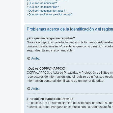
¿Qué son los anuncios?
¿Qué son los temas fijos?
¿Qué son los temas cerrados?
¿Qué son los iconos para los temas?
Problemas acerca de la identificación y el regist
¿Por qué me tengo que registrar?
No está obligado a hacerlo, la decisión la toman los Administr
contenidos adicionales y/o ventajas que como usuario invitado 
segundos. Es muy recomendable.
Arriba
¿Qué es COPPA? (APPCO)
COPPA, APPCO, o Acta de Privacidad y Protección de Niños meno
recolectores de información, que el registro de niños sea escri
información personal identificable de un menor de edad.
Arriba
¿Por qué no puedo registrarme?
Es posible que La Administración del sitio haya baneado su dir
nuevos usuarios. Póngase en contacto con La Administración de