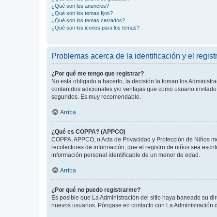
¿Qué son los anuncios?
¿Qué son los temas fijos?
¿Qué son los temas cerrados?
¿Qué son los iconos para los temas?
Problemas acerca de la identificación y el regist
¿Por qué me tengo que registrar?
No está obligado a hacerlo, la decisión la toman los Administr
contenidos adicionales y/o ventajas que como usuario invitado 
segundos. Es muy recomendable.
Arriba
¿Qué es COPPA? (APPCO)
COPPA, APPCO, o Acta de Privacidad y Protección de Niños meno
recolectores de información, que el registro de niños sea escri
información personal identificable de un menor de edad.
Arriba
¿Por qué no puedo registrarme?
Es posible que La Administración del sitio haya baneado su dir
nuevos usuarios. Póngase en contacto con La Administración de