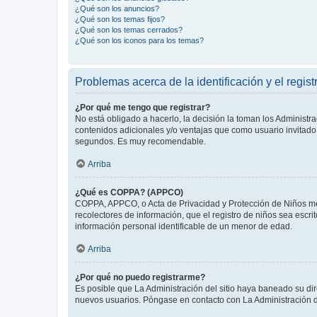
¿Qué son los anuncios?
¿Qué son los temas fijos?
¿Qué son los temas cerrados?
¿Qué son los iconos para los temas?
Problemas acerca de la identificación y el regist
¿Por qué me tengo que registrar?
No está obligado a hacerlo, la decisión la toman los Administr
contenidos adicionales y/o ventajas que como usuario invitado 
segundos. Es muy recomendable.
Arriba
¿Qué es COPPA? (APPCO)
COPPA, APPCO, o Acta de Privacidad y Protección de Niños meno
recolectores de información, que el registro de niños sea escri
información personal identificable de un menor de edad.
Arriba
¿Por qué no puedo registrarme?
Es posible que La Administración del sitio haya baneado su dir
nuevos usuarios. Póngase en contacto con La Administración de