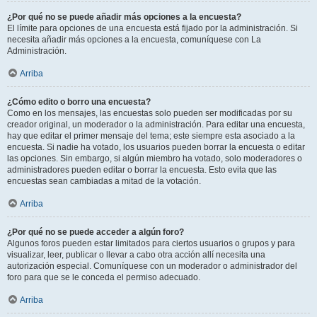
¿Por qué no se puede añadir más opciones a la encuesta?
El límite para opciones de una encuesta está fijado por la administración. Si
necesita añadir más opciones a la encuesta, comuníquese con La
Administración.
Arriba
¿Cómo edito o borro una encuesta?
Como en los mensajes, las encuestas solo pueden ser modificadas por su
creador original, un moderador o la administración. Para editar una encuesta,
hay que editar el primer mensaje del tema; este siempre esta asociado a la
encuesta. Si nadie ha votado, los usuarios pueden borrar la encuesta o editar
las opciones. Sin embargo, si algún miembro ha votado, solo moderadores o
administradores pueden editar o borrar la encuesta. Esto evita que las
encuestas sean cambiadas a mitad de la votación.
Arriba
¿Por qué no se puede acceder a algún foro?
Algunos foros pueden estar limitados para ciertos usuarios o grupos y para
visualizar, leer, publicar o llevar a cabo otra acción allí necesita una
autorización especial. Comuníquese con un moderador o administrador del
foro para que se le conceda el permiso adecuado.
Arriba