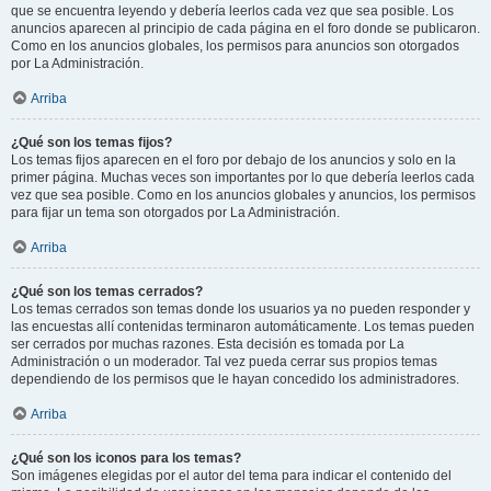
que se encuentra leyendo y debería leerlos cada vez que sea posible. Los
anuncios aparecen al principio de cada página en el foro donde se publicaron.
Como en los anuncios globales, los permisos para anuncios son otorgados
por La Administración.
Arriba
¿Qué son los temas fijos?
Los temas fijos aparecen en el foro por debajo de los anuncios y solo en la
primer página. Muchas veces son importantes por lo que debería leerlos cada
vez que sea posible. Como en los anuncios globales y anuncios, los permisos
para fijar un tema son otorgados por La Administración.
Arriba
¿Qué son los temas cerrados?
Los temas cerrados son temas donde los usuarios ya no pueden responder y
las encuestas allí contenidas terminaron automáticamente. Los temas pueden
ser cerrados por muchas razones. Esta decisión es tomada por La
Administración o un moderador. Tal vez pueda cerrar sus propios temas
dependiendo de los permisos que le hayan concedido los administradores.
Arriba
¿Qué son los iconos para los temas?
Son imágenes elegidas por el autor del tema para indicar el contenido del