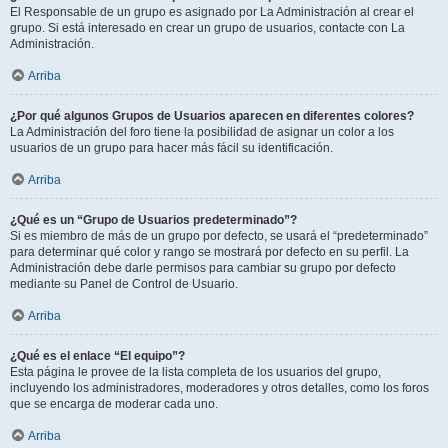
El Responsable de un grupo es asignado por La Administración al crear el
grupo. Si está interesado en crear un grupo de usuarios, contacte con La
Administración.
Arriba
¿Por qué algunos Grupos de Usuarios aparecen en diferentes colores?
La Administración del foro tiene la posibilidad de asignar un color a los
usuarios de un grupo para hacer más fácil su identificación.
Arriba
¿Qué es un “Grupo de Usuarios predeterminado”?
Si es miembro de más de un grupo por defecto, se usará el “predeterminado”
para determinar qué color y rango se mostrará por defecto en su perfil. La
Administración debe darle permisos para cambiar su grupo por defecto
mediante su Panel de Control de Usuario.
Arriba
¿Qué es el enlace “El equipo”?
Esta página le provee de la lista completa de los usuarios del grupo,
incluyendo los administradores, moderadores y otros detalles, como los foros
que se encarga de moderar cada uno.
Arriba