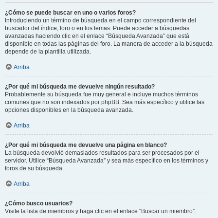
¿Cómo se puede buscar en uno o varios foros?
Introduciendo un término de búsqueda en el campo correspondiente del
buscador del índice, foro o en los temas. Puede acceder a búsquedas
avanzadas haciendo clic en el enlace “Búsqueda Avanzada” que está
disponible en todas las páginas del foro. La manera de acceder a la búsqueda
depende de la plantilla utilizada.
Arriba
¿Por qué mi búsqueda me devuelve ningún resultado?
Probablemente su búsqueda fue muy general e incluye muchos términos
comunes que no son indexados por phpBB. Sea más específico y utilice las
opciones disponibles en la búsqueda avanzada.
Arriba
¿Por qué mi búsqueda me devuelve una página en blanco?
La búsqueda devolvió demasiados resultados para ser procesados por el
servidor. Utilice “Búsqueda Avanzada” y sea más específico en los términos y
foros de su búsqueda.
Arriba
¿Cómo busco usuarios?
Visite la lista de miembros y haga clic en el enlace “Buscar un miembro”.