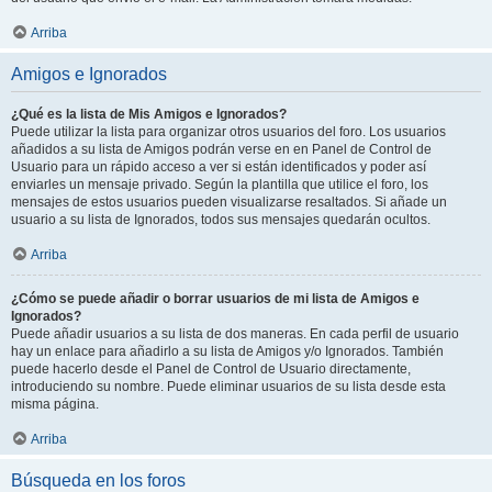
Arriba
Amigos e Ignorados
¿Qué es la lista de Mis Amigos e Ignorados?
Puede utilizar la lista para organizar otros usuarios del foro. Los usuarios
añadidos a su lista de Amigos podrán verse en en Panel de Control de
Usuario para un rápido acceso a ver si están identificados y poder así
enviarles un mensaje privado. Según la plantilla que utilice el foro, los
mensajes de estos usuarios pueden visualizarse resaltados. Si añade un
usuario a su lista de Ignorados, todos sus mensajes quedarán ocultos.
Arriba
¿Cómo se puede añadir o borrar usuarios de mi lista de Amigos e
Ignorados?
Puede añadir usuarios a su lista de dos maneras. En cada perfil de usuario
hay un enlace para añadirlo a su lista de Amigos y/o Ignorados. También
puede hacerlo desde el Panel de Control de Usuario directamente,
introduciendo su nombre. Puede eliminar usuarios de su lista desde esta
misma página.
Arriba
Búsqueda en los foros