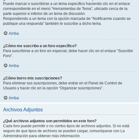
Puede marcar o suscribirse a un tema específico haciendo clic en el enlace
correspondiente en el menú “Herramientas de Tema”, ubicado cerca de la
parte superior e inferior de un tema de discusión.
Respondiendo a un tema con la opción marcada de “Notificarme cuando se
publique una respuesta” también le suscribe a dicho tema.
Arriba
¿Cómo me suscribo a un foro específico?
Para suscribirse a un foro en especial, debe hacer clic en el enlace “Suscribir
Foro”.
Arriba
¿Cómo borro mis suscripciones?
Para eliminar sus suscripciones, debe entrar en el Panel de Control de
Usuario y hacer clic en la opción “Organizar suscripciones”.
Arriba
Archivos Adjuntos
¿Qué archivos adjuntos son permitidos en este foro?
Cada foro puede permitir o no ciertos tipos de archivos adjuntos. Si no está
seguro de que tipos de archivos se pueden cargar, comuníquese con La
Administración para obtener más información.