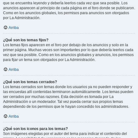
que se encuentra leyendo y debería leerlos cada vez que sea posible. Los
anuncios aparecen al principio de cada página en el foro donde se publicaron.
Como en los anuncios globales, los permisos para anuncios son otorgados
por La Administración.
Arriba
¿Qué son los temas fijos?
Los temas fijos aparecen en el foro por debajo de los anuncios y solo en la
primer página. Muchas veces son importantes por lo que debería leerlos cada
vez que sea posible. Como en los anuncios globales y anuncios, los permisos
para fijar un tema son otorgados por La Administración.
Arriba
¿Qué son los temas cerrados?
Los temas cerrados son temas donde los usuarios ya no pueden responder y
las encuestas allí contenidas terminaron automáticamente. Los temas pueden
ser cerrados por muchas razones. Esta decisión es tomada por La
Administración o un moderador. Tal vez pueda cerrar sus propios temas
dependiendo de los permisos que le hayan concedido los administradores.
Arriba
¿Qué son los iconos para los temas?
Son imágenes elegidas por el autor del tema para indicar el contenido del