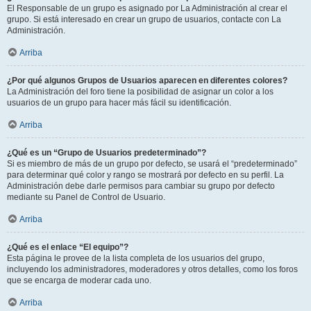
El Responsable de un grupo es asignado por La Administración al crear el
grupo. Si está interesado en crear un grupo de usuarios, contacte con La
Administración.
Arriba
¿Por qué algunos Grupos de Usuarios aparecen en diferentes colores?
La Administración del foro tiene la posibilidad de asignar un color a los
usuarios de un grupo para hacer más fácil su identificación.
Arriba
¿Qué es un “Grupo de Usuarios predeterminado”?
Si es miembro de más de un grupo por defecto, se usará el “predeterminado”
para determinar qué color y rango se mostrará por defecto en su perfil. La
Administración debe darle permisos para cambiar su grupo por defecto
mediante su Panel de Control de Usuario.
Arriba
¿Qué es el enlace “El equipo”?
Esta página le provee de la lista completa de los usuarios del grupo,
incluyendo los administradores, moderadores y otros detalles, como los foros
que se encarga de moderar cada uno.
Arriba