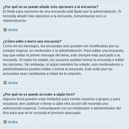
¿Por qué no se puede añadir más opciones a la encuesta?
El límite para opciones de una encuesta está fijado por la administración. Si
necesita añadir más opciones a la encuesta, comuníquese con La
Administración.
Arriba
¿Cómo edito o borro una encuesta?
Como en los mensajes, las encuestas solo pueden ser modificadas por su
creador original, un moderador o la administración. Para editar una encuesta,
hay que editar el primer mensaje del tema; este siempre esta asociado a la
encuesta. Si nadie ha votado, los usuarios pueden borrar la encuesta o editar
las opciones. Sin embargo, si algún miembro ha votado, solo moderadores o
administradores pueden editar o borrar la encuesta. Esto evita que las
encuestas sean cambiadas a mitad de la votación.
Arriba
¿Por qué no se puede acceder a algún foro?
Algunos foros pueden estar limitados para ciertos usuarios o grupos y para
visualizar, leer, publicar o llevar a cabo otra acción allí necesita una
autorización especial. Comuníquese con un moderador o administrador del
foro para que se le conceda el permiso adecuado.
Arriba