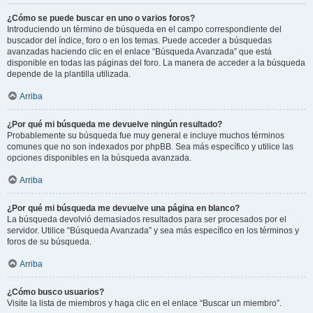
¿Cómo se puede buscar en uno o varios foros?
Introduciendo un término de búsqueda en el campo correspondiente del
buscador del índice, foro o en los temas. Puede acceder a búsquedas
avanzadas haciendo clic en el enlace “Búsqueda Avanzada” que está
disponible en todas las páginas del foro. La manera de acceder a la búsqueda
depende de la plantilla utilizada.
Arriba
¿Por qué mi búsqueda me devuelve ningún resultado?
Probablemente su búsqueda fue muy general e incluye muchos términos
comunes que no son indexados por phpBB. Sea más específico y utilice las
opciones disponibles en la búsqueda avanzada.
Arriba
¿Por qué mi búsqueda me devuelve una página en blanco?
La búsqueda devolvió demasiados resultados para ser procesados por el
servidor. Utilice “Búsqueda Avanzada” y sea más específico en los términos y
foros de su búsqueda.
Arriba
¿Cómo busco usuarios?
Visite la lista de miembros y haga clic en el enlace “Buscar un miembro”.