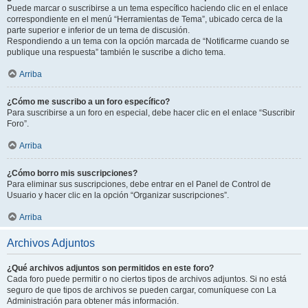
Puede marcar o suscribirse a un tema específico haciendo clic en el enlace
correspondiente en el menú “Herramientas de Tema”, ubicado cerca de la
parte superior e inferior de un tema de discusión.
Respondiendo a un tema con la opción marcada de “Notificarme cuando se
publique una respuesta” también le suscribe a dicho tema.
Arriba
¿Cómo me suscribo a un foro específico?
Para suscribirse a un foro en especial, debe hacer clic en el enlace “Suscribir
Foro”.
Arriba
¿Cómo borro mis suscripciones?
Para eliminar sus suscripciones, debe entrar en el Panel de Control de
Usuario y hacer clic en la opción “Organizar suscripciones”.
Arriba
Archivos Adjuntos
¿Qué archivos adjuntos son permitidos en este foro?
Cada foro puede permitir o no ciertos tipos de archivos adjuntos. Si no está
seguro de que tipos de archivos se pueden cargar, comuníquese con La
Administración para obtener más información.