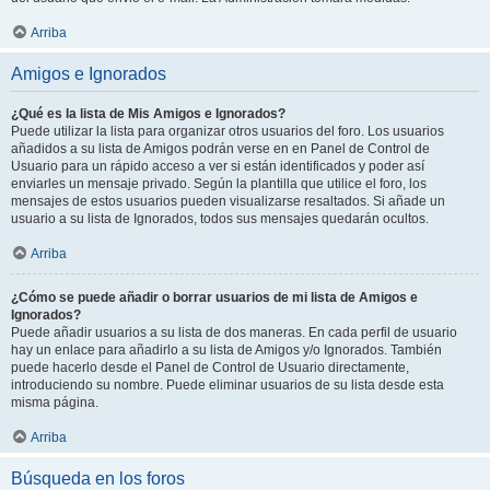
Arriba
Amigos e Ignorados
¿Qué es la lista de Mis Amigos e Ignorados?
Puede utilizar la lista para organizar otros usuarios del foro. Los usuarios
añadidos a su lista de Amigos podrán verse en en Panel de Control de
Usuario para un rápido acceso a ver si están identificados y poder así
enviarles un mensaje privado. Según la plantilla que utilice el foro, los
mensajes de estos usuarios pueden visualizarse resaltados. Si añade un
usuario a su lista de Ignorados, todos sus mensajes quedarán ocultos.
Arriba
¿Cómo se puede añadir o borrar usuarios de mi lista de Amigos e
Ignorados?
Puede añadir usuarios a su lista de dos maneras. En cada perfil de usuario
hay un enlace para añadirlo a su lista de Amigos y/o Ignorados. También
puede hacerlo desde el Panel de Control de Usuario directamente,
introduciendo su nombre. Puede eliminar usuarios de su lista desde esta
misma página.
Arriba
Búsqueda en los foros