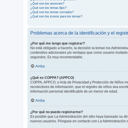
¿Qué son los anuncios?
¿Qué son los temas fijos?
¿Qué son los temas cerrados?
¿Qué son los iconos para los temas?
Problemas acerca de la identificación y el regist
¿Por qué me tengo que registrar?
No está obligado a hacerlo, la decisión la toman los Administr
contenidos adicionales y/o ventajas que como usuario invitado 
segundos. Es muy recomendable.
Arriba
¿Qué es COPPA? (APPCO)
COPPA, APPCO, o Acta de Privacidad y Protección de Niños meno
recolectores de información, que el registro de niños sea escri
información personal identificable de un menor de edad.
Arriba
¿Por qué no puedo registrarme?
Es posible que La Administración del sitio haya baneado su dir
nuevos usuarios. Póngase en contacto con La Administración de