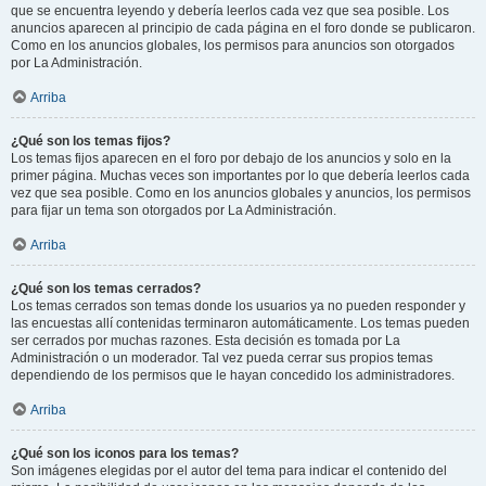
que se encuentra leyendo y debería leerlos cada vez que sea posible. Los
anuncios aparecen al principio de cada página en el foro donde se publicaron.
Como en los anuncios globales, los permisos para anuncios son otorgados
por La Administración.
Arriba
¿Qué son los temas fijos?
Los temas fijos aparecen en el foro por debajo de los anuncios y solo en la
primer página. Muchas veces son importantes por lo que debería leerlos cada
vez que sea posible. Como en los anuncios globales y anuncios, los permisos
para fijar un tema son otorgados por La Administración.
Arriba
¿Qué son los temas cerrados?
Los temas cerrados son temas donde los usuarios ya no pueden responder y
las encuestas allí contenidas terminaron automáticamente. Los temas pueden
ser cerrados por muchas razones. Esta decisión es tomada por La
Administración o un moderador. Tal vez pueda cerrar sus propios temas
dependiendo de los permisos que le hayan concedido los administradores.
Arriba
¿Qué son los iconos para los temas?
Son imágenes elegidas por el autor del tema para indicar el contenido del