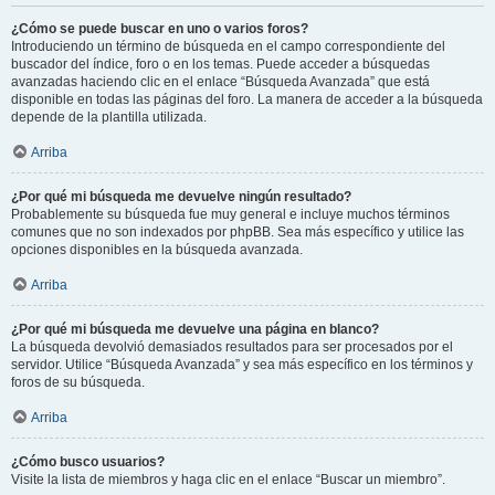
¿Cómo se puede buscar en uno o varios foros?
Introduciendo un término de búsqueda en el campo correspondiente del
buscador del índice, foro o en los temas. Puede acceder a búsquedas
avanzadas haciendo clic en el enlace “Búsqueda Avanzada” que está
disponible en todas las páginas del foro. La manera de acceder a la búsqueda
depende de la plantilla utilizada.
Arriba
¿Por qué mi búsqueda me devuelve ningún resultado?
Probablemente su búsqueda fue muy general e incluye muchos términos
comunes que no son indexados por phpBB. Sea más específico y utilice las
opciones disponibles en la búsqueda avanzada.
Arriba
¿Por qué mi búsqueda me devuelve una página en blanco?
La búsqueda devolvió demasiados resultados para ser procesados por el
servidor. Utilice “Búsqueda Avanzada” y sea más específico en los términos y
foros de su búsqueda.
Arriba
¿Cómo busco usuarios?
Visite la lista de miembros y haga clic en el enlace “Buscar un miembro”.