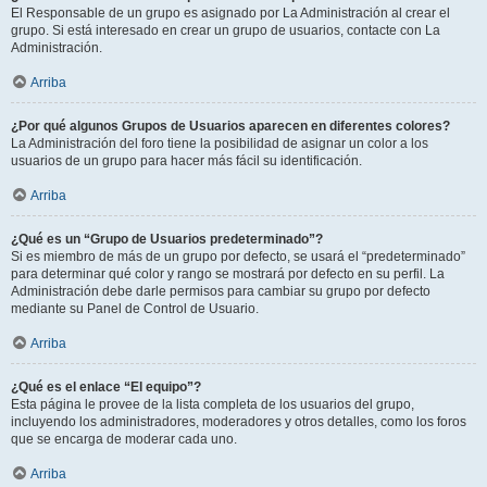
El Responsable de un grupo es asignado por La Administración al crear el
grupo. Si está interesado en crear un grupo de usuarios, contacte con La
Administración.
Arriba
¿Por qué algunos Grupos de Usuarios aparecen en diferentes colores?
La Administración del foro tiene la posibilidad de asignar un color a los
usuarios de un grupo para hacer más fácil su identificación.
Arriba
¿Qué es un “Grupo de Usuarios predeterminado”?
Si es miembro de más de un grupo por defecto, se usará el “predeterminado”
para determinar qué color y rango se mostrará por defecto en su perfil. La
Administración debe darle permisos para cambiar su grupo por defecto
mediante su Panel de Control de Usuario.
Arriba
¿Qué es el enlace “El equipo”?
Esta página le provee de la lista completa de los usuarios del grupo,
incluyendo los administradores, moderadores y otros detalles, como los foros
que se encarga de moderar cada uno.
Arriba