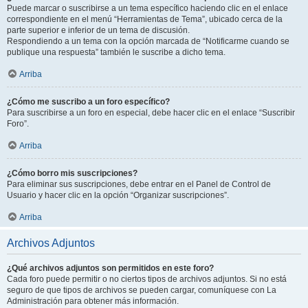
Puede marcar o suscribirse a un tema específico haciendo clic en el enlace
correspondiente en el menú “Herramientas de Tema”, ubicado cerca de la
parte superior e inferior de un tema de discusión.
Respondiendo a un tema con la opción marcada de “Notificarme cuando se
publique una respuesta” también le suscribe a dicho tema.
Arriba
¿Cómo me suscribo a un foro específico?
Para suscribirse a un foro en especial, debe hacer clic en el enlace “Suscribir
Foro”.
Arriba
¿Cómo borro mis suscripciones?
Para eliminar sus suscripciones, debe entrar en el Panel de Control de
Usuario y hacer clic en la opción “Organizar suscripciones”.
Arriba
Archivos Adjuntos
¿Qué archivos adjuntos son permitidos en este foro?
Cada foro puede permitir o no ciertos tipos de archivos adjuntos. Si no está
seguro de que tipos de archivos se pueden cargar, comuníquese con La
Administración para obtener más información.