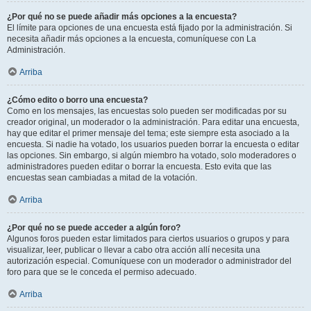
¿Por qué no se puede añadir más opciones a la encuesta?
El límite para opciones de una encuesta está fijado por la administración. Si
necesita añadir más opciones a la encuesta, comuníquese con La
Administración.
Arriba
¿Cómo edito o borro una encuesta?
Como en los mensajes, las encuestas solo pueden ser modificadas por su
creador original, un moderador o la administración. Para editar una encuesta,
hay que editar el primer mensaje del tema; este siempre esta asociado a la
encuesta. Si nadie ha votado, los usuarios pueden borrar la encuesta o editar
las opciones. Sin embargo, si algún miembro ha votado, solo moderadores o
administradores pueden editar o borrar la encuesta. Esto evita que las
encuestas sean cambiadas a mitad de la votación.
Arriba
¿Por qué no se puede acceder a algún foro?
Algunos foros pueden estar limitados para ciertos usuarios o grupos y para
visualizar, leer, publicar o llevar a cabo otra acción allí necesita una
autorización especial. Comuníquese con un moderador o administrador del
foro para que se le conceda el permiso adecuado.
Arriba