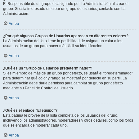
El Responsable de un grupo es asignado por La Administración al crear el
grupo. Si está interesado en crear un grupo de usuarios, contacte con La
Administración.
Arriba
¿Por qué algunos Grupos de Usuarios aparecen en diferentes colores?
La Administración del foro tiene la posibilidad de asignar un color a los
usuarios de un grupo para hacer más fácil su identificación.
Arriba
¿Qué es un “Grupo de Usuarios predeterminado”?
Si es miembro de más de un grupo por defecto, se usará el “predeterminado”
para determinar qué color y rango se mostrará por defecto en su perfil. La
Administración debe darle permisos para cambiar su grupo por defecto
mediante su Panel de Control de Usuario.
Arriba
¿Qué es el enlace “El equipo”?
Esta página le provee de la lista completa de los usuarios del grupo,
incluyendo los administradores, moderadores y otros detalles, como los foros
que se encarga de moderar cada uno.
Arriba