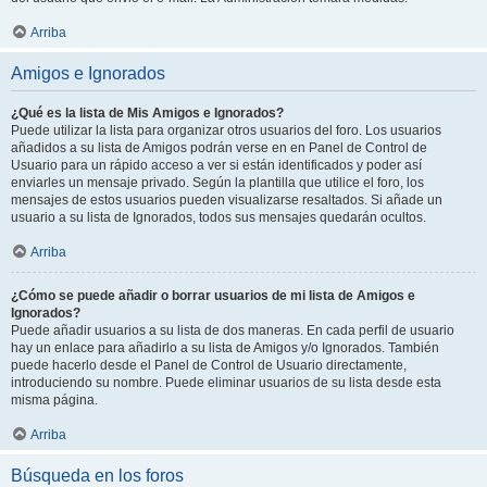
Arriba
Amigos e Ignorados
¿Qué es la lista de Mis Amigos e Ignorados?
Puede utilizar la lista para organizar otros usuarios del foro. Los usuarios
añadidos a su lista de Amigos podrán verse en en Panel de Control de
Usuario para un rápido acceso a ver si están identificados y poder así
enviarles un mensaje privado. Según la plantilla que utilice el foro, los
mensajes de estos usuarios pueden visualizarse resaltados. Si añade un
usuario a su lista de Ignorados, todos sus mensajes quedarán ocultos.
Arriba
¿Cómo se puede añadir o borrar usuarios de mi lista de Amigos e
Ignorados?
Puede añadir usuarios a su lista de dos maneras. En cada perfil de usuario
hay un enlace para añadirlo a su lista de Amigos y/o Ignorados. También
puede hacerlo desde el Panel de Control de Usuario directamente,
introduciendo su nombre. Puede eliminar usuarios de su lista desde esta
misma página.
Arriba
Búsqueda en los foros