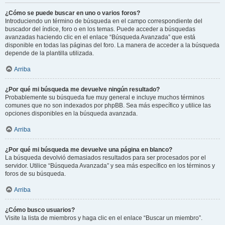
¿Cómo se puede buscar en uno o varios foros?
Introduciendo un término de búsqueda en el campo correspondiente del
buscador del índice, foro o en los temas. Puede acceder a búsquedas
avanzadas haciendo clic en el enlace “Búsqueda Avanzada” que está
disponible en todas las páginas del foro. La manera de acceder a la búsqueda
depende de la plantilla utilizada.
Arriba
¿Por qué mi búsqueda me devuelve ningún resultado?
Probablemente su búsqueda fue muy general e incluye muchos términos
comunes que no son indexados por phpBB. Sea más específico y utilice las
opciones disponibles en la búsqueda avanzada.
Arriba
¿Por qué mi búsqueda me devuelve una página en blanco?
La búsqueda devolvió demasiados resultados para ser procesados por el
servidor. Utilice “Búsqueda Avanzada” y sea más específico en los términos y
foros de su búsqueda.
Arriba
¿Cómo busco usuarios?
Visite la lista de miembros y haga clic en el enlace “Buscar un miembro”.