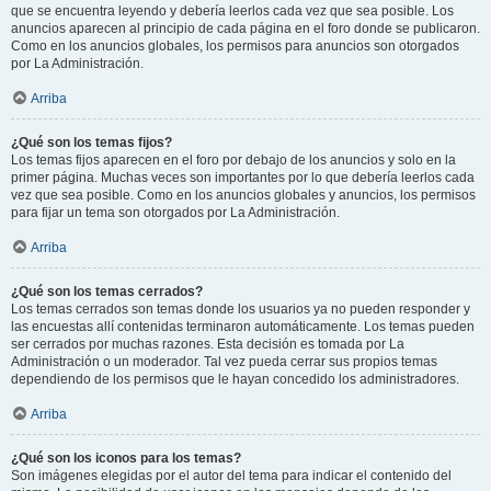
que se encuentra leyendo y debería leerlos cada vez que sea posible. Los
anuncios aparecen al principio de cada página en el foro donde se publicaron.
Como en los anuncios globales, los permisos para anuncios son otorgados
por La Administración.
Arriba
¿Qué son los temas fijos?
Los temas fijos aparecen en el foro por debajo de los anuncios y solo en la
primer página. Muchas veces son importantes por lo que debería leerlos cada
vez que sea posible. Como en los anuncios globales y anuncios, los permisos
para fijar un tema son otorgados por La Administración.
Arriba
¿Qué son los temas cerrados?
Los temas cerrados son temas donde los usuarios ya no pueden responder y
las encuestas allí contenidas terminaron automáticamente. Los temas pueden
ser cerrados por muchas razones. Esta decisión es tomada por La
Administración o un moderador. Tal vez pueda cerrar sus propios temas
dependiendo de los permisos que le hayan concedido los administradores.
Arriba
¿Qué son los iconos para los temas?
Son imágenes elegidas por el autor del tema para indicar el contenido del