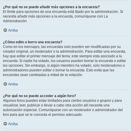
¿Por qué no se puede añadir más opciones a la encuesta?
El límite para opciones de una encuesta está fijado por la administración. Si
necesita añadir más opciones a la encuesta, comuníquese con La
Administración.
Arriba
¿Cómo edito o borro una encuesta?
Como en los mensajes, las encuestas solo pueden ser modificadas por su
creador original, un moderador o la administración. Para editar una encuesta,
hay que editar el primer mensaje del tema; este siempre esta asociado a la
encuesta. Si nadie ha votado, los usuarios pueden borrar la encuesta o editar
las opciones. Sin embargo, si algún miembro ha votado, solo moderadores o
administradores pueden editar o borrar la encuesta. Esto evita que las
encuestas sean cambiadas a mitad de la votación.
Arriba
¿Por qué no se puede acceder a algún foro?
Algunos foros pueden estar limitados para ciertos usuarios o grupos y para
visualizar, leer, publicar o llevar a cabo otra acción allí necesita una
autorización especial. Comuníquese con un moderador o administrador del
foro para que se le conceda el permiso adecuado.
Arriba