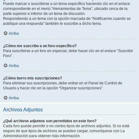
Puede marcar o suscribirse a un tema específico haciendo clic en el enlace
correspondiente en el menú “Herramientas de Tema”, ubicado cerca de la
parte superior e inferior de un tema de discusión.
Respondiendo a un tema con la opción marcada de “Notificarme cuando se
publique una respuesta” también le suscribe a dicho tema.
Arriba
¿Cómo me suscribo a un foro específico?
Para suscribirse a un foro en especial, debe hacer clic en el enlace “Suscribir
Foro”.
Arriba
¿Cómo borro mis suscripciones?
Para eliminar sus suscripciones, debe entrar en el Panel de Control de
Usuario y hacer clic en la opción “Organizar suscripciones”.
Arriba
Archivos Adjuntos
¿Qué archivos adjuntos son permitidos en este foro?
Cada foro puede permitir o no ciertos tipos de archivos adjuntos. Si no está
seguro de que tipos de archivos se pueden cargar, comuníquese con La
Administración para obtener más información.