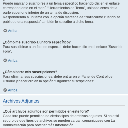
Puede marcar o suscribirse a un tema específico haciendo clic en el enlace
correspondiente en el menú “Herramientas de Tema”, ubicado cerca de la
parte superior e inferior de un tema de discusión.
Respondiendo a un tema con la opción marcada de “Notificarme cuando se
publique una respuesta” también le suscribe a dicho tema.
Arriba
¿Cómo me suscribo a un foro específico?
Para suscribirse a un foro en especial, debe hacer clic en el enlace “Suscribir
Foro”.
Arriba
¿Cómo borro mis suscripciones?
Para eliminar sus suscripciones, debe entrar en el Panel de Control de
Usuario y hacer clic en la opción “Organizar suscripciones”.
Arriba
Archivos Adjuntos
¿Qué archivos adjuntos son permitidos en este foro?
Cada foro puede permitir o no ciertos tipos de archivos adjuntos. Si no está
seguro de que tipos de archivos se pueden cargar, comuníquese con La
Administración para obtener más información.