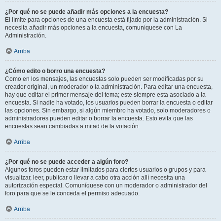
¿Por qué no se puede añadir más opciones a la encuesta?
El límite para opciones de una encuesta está fijado por la administración. Si
necesita añadir más opciones a la encuesta, comuníquese con La
Administración.
Arriba
¿Cómo edito o borro una encuesta?
Como en los mensajes, las encuestas solo pueden ser modificadas por su
creador original, un moderador o la administración. Para editar una encuesta,
hay que editar el primer mensaje del tema; este siempre esta asociado a la
encuesta. Si nadie ha votado, los usuarios pueden borrar la encuesta o editar
las opciones. Sin embargo, si algún miembro ha votado, solo moderadores o
administradores pueden editar o borrar la encuesta. Esto evita que las
encuestas sean cambiadas a mitad de la votación.
Arriba
¿Por qué no se puede acceder a algún foro?
Algunos foros pueden estar limitados para ciertos usuarios o grupos y para
visualizar, leer, publicar o llevar a cabo otra acción allí necesita una
autorización especial. Comuníquese con un moderador o administrador del
foro para que se le conceda el permiso adecuado.
Arriba