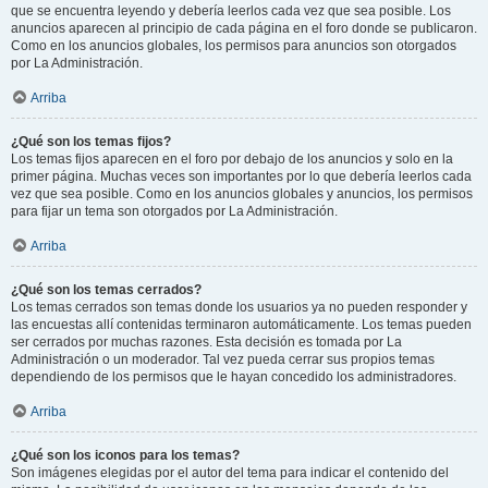
que se encuentra leyendo y debería leerlos cada vez que sea posible. Los
anuncios aparecen al principio de cada página en el foro donde se publicaron.
Como en los anuncios globales, los permisos para anuncios son otorgados
por La Administración.
Arriba
¿Qué son los temas fijos?
Los temas fijos aparecen en el foro por debajo de los anuncios y solo en la
primer página. Muchas veces son importantes por lo que debería leerlos cada
vez que sea posible. Como en los anuncios globales y anuncios, los permisos
para fijar un tema son otorgados por La Administración.
Arriba
¿Qué son los temas cerrados?
Los temas cerrados son temas donde los usuarios ya no pueden responder y
las encuestas allí contenidas terminaron automáticamente. Los temas pueden
ser cerrados por muchas razones. Esta decisión es tomada por La
Administración o un moderador. Tal vez pueda cerrar sus propios temas
dependiendo de los permisos que le hayan concedido los administradores.
Arriba
¿Qué son los iconos para los temas?
Son imágenes elegidas por el autor del tema para indicar el contenido del