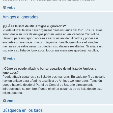
Arriba
Amigos e Ignorados
¿Qué es la lista de Mis Amigos e Ignorados?
Puede utilizar la lista para organizar otros usuarios del foro. Los usuarios
añadidos a su lista de Amigos podrán verse en en Panel de Control de
Usuario para un rápido acceso a ver si están identificados y poder así
enviarles un mensaje privado. Según la plantilla que utilice el foro, los
mensajes de estos usuarios pueden visualizarse resaltados. Si añade un
usuario a su lista de Ignorados, todos sus mensajes quedarán ocultos.
Arriba
¿Cómo se puede añadir o borrar usuarios de mi lista de Amigos e
Ignorados?
Puede añadir usuarios a su lista de dos maneras. En cada perfil de usuario
hay un enlace para añadirlo a su lista de Amigos y/o Ignorados. También
puede hacerlo desde el Panel de Control de Usuario directamente,
introduciendo su nombre. Puede eliminar usuarios de su lista desde esta
misma página.
Arriba
Búsqueda en los foros