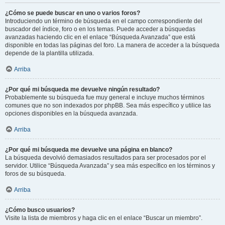
¿Cómo se puede buscar en uno o varios foros?
Introduciendo un término de búsqueda en el campo correspondiente del
buscador del índice, foro o en los temas. Puede acceder a búsquedas
avanzadas haciendo clic en el enlace “Búsqueda Avanzada” que está
disponible en todas las páginas del foro. La manera de acceder a la búsqueda
depende de la plantilla utilizada.
Arriba
¿Por qué mi búsqueda me devuelve ningún resultado?
Probablemente su búsqueda fue muy general e incluye muchos términos
comunes que no son indexados por phpBB. Sea más específico y utilice las
opciones disponibles en la búsqueda avanzada.
Arriba
¿Por qué mi búsqueda me devuelve una página en blanco?
La búsqueda devolvió demasiados resultados para ser procesados por el
servidor. Utilice “Búsqueda Avanzada” y sea más específico en los términos y
foros de su búsqueda.
Arriba
¿Cómo busco usuarios?
Visite la lista de miembros y haga clic en el enlace “Buscar un miembro”.