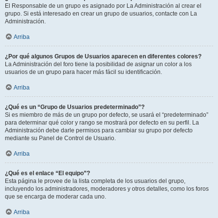
El Responsable de un grupo es asignado por La Administración al crear el
grupo. Si está interesado en crear un grupo de usuarios, contacte con La
Administración.
Arriba
¿Por qué algunos Grupos de Usuarios aparecen en diferentes colores?
La Administración del foro tiene la posibilidad de asignar un color a los
usuarios de un grupo para hacer más fácil su identificación.
Arriba
¿Qué es un “Grupo de Usuarios predeterminado”?
Si es miembro de más de un grupo por defecto, se usará el “predeterminado”
para determinar qué color y rango se mostrará por defecto en su perfil. La
Administración debe darle permisos para cambiar su grupo por defecto
mediante su Panel de Control de Usuario.
Arriba
¿Qué es el enlace “El equipo”?
Esta página le provee de la lista completa de los usuarios del grupo,
incluyendo los administradores, moderadores y otros detalles, como los foros
que se encarga de moderar cada uno.
Arriba