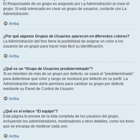
El Responsable de un grupo es asignado por La Administración al crear el
grupo. Si está interesado en crear un grupo de usuarios, contacte con La
Administración.
Arriba
¿Por qué algunos Grupos de Usuarios aparecen en diferentes colores?
La Administración del foro tiene la posibilidad de asignar un color a los
usuarios de un grupo para hacer más fácil su identificación.
Arriba
¿Qué es un “Grupo de Usuarios predeterminado”?
Si es miembro de más de un grupo por defecto, se usará el “predeterminado”
para determinar qué color y rango se mostrará por defecto en su perfil. La
Administración debe darle permisos para cambiar su grupo por defecto
mediante su Panel de Control de Usuario.
Arriba
¿Qué es el enlace “El equipo”?
Esta página le provee de la lista completa de los usuarios del grupo,
incluyendo los administradores, moderadores y otros detalles, como los foros
que se encarga de moderar cada uno.
Arriba