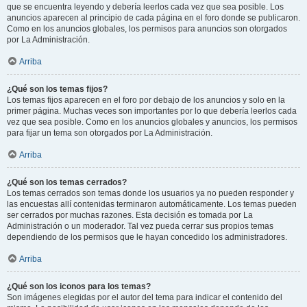
que se encuentra leyendo y debería leerlos cada vez que sea posible. Los
anuncios aparecen al principio de cada página en el foro donde se publicaron.
Como en los anuncios globales, los permisos para anuncios son otorgados
por La Administración.
Arriba
¿Qué son los temas fijos?
Los temas fijos aparecen en el foro por debajo de los anuncios y solo en la
primer página. Muchas veces son importantes por lo que debería leerlos cada
vez que sea posible. Como en los anuncios globales y anuncios, los permisos
para fijar un tema son otorgados por La Administración.
Arriba
¿Qué son los temas cerrados?
Los temas cerrados son temas donde los usuarios ya no pueden responder y
las encuestas allí contenidas terminaron automáticamente. Los temas pueden
ser cerrados por muchas razones. Esta decisión es tomada por La
Administración o un moderador. Tal vez pueda cerrar sus propios temas
dependiendo de los permisos que le hayan concedido los administradores.
Arriba
¿Qué son los iconos para los temas?
Son imágenes elegidas por el autor del tema para indicar el contenido del