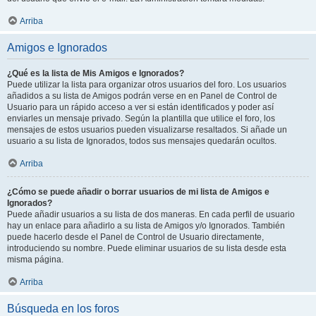
Arriba
Amigos e Ignorados
¿Qué es la lista de Mis Amigos e Ignorados?
Puede utilizar la lista para organizar otros usuarios del foro. Los usuarios
añadidos a su lista de Amigos podrán verse en en Panel de Control de
Usuario para un rápido acceso a ver si están identificados y poder así
enviarles un mensaje privado. Según la plantilla que utilice el foro, los
mensajes de estos usuarios pueden visualizarse resaltados. Si añade un
usuario a su lista de Ignorados, todos sus mensajes quedarán ocultos.
Arriba
¿Cómo se puede añadir o borrar usuarios de mi lista de Amigos e
Ignorados?
Puede añadir usuarios a su lista de dos maneras. En cada perfil de usuario
hay un enlace para añadirlo a su lista de Amigos y/o Ignorados. También
puede hacerlo desde el Panel de Control de Usuario directamente,
introduciendo su nombre. Puede eliminar usuarios de su lista desde esta
misma página.
Arriba
Búsqueda en los foros