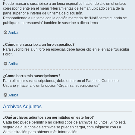
Puede marcar o suscribirse a un tema específico haciendo clic en el enlace
correspondiente en el menú “Herramientas de Tema”, ubicado cerca de la
parte superior e inferior de un tema de discusión.
Respondiendo a un tema con la opción marcada de “Notificarme cuando se
publique una respuesta” también le suscribe a dicho tema.
Arriba
¿Cómo me suscribo a un foro específico?
Para suscribirse a un foro en especial, debe hacer clic en el enlace “Suscribir
Foro”.
Arriba
¿Cómo borro mis suscripciones?
Para eliminar sus suscripciones, debe entrar en el Panel de Control de
Usuario y hacer clic en la opción “Organizar suscripciones”.
Arriba
Archivos Adjuntos
¿Qué archivos adjuntos son permitidos en este foro?
Cada foro puede permitir o no ciertos tipos de archivos adjuntos. Si no está
seguro de que tipos de archivos se pueden cargar, comuníquese con La
Administración para obtener más información.