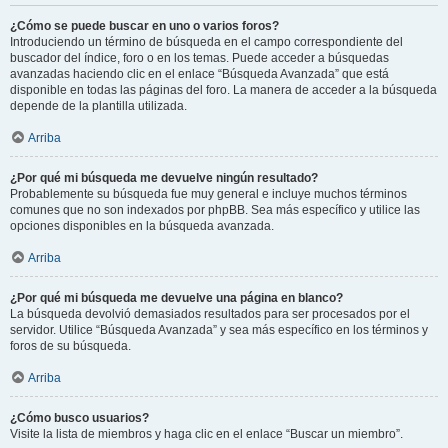
¿Cómo se puede buscar en uno o varios foros?
Introduciendo un término de búsqueda en el campo correspondiente del
buscador del índice, foro o en los temas. Puede acceder a búsquedas
avanzadas haciendo clic en el enlace “Búsqueda Avanzada” que está
disponible en todas las páginas del foro. La manera de acceder a la búsqueda
depende de la plantilla utilizada.
Arriba
¿Por qué mi búsqueda me devuelve ningún resultado?
Probablemente su búsqueda fue muy general e incluye muchos términos
comunes que no son indexados por phpBB. Sea más específico y utilice las
opciones disponibles en la búsqueda avanzada.
Arriba
¿Por qué mi búsqueda me devuelve una página en blanco?
La búsqueda devolvió demasiados resultados para ser procesados por el
servidor. Utilice “Búsqueda Avanzada” y sea más específico en los términos y
foros de su búsqueda.
Arriba
¿Cómo busco usuarios?
Visite la lista de miembros y haga clic en el enlace “Buscar un miembro”.