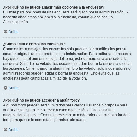
¿Por qué no se puede añadir más opciones a la encuesta?
El límite para opciones de una encuesta está fijado por la administración. Si
necesita añadir más opciones a la encuesta, comuníquese con La
Administración.
Arriba
¿Cómo edito o borro una encuesta?
Como en los mensajes, las encuestas solo pueden ser modificadas por su
creador original, un moderador o la administración. Para editar una encuesta,
hay que editar el primer mensaje del tema; este siempre esta asociado a la
encuesta. Si nadie ha votado, los usuarios pueden borrar la encuesta o editar
las opciones. Sin embargo, si algún miembro ha votado, solo moderadores o
administradores pueden editar o borrar la encuesta. Esto evita que las
encuestas sean cambiadas a mitad de la votación.
Arriba
¿Por qué no se puede acceder a algún foro?
Algunos foros pueden estar limitados para ciertos usuarios o grupos y para
visualizar, leer, publicar o llevar a cabo otra acción allí necesita una
autorización especial. Comuníquese con un moderador o administrador del
foro para que se le conceda el permiso adecuado.
Arriba