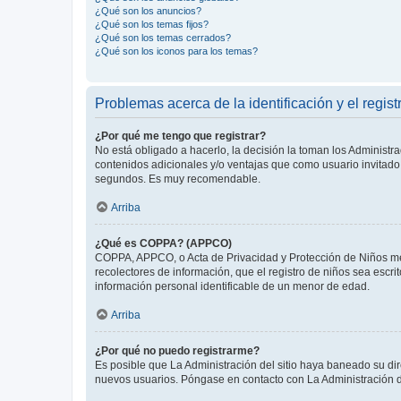
¿Qué son los anuncios?
¿Qué son los temas fijos?
¿Qué son los temas cerrados?
¿Qué son los iconos para los temas?
Problemas acerca de la identificación y el regist
¿Por qué me tengo que registrar?
No está obligado a hacerlo, la decisión la toman los Administr
contenidos adicionales y/o ventajas que como usuario invitado 
segundos. Es muy recomendable.
Arriba
¿Qué es COPPA? (APPCO)
COPPA, APPCO, o Acta de Privacidad y Protección de Niños meno
recolectores de información, que el registro de niños sea escri
información personal identificable de un menor de edad.
Arriba
¿Por qué no puedo registrarme?
Es posible que La Administración del sitio haya baneado su dir
nuevos usuarios. Póngase en contacto con La Administración de