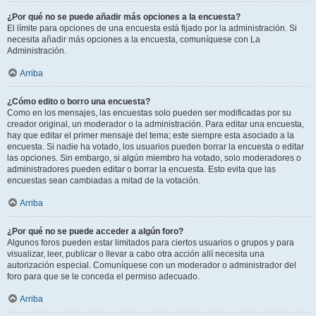
¿Por qué no se puede añadir más opciones a la encuesta?
El límite para opciones de una encuesta está fijado por la administración. Si
necesita añadir más opciones a la encuesta, comuníquese con La
Administración.
Arriba
¿Cómo edito o borro una encuesta?
Como en los mensajes, las encuestas solo pueden ser modificadas por su
creador original, un moderador o la administración. Para editar una encuesta,
hay que editar el primer mensaje del tema; este siempre esta asociado a la
encuesta. Si nadie ha votado, los usuarios pueden borrar la encuesta o editar
las opciones. Sin embargo, si algún miembro ha votado, solo moderadores o
administradores pueden editar o borrar la encuesta. Esto evita que las
encuestas sean cambiadas a mitad de la votación.
Arriba
¿Por qué no se puede acceder a algún foro?
Algunos foros pueden estar limitados para ciertos usuarios o grupos y para
visualizar, leer, publicar o llevar a cabo otra acción allí necesita una
autorización especial. Comuníquese con un moderador o administrador del
foro para que se le conceda el permiso adecuado.
Arriba