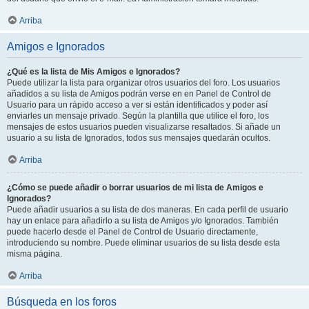
Arriba
Amigos e Ignorados
¿Qué es la lista de Mis Amigos e Ignorados?
Puede utilizar la lista para organizar otros usuarios del foro. Los usuarios
añadidos a su lista de Amigos podrán verse en en Panel de Control de
Usuario para un rápido acceso a ver si están identificados y poder así
enviarles un mensaje privado. Según la plantilla que utilice el foro, los
mensajes de estos usuarios pueden visualizarse resaltados. Si añade un
usuario a su lista de Ignorados, todos sus mensajes quedarán ocultos.
Arriba
¿Cómo se puede añadir o borrar usuarios de mi lista de Amigos e
Ignorados?
Puede añadir usuarios a su lista de dos maneras. En cada perfil de usuario
hay un enlace para añadirlo a su lista de Amigos y/o Ignorados. También
puede hacerlo desde el Panel de Control de Usuario directamente,
introduciendo su nombre. Puede eliminar usuarios de su lista desde esta
misma página.
Arriba
Búsqueda en los foros