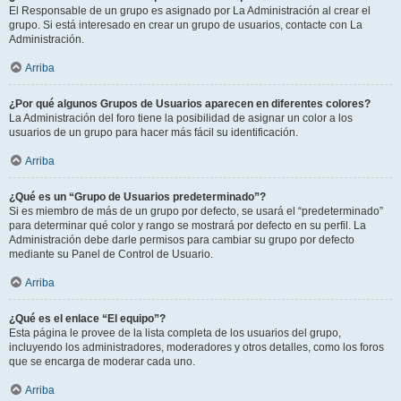
El Responsable de un grupo es asignado por La Administración al crear el
grupo. Si está interesado en crear un grupo de usuarios, contacte con La
Administración.
Arriba
¿Por qué algunos Grupos de Usuarios aparecen en diferentes colores?
La Administración del foro tiene la posibilidad de asignar un color a los
usuarios de un grupo para hacer más fácil su identificación.
Arriba
¿Qué es un “Grupo de Usuarios predeterminado”?
Si es miembro de más de un grupo por defecto, se usará el “predeterminado”
para determinar qué color y rango se mostrará por defecto en su perfil. La
Administración debe darle permisos para cambiar su grupo por defecto
mediante su Panel de Control de Usuario.
Arriba
¿Qué es el enlace “El equipo”?
Esta página le provee de la lista completa de los usuarios del grupo,
incluyendo los administradores, moderadores y otros detalles, como los foros
que se encarga de moderar cada uno.
Arriba