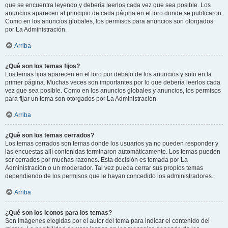
que se encuentra leyendo y debería leerlos cada vez que sea posible. Los
anuncios aparecen al principio de cada página en el foro donde se publicaron.
Como en los anuncios globales, los permisos para anuncios son otorgados
por La Administración.
Arriba
¿Qué son los temas fijos?
Los temas fijos aparecen en el foro por debajo de los anuncios y solo en la
primer página. Muchas veces son importantes por lo que debería leerlos cada
vez que sea posible. Como en los anuncios globales y anuncios, los permisos
para fijar un tema son otorgados por La Administración.
Arriba
¿Qué son los temas cerrados?
Los temas cerrados son temas donde los usuarios ya no pueden responder y
las encuestas allí contenidas terminaron automáticamente. Los temas pueden
ser cerrados por muchas razones. Esta decisión es tomada por La
Administración o un moderador. Tal vez pueda cerrar sus propios temas
dependiendo de los permisos que le hayan concedido los administradores.
Arriba
¿Qué son los iconos para los temas?
Son imágenes elegidas por el autor del tema para indicar el contenido del