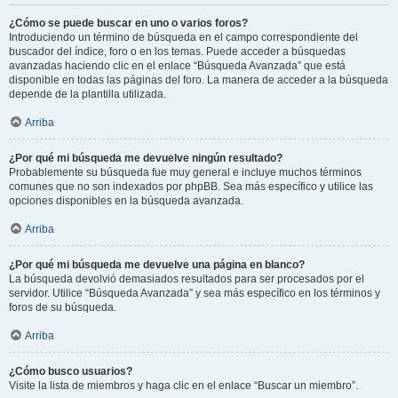
¿Cómo se puede buscar en uno o varios foros?
Introduciendo un término de búsqueda en el campo correspondiente del
buscador del índice, foro o en los temas. Puede acceder a búsquedas
avanzadas haciendo clic en el enlace “Búsqueda Avanzada” que está
disponible en todas las páginas del foro. La manera de acceder a la búsqueda
depende de la plantilla utilizada.
Arriba
¿Por qué mi búsqueda me devuelve ningún resultado?
Probablemente su búsqueda fue muy general e incluye muchos términos
comunes que no son indexados por phpBB. Sea más específico y utilice las
opciones disponibles en la búsqueda avanzada.
Arriba
¿Por qué mi búsqueda me devuelve una página en blanco?
La búsqueda devolvió demasiados resultados para ser procesados por el
servidor. Utilice “Búsqueda Avanzada” y sea más específico en los términos y
foros de su búsqueda.
Arriba
¿Cómo busco usuarios?
Visite la lista de miembros y haga clic en el enlace “Buscar un miembro”.