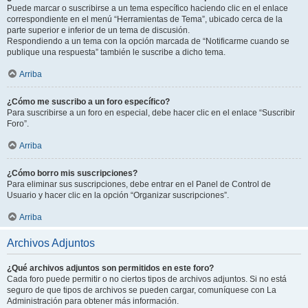
Puede marcar o suscribirse a un tema específico haciendo clic en el enlace
correspondiente en el menú “Herramientas de Tema”, ubicado cerca de la
parte superior e inferior de un tema de discusión.
Respondiendo a un tema con la opción marcada de “Notificarme cuando se
publique una respuesta” también le suscribe a dicho tema.
Arriba
¿Cómo me suscribo a un foro específico?
Para suscribirse a un foro en especial, debe hacer clic en el enlace “Suscribir
Foro”.
Arriba
¿Cómo borro mis suscripciones?
Para eliminar sus suscripciones, debe entrar en el Panel de Control de
Usuario y hacer clic en la opción “Organizar suscripciones”.
Arriba
Archivos Adjuntos
¿Qué archivos adjuntos son permitidos en este foro?
Cada foro puede permitir o no ciertos tipos de archivos adjuntos. Si no está
seguro de que tipos de archivos se pueden cargar, comuníquese con La
Administración para obtener más información.