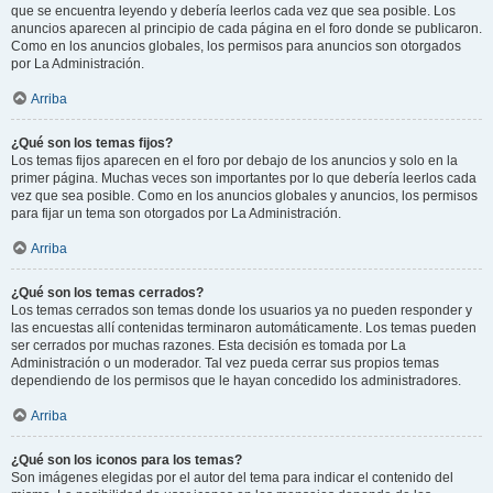
que se encuentra leyendo y debería leerlos cada vez que sea posible. Los
anuncios aparecen al principio de cada página en el foro donde se publicaron.
Como en los anuncios globales, los permisos para anuncios son otorgados
por La Administración.
Arriba
¿Qué son los temas fijos?
Los temas fijos aparecen en el foro por debajo de los anuncios y solo en la
primer página. Muchas veces son importantes por lo que debería leerlos cada
vez que sea posible. Como en los anuncios globales y anuncios, los permisos
para fijar un tema son otorgados por La Administración.
Arriba
¿Qué son los temas cerrados?
Los temas cerrados son temas donde los usuarios ya no pueden responder y
las encuestas allí contenidas terminaron automáticamente. Los temas pueden
ser cerrados por muchas razones. Esta decisión es tomada por La
Administración o un moderador. Tal vez pueda cerrar sus propios temas
dependiendo de los permisos que le hayan concedido los administradores.
Arriba
¿Qué son los iconos para los temas?
Son imágenes elegidas por el autor del tema para indicar el contenido del