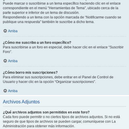
Puede marcar o suscribirse a un tema específico haciendo clic en el enlace
correspondiente en el menú “Herramientas de Tema”, ubicado cerca de la
parte superior e inferior de un tema de discusión.
Respondiendo a un tema con la opción marcada de “Notificarme cuando se
publique una respuesta” también le suscribe a dicho tema.
Arriba
¿Cómo me suscribo a un foro específico?
Para suscribirse a un foro en especial, debe hacer clic en el enlace “Suscribir
Foro”.
Arriba
¿Cómo borro mis suscripciones?
Para eliminar sus suscripciones, debe entrar en el Panel de Control de
Usuario y hacer clic en la opción “Organizar suscripciones”.
Arriba
Archivos Adjuntos
¿Qué archivos adjuntos son permitidos en este foro?
Cada foro puede permitir o no ciertos tipos de archivos adjuntos. Si no está
seguro de que tipos de archivos se pueden cargar, comuníquese con La
Administración para obtener más información.