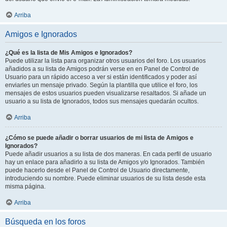
Arriba
Amigos e Ignorados
¿Qué es la lista de Mis Amigos e Ignorados?
Puede utilizar la lista para organizar otros usuarios del foro. Los usuarios
añadidos a su lista de Amigos podrán verse en en Panel de Control de
Usuario para un rápido acceso a ver si están identificados y poder así
enviarles un mensaje privado. Según la plantilla que utilice el foro, los
mensajes de estos usuarios pueden visualizarse resaltados. Si añade un
usuario a su lista de Ignorados, todos sus mensajes quedarán ocultos.
Arriba
¿Cómo se puede añadir o borrar usuarios de mi lista de Amigos e
Ignorados?
Puede añadir usuarios a su lista de dos maneras. En cada perfil de usuario
hay un enlace para añadirlo a su lista de Amigos y/o Ignorados. También
puede hacerlo desde el Panel de Control de Usuario directamente,
introduciendo su nombre. Puede eliminar usuarios de su lista desde esta
misma página.
Arriba
Búsqueda en los foros