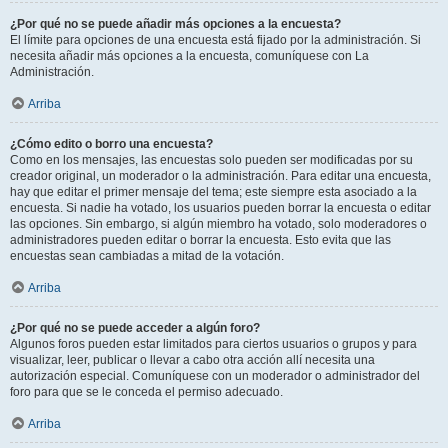
¿Por qué no se puede añadir más opciones a la encuesta?
El límite para opciones de una encuesta está fijado por la administración. Si
necesita añadir más opciones a la encuesta, comuníquese con La
Administración.
Arriba
¿Cómo edito o borro una encuesta?
Como en los mensajes, las encuestas solo pueden ser modificadas por su
creador original, un moderador o la administración. Para editar una encuesta,
hay que editar el primer mensaje del tema; este siempre esta asociado a la
encuesta. Si nadie ha votado, los usuarios pueden borrar la encuesta o editar
las opciones. Sin embargo, si algún miembro ha votado, solo moderadores o
administradores pueden editar o borrar la encuesta. Esto evita que las
encuestas sean cambiadas a mitad de la votación.
Arriba
¿Por qué no se puede acceder a algún foro?
Algunos foros pueden estar limitados para ciertos usuarios o grupos y para
visualizar, leer, publicar o llevar a cabo otra acción allí necesita una
autorización especial. Comuníquese con un moderador o administrador del
foro para que se le conceda el permiso adecuado.
Arriba