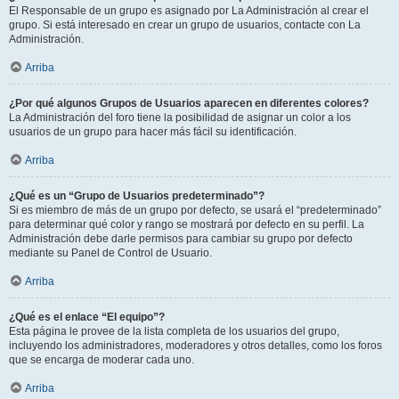
El Responsable de un grupo es asignado por La Administración al crear el
grupo. Si está interesado en crear un grupo de usuarios, contacte con La
Administración.
Arriba
¿Por qué algunos Grupos de Usuarios aparecen en diferentes colores?
La Administración del foro tiene la posibilidad de asignar un color a los
usuarios de un grupo para hacer más fácil su identificación.
Arriba
¿Qué es un “Grupo de Usuarios predeterminado”?
Si es miembro de más de un grupo por defecto, se usará el “predeterminado”
para determinar qué color y rango se mostrará por defecto en su perfil. La
Administración debe darle permisos para cambiar su grupo por defecto
mediante su Panel de Control de Usuario.
Arriba
¿Qué es el enlace “El equipo”?
Esta página le provee de la lista completa de los usuarios del grupo,
incluyendo los administradores, moderadores y otros detalles, como los foros
que se encarga de moderar cada uno.
Arriba