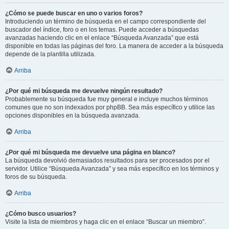
¿Cómo se puede buscar en uno o varios foros?
Introduciendo un término de búsqueda en el campo correspondiente del
buscador del índice, foro o en los temas. Puede acceder a búsquedas
avanzadas haciendo clic en el enlace “Búsqueda Avanzada” que está
disponible en todas las páginas del foro. La manera de acceder a la búsqueda
depende de la plantilla utilizada.
Arriba
¿Por qué mi búsqueda me devuelve ningún resultado?
Probablemente su búsqueda fue muy general e incluye muchos términos
comunes que no son indexados por phpBB. Sea más específico y utilice las
opciones disponibles en la búsqueda avanzada.
Arriba
¿Por qué mi búsqueda me devuelve una página en blanco?
La búsqueda devolvió demasiados resultados para ser procesados por el
servidor. Utilice “Búsqueda Avanzada” y sea más específico en los términos y
foros de su búsqueda.
Arriba
¿Cómo busco usuarios?
Visite la lista de miembros y haga clic en el enlace “Buscar un miembro”.