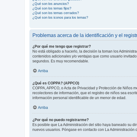
¿Qué son los anuncios?
¿Qué son los temas fijos?
¿Qué son los temas cerrados?
¿Qué son los iconos para los temas?
Problemas acerca de la identificación y el regist
¿Por qué me tengo que registrar?
No está obligado a hacerlo, la decisión la toman los Administr
contenidos adicionales y/o ventajas que como usuario invitado 
segundos. Es muy recomendable.
Arriba
¿Qué es COPPA? (APPCO)
COPPA, APPCO, o Acta de Privacidad y Protección de Niños meno
recolectores de información, que el registro de niños sea escri
información personal identificable de un menor de edad.
Arriba
¿Por qué no puedo registrarme?
Es posible que La Administración del sitio haya baneado su dir
nuevos usuarios. Póngase en contacto con La Administración de