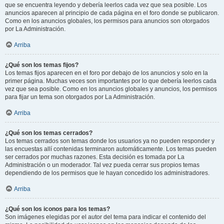
que se encuentra leyendo y debería leerlos cada vez que sea posible. Los
anuncios aparecen al principio de cada página en el foro donde se publicaron.
Como en los anuncios globales, los permisos para anuncios son otorgados
por La Administración.
Arriba
¿Qué son los temas fijos?
Los temas fijos aparecen en el foro por debajo de los anuncios y solo en la
primer página. Muchas veces son importantes por lo que debería leerlos cada
vez que sea posible. Como en los anuncios globales y anuncios, los permisos
para fijar un tema son otorgados por La Administración.
Arriba
¿Qué son los temas cerrados?
Los temas cerrados son temas donde los usuarios ya no pueden responder y
las encuestas allí contenidas terminaron automáticamente. Los temas pueden
ser cerrados por muchas razones. Esta decisión es tomada por La
Administración o un moderador. Tal vez pueda cerrar sus propios temas
dependiendo de los permisos que le hayan concedido los administradores.
Arriba
¿Qué son los iconos para los temas?
Son imágenes elegidas por el autor del tema para indicar el contenido del