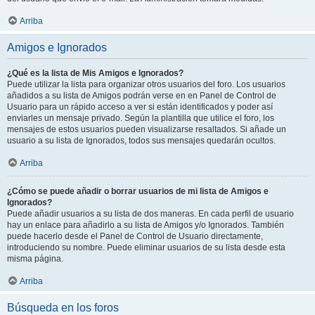
Arriba
Amigos e Ignorados
¿Qué es la lista de Mis Amigos e Ignorados?
Puede utilizar la lista para organizar otros usuarios del foro. Los usuarios
añadidos a su lista de Amigos podrán verse en en Panel de Control de
Usuario para un rápido acceso a ver si están identificados y poder así
enviarles un mensaje privado. Según la plantilla que utilice el foro, los
mensajes de estos usuarios pueden visualizarse resaltados. Si añade un
usuario a su lista de Ignorados, todos sus mensajes quedarán ocultos.
Arriba
¿Cómo se puede añadir o borrar usuarios de mi lista de Amigos e
Ignorados?
Puede añadir usuarios a su lista de dos maneras. En cada perfil de usuario
hay un enlace para añadirlo a su lista de Amigos y/o Ignorados. También
puede hacerlo desde el Panel de Control de Usuario directamente,
introduciendo su nombre. Puede eliminar usuarios de su lista desde esta
misma página.
Arriba
Búsqueda en los foros