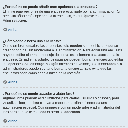
¿Por qué no se puede añadir más opciones a la encuesta?
El límite para opciones de una encuesta está fijado por la administración. Si
necesita añadir más opciones a la encuesta, comuníquese con La
Administración.
Arriba
¿Cómo edito o borro una encuesta?
Como en los mensajes, las encuestas solo pueden ser modificadas por su
creador original, un moderador o la administración. Para editar una encuesta,
hay que editar el primer mensaje del tema; este siempre esta asociado a la
encuesta. Si nadie ha votado, los usuarios pueden borrar la encuesta o editar
las opciones. Sin embargo, si algún miembro ha votado, solo moderadores o
administradores pueden editar o borrar la encuesta. Esto evita que las
encuestas sean cambiadas a mitad de la votación.
Arriba
¿Por qué no se puede acceder a algún foro?
Algunos foros pueden estar limitados para ciertos usuarios o grupos y para
visualizar, leer, publicar o llevar a cabo otra acción allí necesita una
autorización especial. Comuníquese con un moderador o administrador del
foro para que se le conceda el permiso adecuado.
Arriba