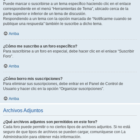
Puede marcar o suscribirse a un tema específico haciendo clic en el enlace
correspondiente en el menú “Herramientas de Tema”, ubicado cerca de la
parte superior e inferior de un tema de discusión.
Respondiendo a un tema con la opción marcada de “Notificarme cuando se
publique una respuesta” también le suscribe a dicho tema.
Arriba
¿Cómo me suscribo a un foro específico?
Para suscribirse a un foro en especial, debe hacer clic en el enlace “Suscribir
Foro”.
Arriba
¿Cómo borro mis suscripciones?
Para eliminar sus suscripciones, debe entrar en el Panel de Control de
Usuario y hacer clic en la opción “Organizar suscripciones”.
Arriba
Archivos Adjuntos
¿Qué archivos adjuntos son permitidos en este foro?
Cada foro puede permitir o no ciertos tipos de archivos adjuntos. Si no está
seguro de que tipos de archivos se pueden cargar, comuníquese con La
Administración para obtener más información.