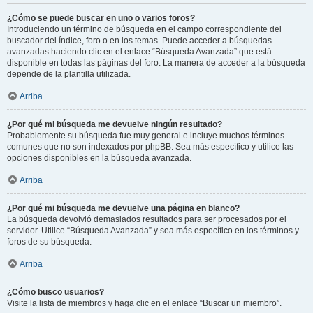
¿Cómo se puede buscar en uno o varios foros?
Introduciendo un término de búsqueda en el campo correspondiente del
buscador del índice, foro o en los temas. Puede acceder a búsquedas
avanzadas haciendo clic en el enlace “Búsqueda Avanzada” que está
disponible en todas las páginas del foro. La manera de acceder a la búsqueda
depende de la plantilla utilizada.
Arriba
¿Por qué mi búsqueda me devuelve ningún resultado?
Probablemente su búsqueda fue muy general e incluye muchos términos
comunes que no son indexados por phpBB. Sea más específico y utilice las
opciones disponibles en la búsqueda avanzada.
Arriba
¿Por qué mi búsqueda me devuelve una página en blanco?
La búsqueda devolvió demasiados resultados para ser procesados por el
servidor. Utilice “Búsqueda Avanzada” y sea más específico en los términos y
foros de su búsqueda.
Arriba
¿Cómo busco usuarios?
Visite la lista de miembros y haga clic en el enlace “Buscar un miembro”.