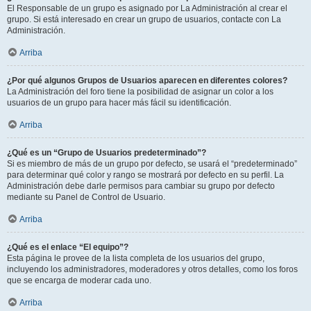
El Responsable de un grupo es asignado por La Administración al crear el
grupo. Si está interesado en crear un grupo de usuarios, contacte con La
Administración.
Arriba
¿Por qué algunos Grupos de Usuarios aparecen en diferentes colores?
La Administración del foro tiene la posibilidad de asignar un color a los
usuarios de un grupo para hacer más fácil su identificación.
Arriba
¿Qué es un “Grupo de Usuarios predeterminado”?
Si es miembro de más de un grupo por defecto, se usará el “predeterminado”
para determinar qué color y rango se mostrará por defecto en su perfil. La
Administración debe darle permisos para cambiar su grupo por defecto
mediante su Panel de Control de Usuario.
Arriba
¿Qué es el enlace “El equipo”?
Esta página le provee de la lista completa de los usuarios del grupo,
incluyendo los administradores, moderadores y otros detalles, como los foros
que se encarga de moderar cada uno.
Arriba