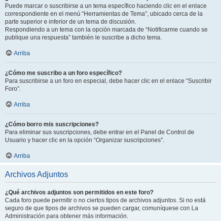
Puede marcar o suscribirse a un tema específico haciendo clic en el enlace
correspondiente en el menú “Herramientas de Tema”, ubicado cerca de la
parte superior e inferior de un tema de discusión.
Respondiendo a un tema con la opción marcada de “Notificarme cuando se
publique una respuesta” también le suscribe a dicho tema.
Arriba
¿Cómo me suscribo a un foro específico?
Para suscribirse a un foro en especial, debe hacer clic en el enlace “Suscribir
Foro”.
Arriba
¿Cómo borro mis suscripciones?
Para eliminar sus suscripciones, debe entrar en el Panel de Control de
Usuario y hacer clic en la opción “Organizar suscripciones”.
Arriba
Archivos Adjuntos
¿Qué archivos adjuntos son permitidos en este foro?
Cada foro puede permitir o no ciertos tipos de archivos adjuntos. Si no está
seguro de que tipos de archivos se pueden cargar, comuníquese con La
Administración para obtener más información.