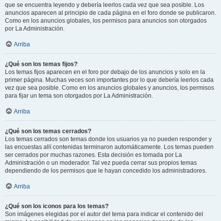
que se encuentra leyendo y debería leerlos cada vez que sea posible. Los
anuncios aparecen al principio de cada página en el foro donde se publicaron.
Como en los anuncios globales, los permisos para anuncios son otorgados
por La Administración.
Arriba
¿Qué son los temas fijos?
Los temas fijos aparecen en el foro por debajo de los anuncios y solo en la
primer página. Muchas veces son importantes por lo que debería leerlos cada
vez que sea posible. Como en los anuncios globales y anuncios, los permisos
para fijar un tema son otorgados por La Administración.
Arriba
¿Qué son los temas cerrados?
Los temas cerrados son temas donde los usuarios ya no pueden responder y
las encuestas allí contenidas terminaron automáticamente. Los temas pueden
ser cerrados por muchas razones. Esta decisión es tomada por La
Administración o un moderador. Tal vez pueda cerrar sus propios temas
dependiendo de los permisos que le hayan concedido los administradores.
Arriba
¿Qué son los iconos para los temas?
Son imágenes elegidas por el autor del tema para indicar el contenido del