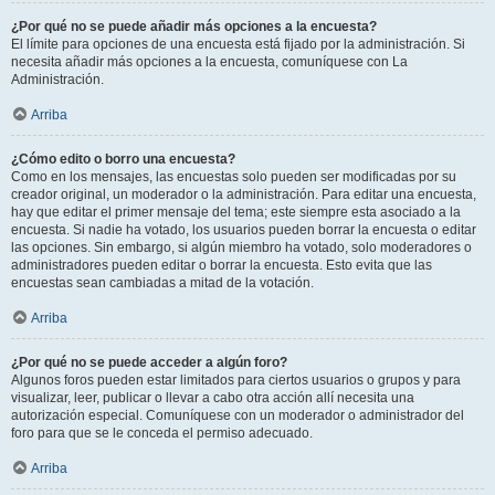
¿Por qué no se puede añadir más opciones a la encuesta?
El límite para opciones de una encuesta está fijado por la administración. Si
necesita añadir más opciones a la encuesta, comuníquese con La
Administración.
Arriba
¿Cómo edito o borro una encuesta?
Como en los mensajes, las encuestas solo pueden ser modificadas por su
creador original, un moderador o la administración. Para editar una encuesta,
hay que editar el primer mensaje del tema; este siempre esta asociado a la
encuesta. Si nadie ha votado, los usuarios pueden borrar la encuesta o editar
las opciones. Sin embargo, si algún miembro ha votado, solo moderadores o
administradores pueden editar o borrar la encuesta. Esto evita que las
encuestas sean cambiadas a mitad de la votación.
Arriba
¿Por qué no se puede acceder a algún foro?
Algunos foros pueden estar limitados para ciertos usuarios o grupos y para
visualizar, leer, publicar o llevar a cabo otra acción allí necesita una
autorización especial. Comuníquese con un moderador o administrador del
foro para que se le conceda el permiso adecuado.
Arriba