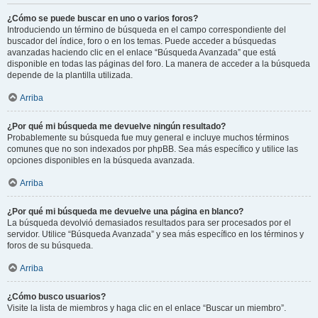
¿Cómo se puede buscar en uno o varios foros?
Introduciendo un término de búsqueda en el campo correspondiente del
buscador del índice, foro o en los temas. Puede acceder a búsquedas
avanzadas haciendo clic en el enlace “Búsqueda Avanzada” que está
disponible en todas las páginas del foro. La manera de acceder a la búsqueda
depende de la plantilla utilizada.
Arriba
¿Por qué mi búsqueda me devuelve ningún resultado?
Probablemente su búsqueda fue muy general e incluye muchos términos
comunes que no son indexados por phpBB. Sea más específico y utilice las
opciones disponibles en la búsqueda avanzada.
Arriba
¿Por qué mi búsqueda me devuelve una página en blanco?
La búsqueda devolvió demasiados resultados para ser procesados por el
servidor. Utilice “Búsqueda Avanzada” y sea más específico en los términos y
foros de su búsqueda.
Arriba
¿Cómo busco usuarios?
Visite la lista de miembros y haga clic en el enlace “Buscar un miembro”.