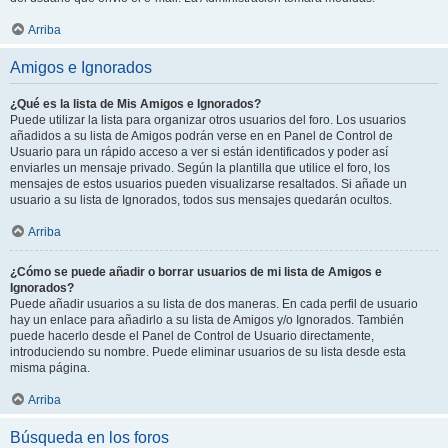
Arriba
Amigos e Ignorados
¿Qué es la lista de Mis Amigos e Ignorados?
Puede utilizar la lista para organizar otros usuarios del foro. Los usuarios
añadidos a su lista de Amigos podrán verse en en Panel de Control de
Usuario para un rápido acceso a ver si están identificados y poder así
enviarles un mensaje privado. Según la plantilla que utilice el foro, los
mensajes de estos usuarios pueden visualizarse resaltados. Si añade un
usuario a su lista de Ignorados, todos sus mensajes quedarán ocultos.
Arriba
¿Cómo se puede añadir o borrar usuarios de mi lista de Amigos e
Ignorados?
Puede añadir usuarios a su lista de dos maneras. En cada perfil de usuario
hay un enlace para añadirlo a su lista de Amigos y/o Ignorados. También
puede hacerlo desde el Panel de Control de Usuario directamente,
introduciendo su nombre. Puede eliminar usuarios de su lista desde esta
misma página.
Arriba
Búsqueda en los foros