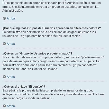
El Responsable de un grupo es asignado por La Administración al crear el
grupo. Si está interesado en crear un grupo de usuarios, contacte con La
Administración.
Arriba
¿Por qué algunos Grupos de Usuarios aparecen en diferentes colores?
La Administración del foro tiene la posibilidad de asignar un color a los
usuarios de un grupo para hacer más fácil su identificación.
Arriba
¿Qué es un “Grupo de Usuarios predeterminado”?
Si es miembro de más de un grupo por defecto, se usará el “predeterminado”
para determinar qué color y rango se mostrará por defecto en su perfil. La
Administración debe darle permisos para cambiar su grupo por defecto
mediante su Panel de Control de Usuario.
Arriba
¿Qué es el enlace “El equipo”?
Esta página le provee de la lista completa de los usuarios del grupo,
incluyendo los administradores, moderadores y otros detalles, como los foros
que se encarga de moderar cada uno.
Arriba