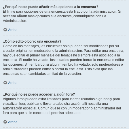
¿Por qué no se puede añadir más opciones a la encuesta?
El límite para opciones de una encuesta está fijado por la administración. Si
necesita añadir más opciones a la encuesta, comuníquese con La
Administración.
Arriba
¿Cómo edito o borro una encuesta?
Como en los mensajes, las encuestas solo pueden ser modificadas por su
creador original, un moderador o la administración. Para editar una encuesta,
hay que editar el primer mensaje del tema; este siempre esta asociado a la
encuesta. Si nadie ha votado, los usuarios pueden borrar la encuesta o editar
las opciones. Sin embargo, si algún miembro ha votado, solo moderadores o
administradores pueden editar o borrar la encuesta. Esto evita que las
encuestas sean cambiadas a mitad de la votación.
Arriba
¿Por qué no se puede acceder a algún foro?
Algunos foros pueden estar limitados para ciertos usuarios o grupos y para
visualizar, leer, publicar o llevar a cabo otra acción allí necesita una
autorización especial. Comuníquese con un moderador o administrador del
foro para que se le conceda el permiso adecuado.
Arriba