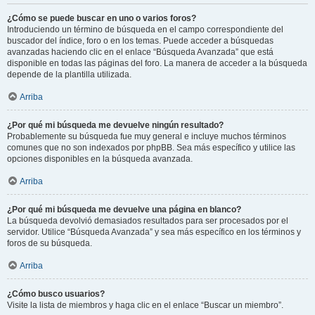
¿Cómo se puede buscar en uno o varios foros?
Introduciendo un término de búsqueda en el campo correspondiente del
buscador del índice, foro o en los temas. Puede acceder a búsquedas
avanzadas haciendo clic en el enlace “Búsqueda Avanzada” que está
disponible en todas las páginas del foro. La manera de acceder a la búsqueda
depende de la plantilla utilizada.
Arriba
¿Por qué mi búsqueda me devuelve ningún resultado?
Probablemente su búsqueda fue muy general e incluye muchos términos
comunes que no son indexados por phpBB. Sea más específico y utilice las
opciones disponibles en la búsqueda avanzada.
Arriba
¿Por qué mi búsqueda me devuelve una página en blanco?
La búsqueda devolvió demasiados resultados para ser procesados por el
servidor. Utilice “Búsqueda Avanzada” y sea más específico en los términos y
foros de su búsqueda.
Arriba
¿Cómo busco usuarios?
Visite la lista de miembros y haga clic en el enlace “Buscar un miembro”.