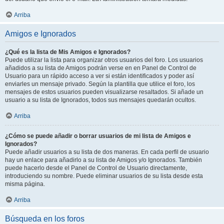
Arriba
Amigos e Ignorados
¿Qué es la lista de Mis Amigos e Ignorados?
Puede utilizar la lista para organizar otros usuarios del foro. Los usuarios
añadidos a su lista de Amigos podrán verse en en Panel de Control de
Usuario para un rápido acceso a ver si están identificados y poder así
enviarles un mensaje privado. Según la plantilla que utilice el foro, los
mensajes de estos usuarios pueden visualizarse resaltados. Si añade un
usuario a su lista de Ignorados, todos sus mensajes quedarán ocultos.
Arriba
¿Cómo se puede añadir o borrar usuarios de mi lista de Amigos e
Ignorados?
Puede añadir usuarios a su lista de dos maneras. En cada perfil de usuario
hay un enlace para añadirlo a su lista de Amigos y/o Ignorados. También
puede hacerlo desde el Panel de Control de Usuario directamente,
introduciendo su nombre. Puede eliminar usuarios de su lista desde esta
misma página.
Arriba
Búsqueda en los foros