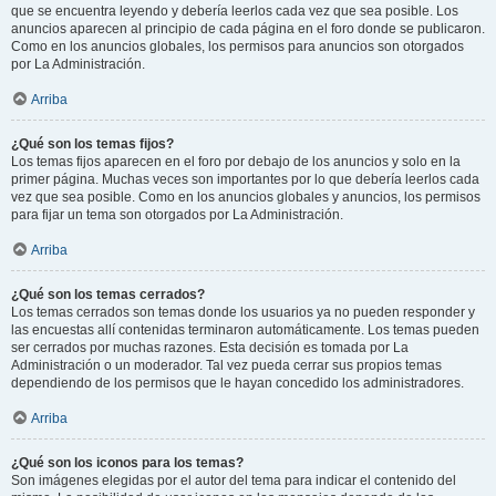
que se encuentra leyendo y debería leerlos cada vez que sea posible. Los
anuncios aparecen al principio de cada página en el foro donde se publicaron.
Como en los anuncios globales, los permisos para anuncios son otorgados
por La Administración.
Arriba
¿Qué son los temas fijos?
Los temas fijos aparecen en el foro por debajo de los anuncios y solo en la
primer página. Muchas veces son importantes por lo que debería leerlos cada
vez que sea posible. Como en los anuncios globales y anuncios, los permisos
para fijar un tema son otorgados por La Administración.
Arriba
¿Qué son los temas cerrados?
Los temas cerrados son temas donde los usuarios ya no pueden responder y
las encuestas allí contenidas terminaron automáticamente. Los temas pueden
ser cerrados por muchas razones. Esta decisión es tomada por La
Administración o un moderador. Tal vez pueda cerrar sus propios temas
dependiendo de los permisos que le hayan concedido los administradores.
Arriba
¿Qué son los iconos para los temas?
Son imágenes elegidas por el autor del tema para indicar el contenido del