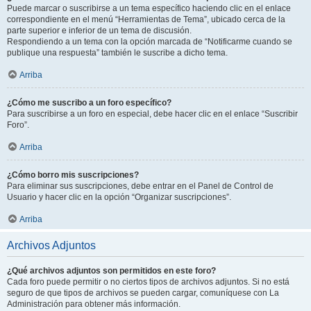
Puede marcar o suscribirse a un tema específico haciendo clic en el enlace
correspondiente en el menú “Herramientas de Tema”, ubicado cerca de la
parte superior e inferior de un tema de discusión.
Respondiendo a un tema con la opción marcada de “Notificarme cuando se
publique una respuesta” también le suscribe a dicho tema.
Arriba
¿Cómo me suscribo a un foro específico?
Para suscribirse a un foro en especial, debe hacer clic en el enlace “Suscribir
Foro”.
Arriba
¿Cómo borro mis suscripciones?
Para eliminar sus suscripciones, debe entrar en el Panel de Control de
Usuario y hacer clic en la opción “Organizar suscripciones”.
Arriba
Archivos Adjuntos
¿Qué archivos adjuntos son permitidos en este foro?
Cada foro puede permitir o no ciertos tipos de archivos adjuntos. Si no está
seguro de que tipos de archivos se pueden cargar, comuníquese con La
Administración para obtener más información.