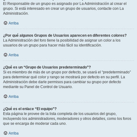
El Responsable de un grupo es asignado por La Administración al crear el
grupo. Si está interesado en crear un grupo de usuarios, contacte con La
Administración.
Arriba
¿Por qué algunos Grupos de Usuarios aparecen en diferentes colores?
La Administración del foro tiene la posibilidad de asignar un color a los
usuarios de un grupo para hacer más fácil su identificación.
Arriba
¿Qué es un “Grupo de Usuarios predeterminado”?
Si es miembro de más de un grupo por defecto, se usará el “predeterminado”
para determinar qué color y rango se mostrará por defecto en su perfil. La
Administración debe darle permisos para cambiar su grupo por defecto
mediante su Panel de Control de Usuario.
Arriba
¿Qué es el enlace “El equipo”?
Esta página le provee de la lista completa de los usuarios del grupo,
incluyendo los administradores, moderadores y otros detalles, como los foros
que se encarga de moderar cada uno.
Arriba