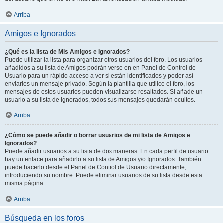
Arriba
Amigos e Ignorados
¿Qué es la lista de Mis Amigos e Ignorados?
Puede utilizar la lista para organizar otros usuarios del foro. Los usuarios
añadidos a su lista de Amigos podrán verse en en Panel de Control de
Usuario para un rápido acceso a ver si están identificados y poder así
enviarles un mensaje privado. Según la plantilla que utilice el foro, los
mensajes de estos usuarios pueden visualizarse resaltados. Si añade un
usuario a su lista de Ignorados, todos sus mensajes quedarán ocultos.
Arriba
¿Cómo se puede añadir o borrar usuarios de mi lista de Amigos e
Ignorados?
Puede añadir usuarios a su lista de dos maneras. En cada perfil de usuario
hay un enlace para añadirlo a su lista de Amigos y/o Ignorados. También
puede hacerlo desde el Panel de Control de Usuario directamente,
introduciendo su nombre. Puede eliminar usuarios de su lista desde esta
misma página.
Arriba
Búsqueda en los foros