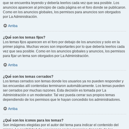
que se encuentra leyendo y debería leerlos cada vez que sea posible. Los
anuncios aparecen al principio de cada página en el foro donde se publicaron.
Como en los anuncios globales, los permisos para anuncios son otorgados
por La Administración.
Arriba
¿Qué son los temas fijos?
Los temas fijos aparecen en el foro por debajo de los anuncios y solo en la
primer página. Muchas veces son importantes por lo que debería leerlos cada
vez que sea posible. Como en los anuncios globales y anuncios, los permisos
para fijar un tema son otorgados por La Administración.
Arriba
¿Qué son los temas cerrados?
Los temas cerrados son temas donde los usuarios ya no pueden responder y
las encuestas allí contenidas terminaron automáticamente. Los temas pueden
ser cerrados por muchas razones. Esta decisión es tomada por La
Administración o un moderador. Tal vez pueda cerrar sus propios temas
dependiendo de los permisos que le hayan concedido los administradores.
Arriba
¿Qué son los iconos para los temas?
Son imágenes elegidas por el autor del tema para indicar el contenido del