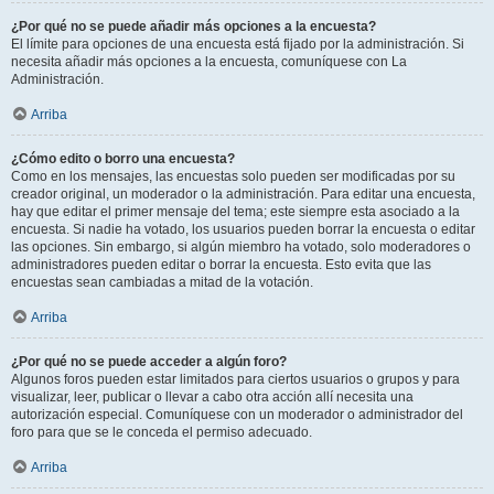
¿Por qué no se puede añadir más opciones a la encuesta?
El límite para opciones de una encuesta está fijado por la administración. Si
necesita añadir más opciones a la encuesta, comuníquese con La
Administración.
Arriba
¿Cómo edito o borro una encuesta?
Como en los mensajes, las encuestas solo pueden ser modificadas por su
creador original, un moderador o la administración. Para editar una encuesta,
hay que editar el primer mensaje del tema; este siempre esta asociado a la
encuesta. Si nadie ha votado, los usuarios pueden borrar la encuesta o editar
las opciones. Sin embargo, si algún miembro ha votado, solo moderadores o
administradores pueden editar o borrar la encuesta. Esto evita que las
encuestas sean cambiadas a mitad de la votación.
Arriba
¿Por qué no se puede acceder a algún foro?
Algunos foros pueden estar limitados para ciertos usuarios o grupos y para
visualizar, leer, publicar o llevar a cabo otra acción allí necesita una
autorización especial. Comuníquese con un moderador o administrador del
foro para que se le conceda el permiso adecuado.
Arriba