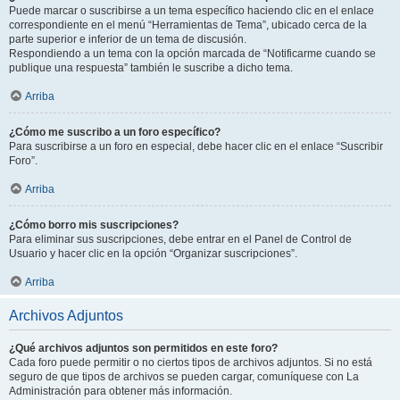
Puede marcar o suscribirse a un tema específico haciendo clic en el enlace
correspondiente en el menú “Herramientas de Tema”, ubicado cerca de la
parte superior e inferior de un tema de discusión.
Respondiendo a un tema con la opción marcada de “Notificarme cuando se
publique una respuesta” también le suscribe a dicho tema.
Arriba
¿Cómo me suscribo a un foro específico?
Para suscribirse a un foro en especial, debe hacer clic en el enlace “Suscribir
Foro”.
Arriba
¿Cómo borro mis suscripciones?
Para eliminar sus suscripciones, debe entrar en el Panel de Control de
Usuario y hacer clic en la opción “Organizar suscripciones”.
Arriba
Archivos Adjuntos
¿Qué archivos adjuntos son permitidos en este foro?
Cada foro puede permitir o no ciertos tipos de archivos adjuntos. Si no está
seguro de que tipos de archivos se pueden cargar, comuníquese con La
Administración para obtener más información.