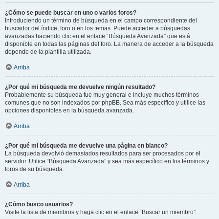
¿Cómo se puede buscar en uno o varios foros?
Introduciendo un término de búsqueda en el campo correspondiente del
buscador del índice, foro o en los temas. Puede acceder a búsquedas
avanzadas haciendo clic en el enlace “Búsqueda Avanzada” que está
disponible en todas las páginas del foro. La manera de acceder a la búsqueda
depende de la plantilla utilizada.
Arriba
¿Por qué mi búsqueda me devuelve ningún resultado?
Probablemente su búsqueda fue muy general e incluye muchos términos
comunes que no son indexados por phpBB. Sea más específico y utilice las
opciones disponibles en la búsqueda avanzada.
Arriba
¿Por qué mi búsqueda me devuelve una página en blanco?
La búsqueda devolvió demasiados resultados para ser procesados por el
servidor. Utilice “Búsqueda Avanzada” y sea más específico en los términos y
foros de su búsqueda.
Arriba
¿Cómo busco usuarios?
Visite la lista de miembros y haga clic en el enlace “Buscar un miembro”.