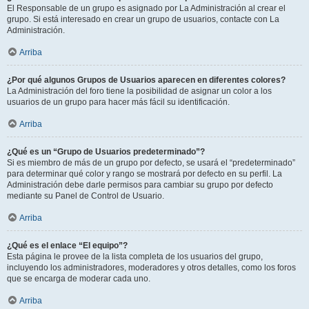
El Responsable de un grupo es asignado por La Administración al crear el
grupo. Si está interesado en crear un grupo de usuarios, contacte con La
Administración.
Arriba
¿Por qué algunos Grupos de Usuarios aparecen en diferentes colores?
La Administración del foro tiene la posibilidad de asignar un color a los
usuarios de un grupo para hacer más fácil su identificación.
Arriba
¿Qué es un “Grupo de Usuarios predeterminado”?
Si es miembro de más de un grupo por defecto, se usará el “predeterminado”
para determinar qué color y rango se mostrará por defecto en su perfil. La
Administración debe darle permisos para cambiar su grupo por defecto
mediante su Panel de Control de Usuario.
Arriba
¿Qué es el enlace “El equipo”?
Esta página le provee de la lista completa de los usuarios del grupo,
incluyendo los administradores, moderadores y otros detalles, como los foros
que se encarga de moderar cada uno.
Arriba