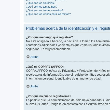
¿Qué son los anuncios?
¿Qué son los temas fijos?
¿Qué son los temas cerrados?
¿Qué son los iconos para los temas?
Problemas acerca de la identificación y el regist
¿Por qué me tengo que registrar?
No está obligado a hacerlo, la decisión la toman los Administr
contenidos adicionales y/o ventajas que como usuario invitado 
segundos. Es muy recomendable.
Arriba
¿Qué es COPPA? (APPCO)
COPPA, APPCO, o Acta de Privacidad y Protección de Niños meno
recolectores de información, que el registro de niños sea escri
información personal identificable de un menor de edad.
Arriba
¿Por qué no puedo registrarme?
Es posible que La Administración del sitio haya baneado su dir
nuevos usuarios. Póngase en contacto con La Administración de