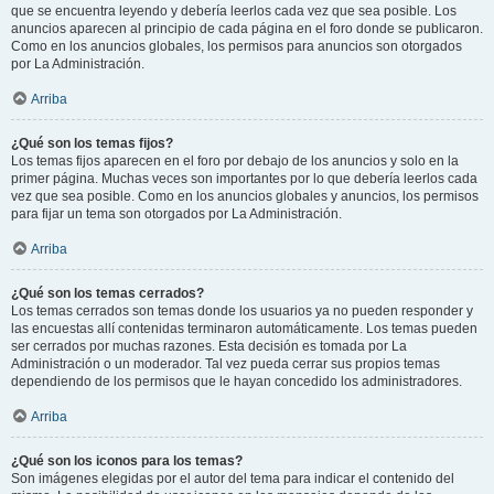
que se encuentra leyendo y debería leerlos cada vez que sea posible. Los
anuncios aparecen al principio de cada página en el foro donde se publicaron.
Como en los anuncios globales, los permisos para anuncios son otorgados
por La Administración.
Arriba
¿Qué son los temas fijos?
Los temas fijos aparecen en el foro por debajo de los anuncios y solo en la
primer página. Muchas veces son importantes por lo que debería leerlos cada
vez que sea posible. Como en los anuncios globales y anuncios, los permisos
para fijar un tema son otorgados por La Administración.
Arriba
¿Qué son los temas cerrados?
Los temas cerrados son temas donde los usuarios ya no pueden responder y
las encuestas allí contenidas terminaron automáticamente. Los temas pueden
ser cerrados por muchas razones. Esta decisión es tomada por La
Administración o un moderador. Tal vez pueda cerrar sus propios temas
dependiendo de los permisos que le hayan concedido los administradores.
Arriba
¿Qué son los iconos para los temas?
Son imágenes elegidas por el autor del tema para indicar el contenido del