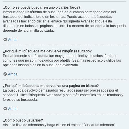
¿Cómo se puede buscar en uno o varios foros?
Introduciendo un término de búsqueda en el campo correspondiente del
buscador del índice, foro o en los temas. Puede acceder a búsquedas
avanzadas haciendo clic en el enlace “Búsqueda Avanzada” que está
disponible en todas las páginas del foro. La manera de acceder a la búsqueda
depende de la plantilla utilizada.
Arriba
¿Por qué mi búsqueda me devuelve ningún resultado?
Probablemente su búsqueda fue muy general e incluye muchos términos
comunes que no son indexados por phpBB. Sea más específico y utilice las
opciones disponibles en la búsqueda avanzada.
Arriba
¿Por qué mi búsqueda me devuelve una página en blanco?
La búsqueda devolvió demasiados resultados para ser procesados por el
servidor. Utilice “Búsqueda Avanzada” y sea más específico en los términos y
foros de su búsqueda.
Arriba
¿Cómo busco usuarios?
Visite la lista de miembros y haga clic en el enlace “Buscar un miembro”.