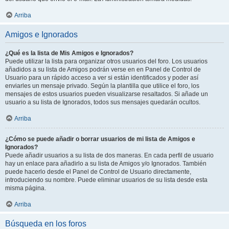
Arriba
Amigos e Ignorados
¿Qué es la lista de Mis Amigos e Ignorados?
Puede utilizar la lista para organizar otros usuarios del foro. Los usuarios
añadidos a su lista de Amigos podrán verse en en Panel de Control de
Usuario para un rápido acceso a ver si están identificados y poder así
enviarles un mensaje privado. Según la plantilla que utilice el foro, los
mensajes de estos usuarios pueden visualizarse resaltados. Si añade un
usuario a su lista de Ignorados, todos sus mensajes quedarán ocultos.
Arriba
¿Cómo se puede añadir o borrar usuarios de mi lista de Amigos e
Ignorados?
Puede añadir usuarios a su lista de dos maneras. En cada perfil de usuario
hay un enlace para añadirlo a su lista de Amigos y/o Ignorados. También
puede hacerlo desde el Panel de Control de Usuario directamente,
introduciendo su nombre. Puede eliminar usuarios de su lista desde esta
misma página.
Arriba
Búsqueda en los foros