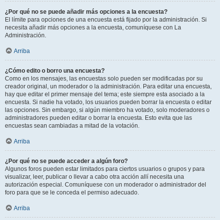
¿Por qué no se puede añadir más opciones a la encuesta?
El límite para opciones de una encuesta está fijado por la administración. Si
necesita añadir más opciones a la encuesta, comuníquese con La
Administración.
Arriba
¿Cómo edito o borro una encuesta?
Como en los mensajes, las encuestas solo pueden ser modificadas por su
creador original, un moderador o la administración. Para editar una encuesta,
hay que editar el primer mensaje del tema; este siempre esta asociado a la
encuesta. Si nadie ha votado, los usuarios pueden borrar la encuesta o editar
las opciones. Sin embargo, si algún miembro ha votado, solo moderadores o
administradores pueden editar o borrar la encuesta. Esto evita que las
encuestas sean cambiadas a mitad de la votación.
Arriba
¿Por qué no se puede acceder a algún foro?
Algunos foros pueden estar limitados para ciertos usuarios o grupos y para
visualizar, leer, publicar o llevar a cabo otra acción allí necesita una
autorización especial. Comuníquese con un moderador o administrador del
foro para que se le conceda el permiso adecuado.
Arriba