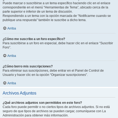
Puede marcar o suscribirse a un tema específico haciendo clic en el enlace
correspondiente en el menú “Herramientas de Tema”, ubicado cerca de la
parte superior e inferior de un tema de discusión.
Respondiendo a un tema con la opción marcada de “Notificarme cuando se
publique una respuesta” también le suscribe a dicho tema.
Arriba
¿Cómo me suscribo a un foro específico?
Para suscribirse a un foro en especial, debe hacer clic en el enlace “Suscribir
Foro”.
Arriba
¿Cómo borro mis suscripciones?
Para eliminar sus suscripciones, debe entrar en el Panel de Control de
Usuario y hacer clic en la opción “Organizar suscripciones”.
Arriba
Archivos Adjuntos
¿Qué archivos adjuntos son permitidos en este foro?
Cada foro puede permitir o no ciertos tipos de archivos adjuntos. Si no está
seguro de que tipos de archivos se pueden cargar, comuníquese con La
Administración para obtener más información.