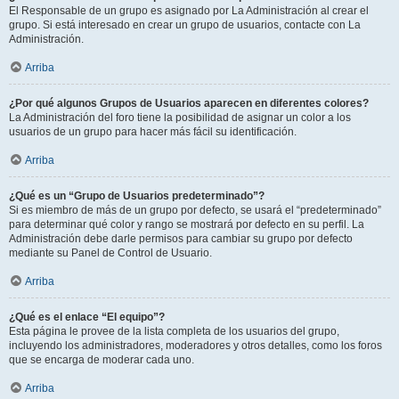
El Responsable de un grupo es asignado por La Administración al crear el
grupo. Si está interesado en crear un grupo de usuarios, contacte con La
Administración.
Arriba
¿Por qué algunos Grupos de Usuarios aparecen en diferentes colores?
La Administración del foro tiene la posibilidad de asignar un color a los
usuarios de un grupo para hacer más fácil su identificación.
Arriba
¿Qué es un “Grupo de Usuarios predeterminado”?
Si es miembro de más de un grupo por defecto, se usará el “predeterminado”
para determinar qué color y rango se mostrará por defecto en su perfil. La
Administración debe darle permisos para cambiar su grupo por defecto
mediante su Panel de Control de Usuario.
Arriba
¿Qué es el enlace “El equipo”?
Esta página le provee de la lista completa de los usuarios del grupo,
incluyendo los administradores, moderadores y otros detalles, como los foros
que se encarga de moderar cada uno.
Arriba