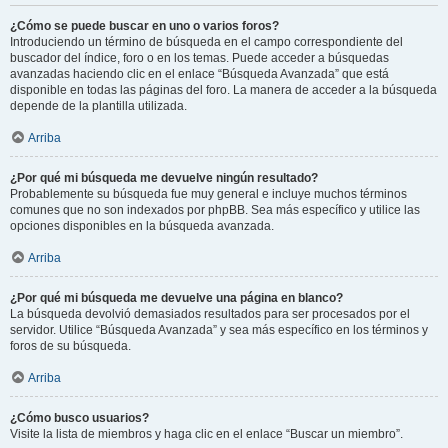
¿Cómo se puede buscar en uno o varios foros?
Introduciendo un término de búsqueda en el campo correspondiente del
buscador del índice, foro o en los temas. Puede acceder a búsquedas
avanzadas haciendo clic en el enlace “Búsqueda Avanzada” que está
disponible en todas las páginas del foro. La manera de acceder a la búsqueda
depende de la plantilla utilizada.
Arriba
¿Por qué mi búsqueda me devuelve ningún resultado?
Probablemente su búsqueda fue muy general e incluye muchos términos
comunes que no son indexados por phpBB. Sea más específico y utilice las
opciones disponibles en la búsqueda avanzada.
Arriba
¿Por qué mi búsqueda me devuelve una página en blanco?
La búsqueda devolvió demasiados resultados para ser procesados por el
servidor. Utilice “Búsqueda Avanzada” y sea más específico en los términos y
foros de su búsqueda.
Arriba
¿Cómo busco usuarios?
Visite la lista de miembros y haga clic en el enlace “Buscar un miembro”.