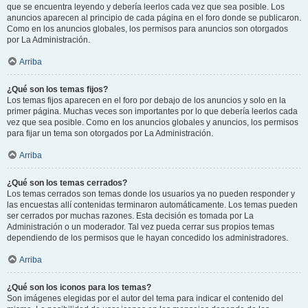
que se encuentra leyendo y debería leerlos cada vez que sea posible. Los
anuncios aparecen al principio de cada página en el foro donde se publicaron.
Como en los anuncios globales, los permisos para anuncios son otorgados
por La Administración.
Arriba
¿Qué son los temas fijos?
Los temas fijos aparecen en el foro por debajo de los anuncios y solo en la
primer página. Muchas veces son importantes por lo que debería leerlos cada
vez que sea posible. Como en los anuncios globales y anuncios, los permisos
para fijar un tema son otorgados por La Administración.
Arriba
¿Qué son los temas cerrados?
Los temas cerrados son temas donde los usuarios ya no pueden responder y
las encuestas allí contenidas terminaron automáticamente. Los temas pueden
ser cerrados por muchas razones. Esta decisión es tomada por La
Administración o un moderador. Tal vez pueda cerrar sus propios temas
dependiendo de los permisos que le hayan concedido los administradores.
Arriba
¿Qué son los iconos para los temas?
Son imágenes elegidas por el autor del tema para indicar el contenido del