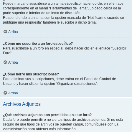
Puede marcar o suscribirse a un tema específico haciendo clic en el enlace
correspondiente en el menú “Herramientas de Tema”, ubicado cerca de la
parte superior e inferior de un tema de discusión.
Respondiendo a un tema con la opción marcada de “Notificarme cuando se
publique una respuesta” también le suscribe a dicho tema.
Arriba
¿Cómo me suscribo a un foro específico?
Para suscribirse a un foro en especial, debe hacer clic en el enlace “Suscribir
Foro”.
Arriba
¿Cómo borro mis suscripciones?
Para eliminar sus suscripciones, debe entrar en el Panel de Control de
Usuario y hacer clic en la opción “Organizar suscripciones”.
Arriba
Archivos Adjuntos
¿Qué archivos adjuntos son permitidos en este foro?
Cada foro puede permitir o no ciertos tipos de archivos adjuntos. Si no está
seguro de que tipos de archivos se pueden cargar, comuníquese con La
Administración para obtener más información.