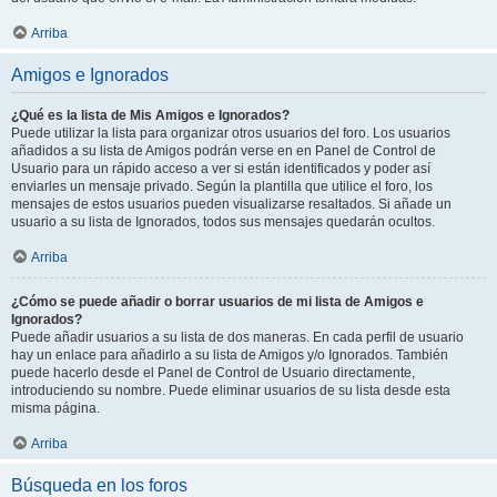
Arriba
Amigos e Ignorados
¿Qué es la lista de Mis Amigos e Ignorados?
Puede utilizar la lista para organizar otros usuarios del foro. Los usuarios
añadidos a su lista de Amigos podrán verse en en Panel de Control de
Usuario para un rápido acceso a ver si están identificados y poder así
enviarles un mensaje privado. Según la plantilla que utilice el foro, los
mensajes de estos usuarios pueden visualizarse resaltados. Si añade un
usuario a su lista de Ignorados, todos sus mensajes quedarán ocultos.
Arriba
¿Cómo se puede añadir o borrar usuarios de mi lista de Amigos e
Ignorados?
Puede añadir usuarios a su lista de dos maneras. En cada perfil de usuario
hay un enlace para añadirlo a su lista de Amigos y/o Ignorados. También
puede hacerlo desde el Panel de Control de Usuario directamente,
introduciendo su nombre. Puede eliminar usuarios de su lista desde esta
misma página.
Arriba
Búsqueda en los foros