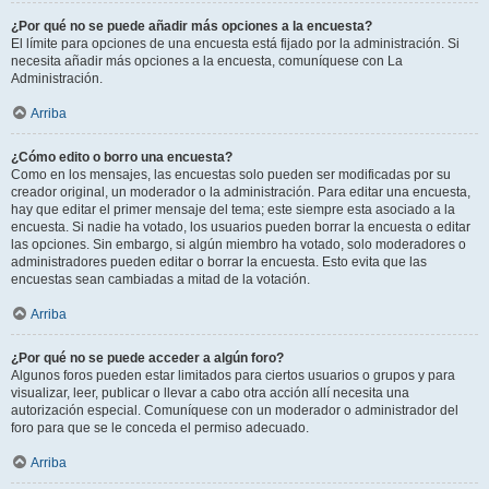
¿Por qué no se puede añadir más opciones a la encuesta?
El límite para opciones de una encuesta está fijado por la administración. Si
necesita añadir más opciones a la encuesta, comuníquese con La
Administración.
Arriba
¿Cómo edito o borro una encuesta?
Como en los mensajes, las encuestas solo pueden ser modificadas por su
creador original, un moderador o la administración. Para editar una encuesta,
hay que editar el primer mensaje del tema; este siempre esta asociado a la
encuesta. Si nadie ha votado, los usuarios pueden borrar la encuesta o editar
las opciones. Sin embargo, si algún miembro ha votado, solo moderadores o
administradores pueden editar o borrar la encuesta. Esto evita que las
encuestas sean cambiadas a mitad de la votación.
Arriba
¿Por qué no se puede acceder a algún foro?
Algunos foros pueden estar limitados para ciertos usuarios o grupos y para
visualizar, leer, publicar o llevar a cabo otra acción allí necesita una
autorización especial. Comuníquese con un moderador o administrador del
foro para que se le conceda el permiso adecuado.
Arriba