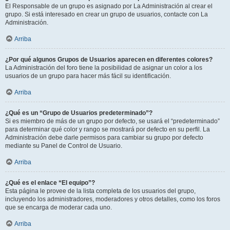
El Responsable de un grupo es asignado por La Administración al crear el
grupo. Si está interesado en crear un grupo de usuarios, contacte con La
Administración.
Arriba
¿Por qué algunos Grupos de Usuarios aparecen en diferentes colores?
La Administración del foro tiene la posibilidad de asignar un color a los
usuarios de un grupo para hacer más fácil su identificación.
Arriba
¿Qué es un “Grupo de Usuarios predeterminado”?
Si es miembro de más de un grupo por defecto, se usará el “predeterminado”
para determinar qué color y rango se mostrará por defecto en su perfil. La
Administración debe darle permisos para cambiar su grupo por defecto
mediante su Panel de Control de Usuario.
Arriba
¿Qué es el enlace “El equipo”?
Esta página le provee de la lista completa de los usuarios del grupo,
incluyendo los administradores, moderadores y otros detalles, como los foros
que se encarga de moderar cada uno.
Arriba