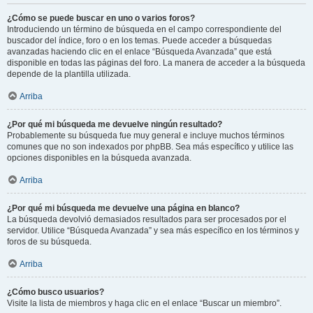
¿Cómo se puede buscar en uno o varios foros?
Introduciendo un término de búsqueda en el campo correspondiente del
buscador del índice, foro o en los temas. Puede acceder a búsquedas
avanzadas haciendo clic en el enlace “Búsqueda Avanzada” que está
disponible en todas las páginas del foro. La manera de acceder a la búsqueda
depende de la plantilla utilizada.
Arriba
¿Por qué mi búsqueda me devuelve ningún resultado?
Probablemente su búsqueda fue muy general e incluye muchos términos
comunes que no son indexados por phpBB. Sea más específico y utilice las
opciones disponibles en la búsqueda avanzada.
Arriba
¿Por qué mi búsqueda me devuelve una página en blanco?
La búsqueda devolvió demasiados resultados para ser procesados por el
servidor. Utilice “Búsqueda Avanzada” y sea más específico en los términos y
foros de su búsqueda.
Arriba
¿Cómo busco usuarios?
Visite la lista de miembros y haga clic en el enlace “Buscar un miembro”.