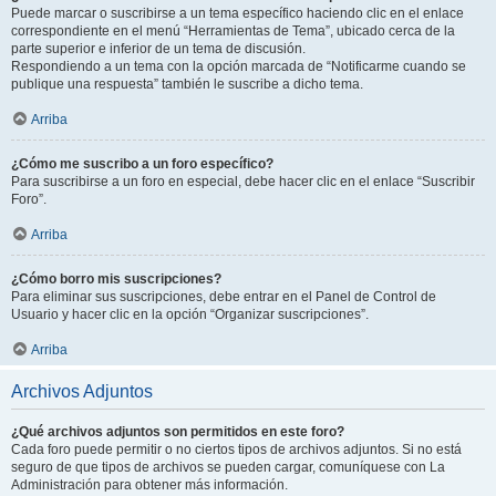
Puede marcar o suscribirse a un tema específico haciendo clic en el enlace
correspondiente en el menú “Herramientas de Tema”, ubicado cerca de la
parte superior e inferior de un tema de discusión.
Respondiendo a un tema con la opción marcada de “Notificarme cuando se
publique una respuesta” también le suscribe a dicho tema.
Arriba
¿Cómo me suscribo a un foro específico?
Para suscribirse a un foro en especial, debe hacer clic en el enlace “Suscribir
Foro”.
Arriba
¿Cómo borro mis suscripciones?
Para eliminar sus suscripciones, debe entrar en el Panel de Control de
Usuario y hacer clic en la opción “Organizar suscripciones”.
Arriba
Archivos Adjuntos
¿Qué archivos adjuntos son permitidos en este foro?
Cada foro puede permitir o no ciertos tipos de archivos adjuntos. Si no está
seguro de que tipos de archivos se pueden cargar, comuníquese con La
Administración para obtener más información.