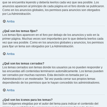
que se encuentra leyendo y debería leerlos cada vez que sea posible. Los
anuncios aparecen al principio de cada página en el foro donde se publicaron.
Como en los anuncios globales, los permisos para anuncios son otorgados
por La Administración.
Arriba
¿Qué son los temas fijos?
Los temas fijos aparecen en el foro por debajo de los anuncios y solo en la
primer página. Muchas veces son importantes por lo que debería leerlos cada
vez que sea posible. Como en los anuncios globales y anuncios, los permisos
para fijar un tema son otorgados por La Administración.
Arriba
¿Qué son los temas cerrados?
Los temas cerrados son temas donde los usuarios ya no pueden responder y
las encuestas allí contenidas terminaron automáticamente. Los temas pueden
ser cerrados por muchas razones. Esta decisión es tomada por La
Administración o un moderador. Tal vez pueda cerrar sus propios temas
dependiendo de los permisos que le hayan concedido los administradores.
Arriba
¿Qué son los iconos para los temas?
Son imágenes elegidas por el autor del tema para indicar el contenido del