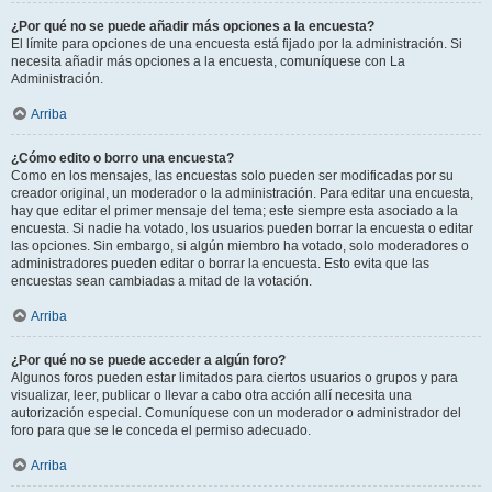
¿Por qué no se puede añadir más opciones a la encuesta?
El límite para opciones de una encuesta está fijado por la administración. Si
necesita añadir más opciones a la encuesta, comuníquese con La
Administración.
Arriba
¿Cómo edito o borro una encuesta?
Como en los mensajes, las encuestas solo pueden ser modificadas por su
creador original, un moderador o la administración. Para editar una encuesta,
hay que editar el primer mensaje del tema; este siempre esta asociado a la
encuesta. Si nadie ha votado, los usuarios pueden borrar la encuesta o editar
las opciones. Sin embargo, si algún miembro ha votado, solo moderadores o
administradores pueden editar o borrar la encuesta. Esto evita que las
encuestas sean cambiadas a mitad de la votación.
Arriba
¿Por qué no se puede acceder a algún foro?
Algunos foros pueden estar limitados para ciertos usuarios o grupos y para
visualizar, leer, publicar o llevar a cabo otra acción allí necesita una
autorización especial. Comuníquese con un moderador o administrador del
foro para que se le conceda el permiso adecuado.
Arriba