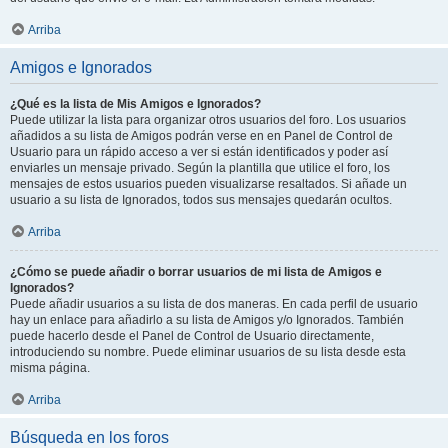
Arriba
Amigos e Ignorados
¿Qué es la lista de Mis Amigos e Ignorados?
Puede utilizar la lista para organizar otros usuarios del foro. Los usuarios
añadidos a su lista de Amigos podrán verse en en Panel de Control de
Usuario para un rápido acceso a ver si están identificados y poder así
enviarles un mensaje privado. Según la plantilla que utilice el foro, los
mensajes de estos usuarios pueden visualizarse resaltados. Si añade un
usuario a su lista de Ignorados, todos sus mensajes quedarán ocultos.
Arriba
¿Cómo se puede añadir o borrar usuarios de mi lista de Amigos e
Ignorados?
Puede añadir usuarios a su lista de dos maneras. En cada perfil de usuario
hay un enlace para añadirlo a su lista de Amigos y/o Ignorados. También
puede hacerlo desde el Panel de Control de Usuario directamente,
introduciendo su nombre. Puede eliminar usuarios de su lista desde esta
misma página.
Arriba
Búsqueda en los foros