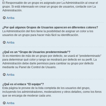
El Responsable de un grupo es asignado por La Administración al crear el
grupo. Si está interesado en crear un grupo de usuarios, contacte con La
Administración.
Arriba
¿Por qué algunos Grupos de Usuarios aparecen en diferentes colores?
La Administración del foro tiene la posibilidad de asignar un color a los
usuarios de un grupo para hacer más fácil su identificación.
Arriba
¿Qué es un “Grupo de Usuarios predeterminado”?
Si es miembro de más de un grupo por defecto, se usará el “predeterminado”
para determinar qué color y rango se mostrará por defecto en su perfil. La
Administración debe darle permisos para cambiar su grupo por defecto
mediante su Panel de Control de Usuario.
Arriba
¿Qué es el enlace “El equipo”?
Esta página le provee de la lista completa de los usuarios del grupo,
incluyendo los administradores, moderadores y otros detalles, como los foros
que se encarga de moderar cada uno.
Arriba