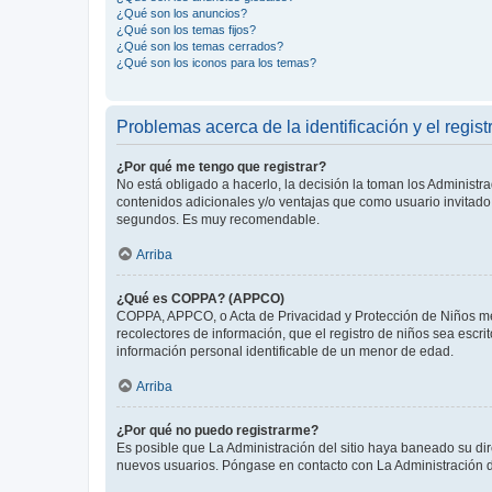
¿Qué son los anuncios?
¿Qué son los temas fijos?
¿Qué son los temas cerrados?
¿Qué son los iconos para los temas?
Problemas acerca de la identificación y el regist
¿Por qué me tengo que registrar?
No está obligado a hacerlo, la decisión la toman los Administr
contenidos adicionales y/o ventajas que como usuario invitado 
segundos. Es muy recomendable.
Arriba
¿Qué es COPPA? (APPCO)
COPPA, APPCO, o Acta de Privacidad y Protección de Niños meno
recolectores de información, que el registro de niños sea escri
información personal identificable de un menor de edad.
Arriba
¿Por qué no puedo registrarme?
Es posible que La Administración del sitio haya baneado su dir
nuevos usuarios. Póngase en contacto con La Administración de