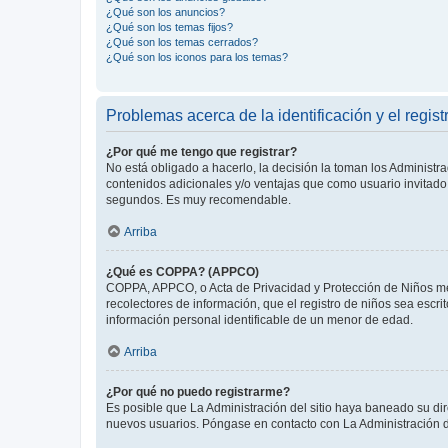
¿Qué son los anuncios?
¿Qué son los temas fijos?
¿Qué son los temas cerrados?
¿Qué son los iconos para los temas?
Problemas acerca de la identificación y el regist
¿Por qué me tengo que registrar?
No está obligado a hacerlo, la decisión la toman los Administr
contenidos adicionales y/o ventajas que como usuario invitado 
segundos. Es muy recomendable.
Arriba
¿Qué es COPPA? (APPCO)
COPPA, APPCO, o Acta de Privacidad y Protección de Niños meno
recolectores de información, que el registro de niños sea escri
información personal identificable de un menor de edad.
Arriba
¿Por qué no puedo registrarme?
Es posible que La Administración del sitio haya baneado su dir
nuevos usuarios. Póngase en contacto con La Administración de