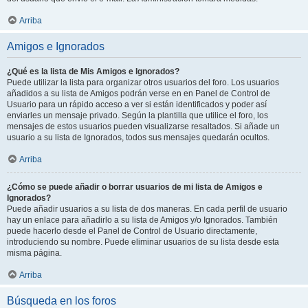
Arriba
Amigos e Ignorados
¿Qué es la lista de Mis Amigos e Ignorados?
Puede utilizar la lista para organizar otros usuarios del foro. Los usuarios
añadidos a su lista de Amigos podrán verse en en Panel de Control de
Usuario para un rápido acceso a ver si están identificados y poder así
enviarles un mensaje privado. Según la plantilla que utilice el foro, los
mensajes de estos usuarios pueden visualizarse resaltados. Si añade un
usuario a su lista de Ignorados, todos sus mensajes quedarán ocultos.
Arriba
¿Cómo se puede añadir o borrar usuarios de mi lista de Amigos e
Ignorados?
Puede añadir usuarios a su lista de dos maneras. En cada perfil de usuario
hay un enlace para añadirlo a su lista de Amigos y/o Ignorados. También
puede hacerlo desde el Panel de Control de Usuario directamente,
introduciendo su nombre. Puede eliminar usuarios de su lista desde esta
misma página.
Arriba
Búsqueda en los foros