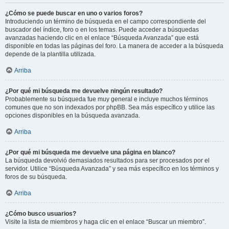
¿Cómo se puede buscar en uno o varios foros?
Introduciendo un término de búsqueda en el campo correspondiente del
buscador del índice, foro o en los temas. Puede acceder a búsquedas
avanzadas haciendo clic en el enlace “Búsqueda Avanzada” que está
disponible en todas las páginas del foro. La manera de acceder a la búsqueda
depende de la plantilla utilizada.
Arriba
¿Por qué mi búsqueda me devuelve ningún resultado?
Probablemente su búsqueda fue muy general e incluye muchos términos
comunes que no son indexados por phpBB. Sea más específico y utilice las
opciones disponibles en la búsqueda avanzada.
Arriba
¿Por qué mi búsqueda me devuelve una página en blanco?
La búsqueda devolvió demasiados resultados para ser procesados por el
servidor. Utilice “Búsqueda Avanzada” y sea más específico en los términos y
foros de su búsqueda.
Arriba
¿Cómo busco usuarios?
Visite la lista de miembros y haga clic en el enlace “Buscar un miembro”.