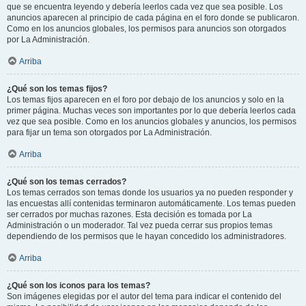
que se encuentra leyendo y debería leerlos cada vez que sea posible. Los
anuncios aparecen al principio de cada página en el foro donde se publicaron.
Como en los anuncios globales, los permisos para anuncios son otorgados
por La Administración.
Arriba
¿Qué son los temas fijos?
Los temas fijos aparecen en el foro por debajo de los anuncios y solo en la
primer página. Muchas veces son importantes por lo que debería leerlos cada
vez que sea posible. Como en los anuncios globales y anuncios, los permisos
para fijar un tema son otorgados por La Administración.
Arriba
¿Qué son los temas cerrados?
Los temas cerrados son temas donde los usuarios ya no pueden responder y
las encuestas allí contenidas terminaron automáticamente. Los temas pueden
ser cerrados por muchas razones. Esta decisión es tomada por La
Administración o un moderador. Tal vez pueda cerrar sus propios temas
dependiendo de los permisos que le hayan concedido los administradores.
Arriba
¿Qué son los iconos para los temas?
Son imágenes elegidas por el autor del tema para indicar el contenido del