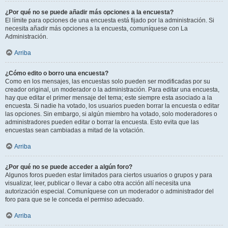
¿Por qué no se puede añadir más opciones a la encuesta?
El límite para opciones de una encuesta está fijado por la administración. Si
necesita añadir más opciones a la encuesta, comuníquese con La
Administración.
Arriba
¿Cómo edito o borro una encuesta?
Como en los mensajes, las encuestas solo pueden ser modificadas por su
creador original, un moderador o la administración. Para editar una encuesta,
hay que editar el primer mensaje del tema; este siempre esta asociado a la
encuesta. Si nadie ha votado, los usuarios pueden borrar la encuesta o editar
las opciones. Sin embargo, si algún miembro ha votado, solo moderadores o
administradores pueden editar o borrar la encuesta. Esto evita que las
encuestas sean cambiadas a mitad de la votación.
Arriba
¿Por qué no se puede acceder a algún foro?
Algunos foros pueden estar limitados para ciertos usuarios o grupos y para
visualizar, leer, publicar o llevar a cabo otra acción allí necesita una
autorización especial. Comuníquese con un moderador o administrador del
foro para que se le conceda el permiso adecuado.
Arriba