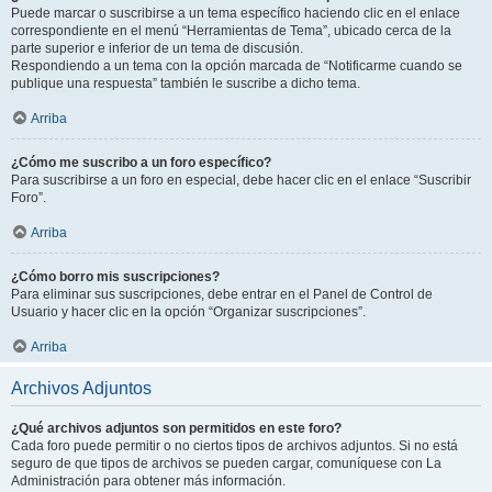
Puede marcar o suscribirse a un tema específico haciendo clic en el enlace
correspondiente en el menú “Herramientas de Tema”, ubicado cerca de la
parte superior e inferior de un tema de discusión.
Respondiendo a un tema con la opción marcada de “Notificarme cuando se
publique una respuesta” también le suscribe a dicho tema.
Arriba
¿Cómo me suscribo a un foro específico?
Para suscribirse a un foro en especial, debe hacer clic en el enlace “Suscribir
Foro”.
Arriba
¿Cómo borro mis suscripciones?
Para eliminar sus suscripciones, debe entrar en el Panel de Control de
Usuario y hacer clic en la opción “Organizar suscripciones”.
Arriba
Archivos Adjuntos
¿Qué archivos adjuntos son permitidos en este foro?
Cada foro puede permitir o no ciertos tipos de archivos adjuntos. Si no está
seguro de que tipos de archivos se pueden cargar, comuníquese con La
Administración para obtener más información.