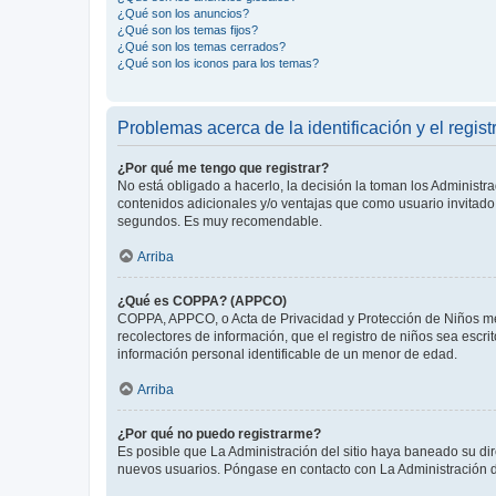
¿Qué son los anuncios?
¿Qué son los temas fijos?
¿Qué son los temas cerrados?
¿Qué son los iconos para los temas?
Problemas acerca de la identificación y el regist
¿Por qué me tengo que registrar?
No está obligado a hacerlo, la decisión la toman los Administr
contenidos adicionales y/o ventajas que como usuario invitado 
segundos. Es muy recomendable.
Arriba
¿Qué es COPPA? (APPCO)
COPPA, APPCO, o Acta de Privacidad y Protección de Niños meno
recolectores de información, que el registro de niños sea escri
información personal identificable de un menor de edad.
Arriba
¿Por qué no puedo registrarme?
Es posible que La Administración del sitio haya baneado su dir
nuevos usuarios. Póngase en contacto con La Administración de