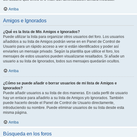
Arriba
Amigos e Ignorados
¿Qué es la lista de Mis Amigos e Ignorados?
Puede utilizar la lista para organizar otros usuarios del foro. Los usuarios
añadidos a su lista de Amigos podrán verse en en Panel de Control de
Usuario para un rápido acceso a ver si están identificados y poder así
enviarles un mensaje privado. Según la plantilla que utilice el foro, los
mensajes de estos usuarios pueden visualizarse resaltados. Si añade un
usuario a su lista de Ignorados, todos sus mensajes quedarán ocultos.
Arriba
¿Cómo se puede añadir o borrar usuarios de mi lista de Amigos e
Ignorados?
Puede añadir usuarios a su lista de dos maneras. En cada perfil de usuario
hay un enlace para añadirlo a su lista de Amigos y/o Ignorados. También
puede hacerlo desde el Panel de Control de Usuario directamente,
introduciendo su nombre. Puede eliminar usuarios de su lista desde esta
misma página.
Arriba
Búsqueda en los foros