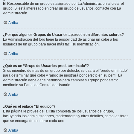
El Responsable de un grupo es asignado por La Administración al crear el
grupo. Si está interesado en crear un grupo de usuarios, contacte con La
Administración.
Arriba
¿Por qué algunos Grupos de Usuarios aparecen en diferentes colores?
La Administración del foro tiene la posibilidad de asignar un color a los
usuarios de un grupo para hacer más fácil su identificación.
Arriba
¿Qué es un “Grupo de Usuarios predeterminado”?
Si es miembro de más de un grupo por defecto, se usará el “predeterminado”
para determinar qué color y rango se mostrará por defecto en su perfil. La
Administración debe darle permisos para cambiar su grupo por defecto
mediante su Panel de Control de Usuario.
Arriba
¿Qué es el enlace “El equipo”?
Esta página le provee de la lista completa de los usuarios del grupo,
incluyendo los administradores, moderadores y otros detalles, como los foros
que se encarga de moderar cada uno.
Arriba