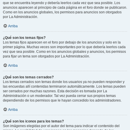
que se encuentra leyendo y debería leerlos cada vez que sea posible. Los
anuncios aparecen al principio de cada página en el foro donde se publicaron.
Como en los anuncios globales, los permisos para anuncios son otorgados
por La Administración.
Arriba
¿Qué son los temas fijos?
Los temas fijos aparecen en el foro por debajo de los anuncios y solo en la
primer página. Muchas veces son importantes por lo que debería leerlos cada
vez que sea posible. Como en los anuncios globales y anuncios, los permisos
para fijar un tema son otorgados por La Administración.
Arriba
¿Qué son los temas cerrados?
Los temas cerrados son temas donde los usuarios ya no pueden responder y
las encuestas allí contenidas terminaron automáticamente. Los temas pueden
ser cerrados por muchas razones. Esta decisión es tomada por La
Administración o un moderador. Tal vez pueda cerrar sus propios temas
dependiendo de los permisos que le hayan concedido los administradores.
Arriba
¿Qué son los iconos para los temas?
Son imágenes elegidas por el autor del tema para indicar el contenido del