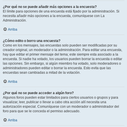
¿Por qué no se puede añadir más opciones a la encuesta?
El límite para opciones de una encuesta está fijado por la administración. Si
necesita añadir más opciones a la encuesta, comuníquese con La
Administración.
Arriba
¿Cómo edito o borro una encuesta?
Como en los mensajes, las encuestas solo pueden ser modificadas por su
creador original, un moderador o la administración. Para editar una encuesta,
hay que editar el primer mensaje del tema; este siempre esta asociado a la
encuesta. Si nadie ha votado, los usuarios pueden borrar la encuesta o editar
las opciones. Sin embargo, si algún miembro ha votado, solo moderadores o
administradores pueden editar o borrar la encuesta. Esto evita que las
encuestas sean cambiadas a mitad de la votación.
Arriba
¿Por qué no se puede acceder a algún foro?
Algunos foros pueden estar limitados para ciertos usuarios o grupos y para
visualizar, leer, publicar o llevar a cabo otra acción allí necesita una
autorización especial. Comuníquese con un moderador o administrador del
foro para que se le conceda el permiso adecuado.
Arriba