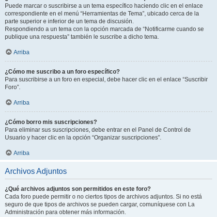
Puede marcar o suscribirse a un tema específico haciendo clic en el enlace
correspondiente en el menú “Herramientas de Tema”, ubicado cerca de la
parte superior e inferior de un tema de discusión.
Respondiendo a un tema con la opción marcada de “Notificarme cuando se
publique una respuesta” también le suscribe a dicho tema.
Arriba
¿Cómo me suscribo a un foro específico?
Para suscribirse a un foro en especial, debe hacer clic en el enlace “Suscribir
Foro”.
Arriba
¿Cómo borro mis suscripciones?
Para eliminar sus suscripciones, debe entrar en el Panel de Control de
Usuario y hacer clic en la opción “Organizar suscripciones”.
Arriba
Archivos Adjuntos
¿Qué archivos adjuntos son permitidos en este foro?
Cada foro puede permitir o no ciertos tipos de archivos adjuntos. Si no está
seguro de que tipos de archivos se pueden cargar, comuníquese con La
Administración para obtener más información.