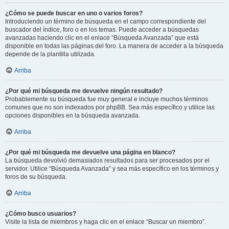
¿Cómo se puede buscar en uno o varios foros?
Introduciendo un término de búsqueda en el campo correspondiente del
buscador del índice, foro o en los temas. Puede acceder a búsquedas
avanzadas haciendo clic en el enlace “Búsqueda Avanzada” que está
disponible en todas las páginas del foro. La manera de acceder a la búsqueda
depende de la plantilla utilizada.
Arriba
¿Por qué mi búsqueda me devuelve ningún resultado?
Probablemente su búsqueda fue muy general e incluye muchos términos
comunes que no son indexados por phpBB. Sea más específico y utilice las
opciones disponibles en la búsqueda avanzada.
Arriba
¿Por qué mi búsqueda me devuelve una página en blanco?
La búsqueda devolvió demasiados resultados para ser procesados por el
servidor. Utilice “Búsqueda Avanzada” y sea más específico en los términos y
foros de su búsqueda.
Arriba
¿Cómo busco usuarios?
Visite la lista de miembros y haga clic en el enlace “Buscar un miembro”.