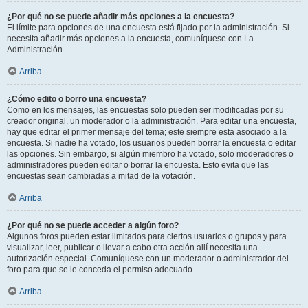
¿Por qué no se puede añadir más opciones a la encuesta?
El límite para opciones de una encuesta está fijado por la administración. Si
necesita añadir más opciones a la encuesta, comuníquese con La
Administración.
Arriba
¿Cómo edito o borro una encuesta?
Como en los mensajes, las encuestas solo pueden ser modificadas por su
creador original, un moderador o la administración. Para editar una encuesta,
hay que editar el primer mensaje del tema; este siempre esta asociado a la
encuesta. Si nadie ha votado, los usuarios pueden borrar la encuesta o editar
las opciones. Sin embargo, si algún miembro ha votado, solo moderadores o
administradores pueden editar o borrar la encuesta. Esto evita que las
encuestas sean cambiadas a mitad de la votación.
Arriba
¿Por qué no se puede acceder a algún foro?
Algunos foros pueden estar limitados para ciertos usuarios o grupos y para
visualizar, leer, publicar o llevar a cabo otra acción allí necesita una
autorización especial. Comuníquese con un moderador o administrador del
foro para que se le conceda el permiso adecuado.
Arriba