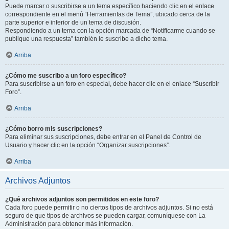
Puede marcar o suscribirse a un tema específico haciendo clic en el enlace
correspondiente en el menú “Herramientas de Tema”, ubicado cerca de la
parte superior e inferior de un tema de discusión.
Respondiendo a un tema con la opción marcada de “Notificarme cuando se
publique una respuesta” también le suscribe a dicho tema.
Arriba
¿Cómo me suscribo a un foro específico?
Para suscribirse a un foro en especial, debe hacer clic en el enlace “Suscribir
Foro”.
Arriba
¿Cómo borro mis suscripciones?
Para eliminar sus suscripciones, debe entrar en el Panel de Control de
Usuario y hacer clic en la opción “Organizar suscripciones”.
Arriba
Archivos Adjuntos
¿Qué archivos adjuntos son permitidos en este foro?
Cada foro puede permitir o no ciertos tipos de archivos adjuntos. Si no está
seguro de que tipos de archivos se pueden cargar, comuníquese con La
Administración para obtener más información.