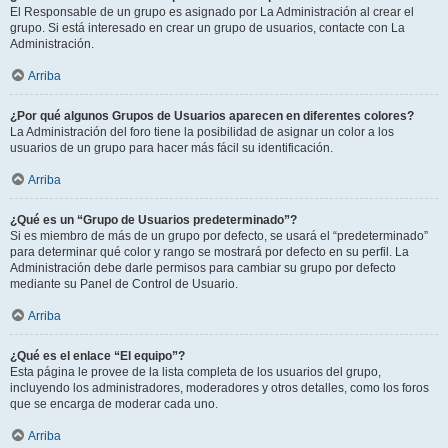
El Responsable de un grupo es asignado por La Administración al crear el
grupo. Si está interesado en crear un grupo de usuarios, contacte con La
Administración.
Arriba
¿Por qué algunos Grupos de Usuarios aparecen en diferentes colores?
La Administración del foro tiene la posibilidad de asignar un color a los
usuarios de un grupo para hacer más fácil su identificación.
Arriba
¿Qué es un “Grupo de Usuarios predeterminado”?
Si es miembro de más de un grupo por defecto, se usará el “predeterminado”
para determinar qué color y rango se mostrará por defecto en su perfil. La
Administración debe darle permisos para cambiar su grupo por defecto
mediante su Panel de Control de Usuario.
Arriba
¿Qué es el enlace “El equipo”?
Esta página le provee de la lista completa de los usuarios del grupo,
incluyendo los administradores, moderadores y otros detalles, como los foros
que se encarga de moderar cada uno.
Arriba