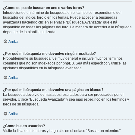
¿Cómo se puede buscar en uno o varios foros?
Introduciendo un término de búsqueda en el campo correspondiente del
buscador del índice, foro o en los temas. Puede acceder a búsquedas
avanzadas haciendo clic en el enlace “Búsqueda Avanzada” que está
disponible en todas las páginas del foro. La manera de acceder a la búsqueda
depende de la plantilla utilizada.
Arriba
¿Por qué mi búsqueda me devuelve ningún resultado?
Probablemente su búsqueda fue muy general e incluye muchos términos
comunes que no son indexados por phpBB. Sea más específico y utilice las
opciones disponibles en la búsqueda avanzada.
Arriba
¿Por qué mi búsqueda me devuelve una página en blanco?
La búsqueda devolvió demasiados resultados para ser procesados por el
servidor. Utilice “Búsqueda Avanzada” y sea más específico en los términos y
foros de su búsqueda.
Arriba
¿Cómo busco usuarios?
Visite la lista de miembros y haga clic en el enlace “Buscar un miembro”.