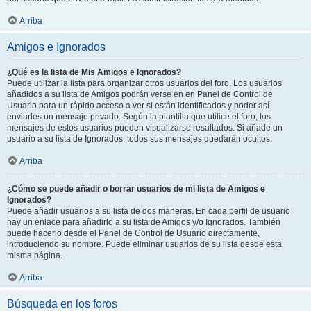
Arriba
Amigos e Ignorados
¿Qué es la lista de Mis Amigos e Ignorados?
Puede utilizar la lista para organizar otros usuarios del foro. Los usuarios
añadidos a su lista de Amigos podrán verse en en Panel de Control de
Usuario para un rápido acceso a ver si están identificados y poder así
enviarles un mensaje privado. Según la plantilla que utilice el foro, los
mensajes de estos usuarios pueden visualizarse resaltados. Si añade un
usuario a su lista de Ignorados, todos sus mensajes quedarán ocultos.
Arriba
¿Cómo se puede añadir o borrar usuarios de mi lista de Amigos e
Ignorados?
Puede añadir usuarios a su lista de dos maneras. En cada perfil de usuario
hay un enlace para añadirlo a su lista de Amigos y/o Ignorados. También
puede hacerlo desde el Panel de Control de Usuario directamente,
introduciendo su nombre. Puede eliminar usuarios de su lista desde esta
misma página.
Arriba
Búsqueda en los foros