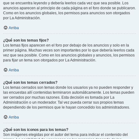
que se encuentra leyendo y debería leerlos cada vez que sea posible. Los
anuncios aparecen al principio de cada página en el foro donde se publicaron.
Como en los anuncios globales, los permisos para anuncios son otorgados
por La Administración.
Arriba
¿Qué son los temas fijos?
Los temas fijos aparecen en el foro por debajo de los anuncios y solo en la
primer página. Muchas veces son importantes por lo que debería leerlos cada
vez que sea posible. Como en los anuncios globales y anuncios, los permisos
para fijar un tema son otorgados por La Administración.
Arriba
¿Qué son los temas cerrados?
Los temas cerrados son temas donde los usuarios ya no pueden responder y
las encuestas allí contenidas terminaron automáticamente. Los temas pueden
ser cerrados por muchas razones. Esta decisión es tomada por La
Administración o un moderador. Tal vez pueda cerrar sus propios temas
dependiendo de los permisos que le hayan concedido los administradores.
Arriba
¿Qué son los iconos para los temas?
Son imágenes elegidas por el autor del tema para indicar el contenido del