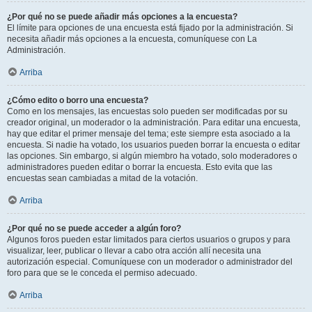
¿Por qué no se puede añadir más opciones a la encuesta?
El límite para opciones de una encuesta está fijado por la administración. Si
necesita añadir más opciones a la encuesta, comuníquese con La
Administración.
Arriba
¿Cómo edito o borro una encuesta?
Como en los mensajes, las encuestas solo pueden ser modificadas por su
creador original, un moderador o la administración. Para editar una encuesta,
hay que editar el primer mensaje del tema; este siempre esta asociado a la
encuesta. Si nadie ha votado, los usuarios pueden borrar la encuesta o editar
las opciones. Sin embargo, si algún miembro ha votado, solo moderadores o
administradores pueden editar o borrar la encuesta. Esto evita que las
encuestas sean cambiadas a mitad de la votación.
Arriba
¿Por qué no se puede acceder a algún foro?
Algunos foros pueden estar limitados para ciertos usuarios o grupos y para
visualizar, leer, publicar o llevar a cabo otra acción allí necesita una
autorización especial. Comuníquese con un moderador o administrador del
foro para que se le conceda el permiso adecuado.
Arriba