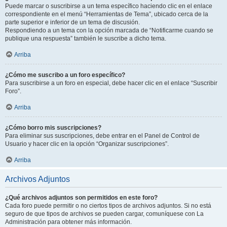
Puede marcar o suscribirse a un tema específico haciendo clic en el enlace
correspondiente en el menú “Herramientas de Tema”, ubicado cerca de la
parte superior e inferior de un tema de discusión.
Respondiendo a un tema con la opción marcada de “Notificarme cuando se
publique una respuesta” también le suscribe a dicho tema.
Arriba
¿Cómo me suscribo a un foro específico?
Para suscribirse a un foro en especial, debe hacer clic en el enlace “Suscribir
Foro”.
Arriba
¿Cómo borro mis suscripciones?
Para eliminar sus suscripciones, debe entrar en el Panel de Control de
Usuario y hacer clic en la opción “Organizar suscripciones”.
Arriba
Archivos Adjuntos
¿Qué archivos adjuntos son permitidos en este foro?
Cada foro puede permitir o no ciertos tipos de archivos adjuntos. Si no está
seguro de que tipos de archivos se pueden cargar, comuníquese con La
Administración para obtener más información.