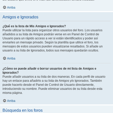
Arriba
Amigos e Ignorados
¿Qué es la lista de Mis Amigos e Ignorados?
Puede utilizar la lista para organizar otros usuarios del foro. Los usuarios
añadidos a su lista de Amigos podrán verse en en Panel de Control de
Usuario para un rápido acceso a ver si están identificados y poder así
enviarles un mensaje privado. Según la plantilla que utilice el foro, los
mensajes de estos usuarios pueden visualizarse resaltados. Si añade un
usuario a su lista de Ignorados, todos sus mensajes quedarán ocultos.
Arriba
¿Cómo se puede añadir o borrar usuarios de mi lista de Amigos e
Ignorados?
Puede añadir usuarios a su lista de dos maneras. En cada perfil de usuario
hay un enlace para añadirlo a su lista de Amigos y/o Ignorados. También
puede hacerlo desde el Panel de Control de Usuario directamente,
introduciendo su nombre. Puede eliminar usuarios de su lista desde esta
misma página.
Arriba
Búsqueda en los foros