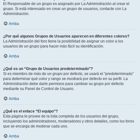
El Responsable de un grupo es asignado por La Administración al crear el
grupo. Si está interesado en crear un grupo de usuarios, contacte con La
Administración.
Arriba
¿Por qué algunos Grupos de Usuarios aparecen en diferentes colores?
La Administración del foro tiene la posibilidad de asignar un color a los
usuarios de un grupo para hacer más fácil su identificación.
Arriba
¿Qué es un “Grupo de Usuarios predeterminado”?
Si es miembro de más de un grupo por defecto, se usará el “predeterminado”
para determinar qué color y rango se mostrará por defecto en su perfil. La
Administración debe darle permisos para cambiar su grupo por defecto
mediante su Panel de Control de Usuario.
Arriba
¿Qué es el enlace “El equipo”?
Esta página le provee de la lista completa de los usuarios del grupo,
incluyendo los administradores, moderadores y otros detalles, como los foros
que se encarga de moderar cada uno.
Arriba