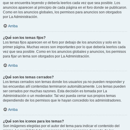
que se encuentra leyendo y debería leerlos cada vez que sea posible. Los
anuncios aparecen al principio de cada página en el foro donde se publicaron.
Como en los anuncios globales, los permisos para anuncios son otorgados
por La Administración.
Arriba
¿Qué son los temas fijos?
Los temas fijos aparecen en el foro por debajo de los anuncios y solo en la
primer página. Muchas veces son importantes por lo que debería leerlos cada
vez que sea posible. Como en los anuncios globales y anuncios, los permisos
para fijar un tema son otorgados por La Administración.
Arriba
¿Qué son los temas cerrados?
Los temas cerrados son temas donde los usuarios ya no pueden responder y
las encuestas allí contenidas terminaron automáticamente. Los temas pueden
ser cerrados por muchas razones. Esta decisión es tomada por La
Administración o un moderador. Tal vez pueda cerrar sus propios temas
dependiendo de los permisos que le hayan concedido los administradores.
Arriba
¿Qué son los iconos para los temas?
Son imágenes elegidas por el autor del tema para indicar el contenido del