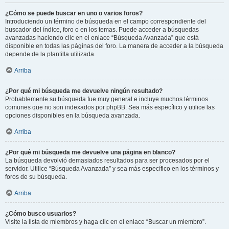
¿Cómo se puede buscar en uno o varios foros?
Introduciendo un término de búsqueda en el campo correspondiente del
buscador del índice, foro o en los temas. Puede acceder a búsquedas
avanzadas haciendo clic en el enlace “Búsqueda Avanzada” que está
disponible en todas las páginas del foro. La manera de acceder a la búsqueda
depende de la plantilla utilizada.
Arriba
¿Por qué mi búsqueda me devuelve ningún resultado?
Probablemente su búsqueda fue muy general e incluye muchos términos
comunes que no son indexados por phpBB. Sea más específico y utilice las
opciones disponibles en la búsqueda avanzada.
Arriba
¿Por qué mi búsqueda me devuelve una página en blanco?
La búsqueda devolvió demasiados resultados para ser procesados por el
servidor. Utilice “Búsqueda Avanzada” y sea más específico en los términos y
foros de su búsqueda.
Arriba
¿Cómo busco usuarios?
Visite la lista de miembros y haga clic en el enlace “Buscar un miembro”.