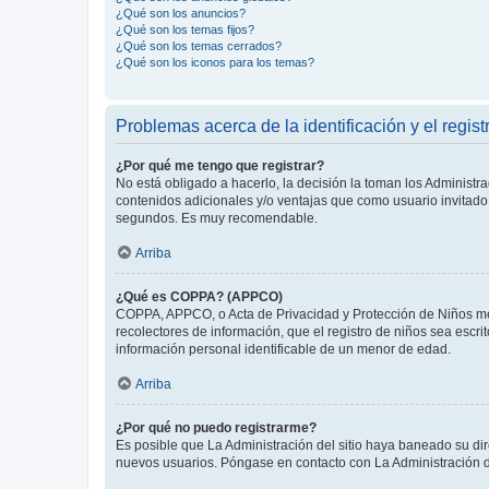
¿Qué son los anuncios?
¿Qué son los temas fijos?
¿Qué son los temas cerrados?
¿Qué son los iconos para los temas?
Problemas acerca de la identificación y el regist
¿Por qué me tengo que registrar?
No está obligado a hacerlo, la decisión la toman los Administr
contenidos adicionales y/o ventajas que como usuario invitado 
segundos. Es muy recomendable.
Arriba
¿Qué es COPPA? (APPCO)
COPPA, APPCO, o Acta de Privacidad y Protección de Niños meno
recolectores de información, que el registro de niños sea escri
información personal identificable de un menor de edad.
Arriba
¿Por qué no puedo registrarme?
Es posible que La Administración del sitio haya baneado su dir
nuevos usuarios. Póngase en contacto con La Administración de