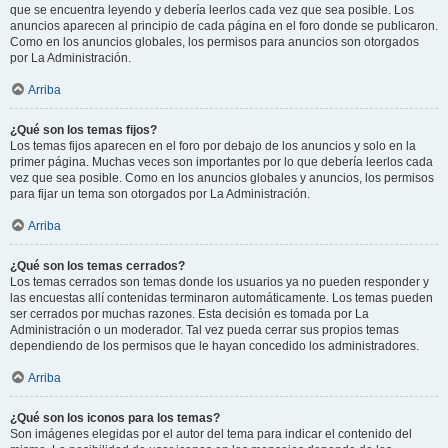
que se encuentra leyendo y debería leerlos cada vez que sea posible. Los
anuncios aparecen al principio de cada página en el foro donde se publicaron.
Como en los anuncios globales, los permisos para anuncios son otorgados
por La Administración.
Arriba
¿Qué son los temas fijos?
Los temas fijos aparecen en el foro por debajo de los anuncios y solo en la
primer página. Muchas veces son importantes por lo que debería leerlos cada
vez que sea posible. Como en los anuncios globales y anuncios, los permisos
para fijar un tema son otorgados por La Administración.
Arriba
¿Qué son los temas cerrados?
Los temas cerrados son temas donde los usuarios ya no pueden responder y
las encuestas allí contenidas terminaron automáticamente. Los temas pueden
ser cerrados por muchas razones. Esta decisión es tomada por La
Administración o un moderador. Tal vez pueda cerrar sus propios temas
dependiendo de los permisos que le hayan concedido los administradores.
Arriba
¿Qué son los iconos para los temas?
Son imágenes elegidas por el autor del tema para indicar el contenido del