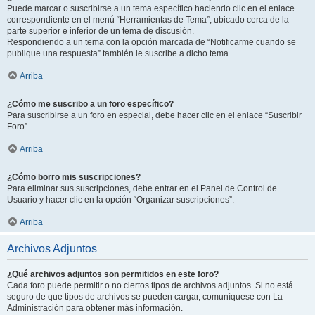
Puede marcar o suscribirse a un tema específico haciendo clic en el enlace
correspondiente en el menú “Herramientas de Tema”, ubicado cerca de la
parte superior e inferior de un tema de discusión.
Respondiendo a un tema con la opción marcada de “Notificarme cuando se
publique una respuesta” también le suscribe a dicho tema.
Arriba
¿Cómo me suscribo a un foro específico?
Para suscribirse a un foro en especial, debe hacer clic en el enlace “Suscribir
Foro”.
Arriba
¿Cómo borro mis suscripciones?
Para eliminar sus suscripciones, debe entrar en el Panel de Control de
Usuario y hacer clic en la opción “Organizar suscripciones”.
Arriba
Archivos Adjuntos
¿Qué archivos adjuntos son permitidos en este foro?
Cada foro puede permitir o no ciertos tipos de archivos adjuntos. Si no está
seguro de que tipos de archivos se pueden cargar, comuníquese con La
Administración para obtener más información.