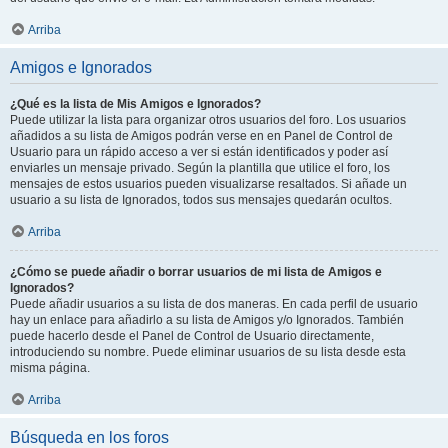
Arriba
Amigos e Ignorados
¿Qué es la lista de Mis Amigos e Ignorados?
Puede utilizar la lista para organizar otros usuarios del foro. Los usuarios
añadidos a su lista de Amigos podrán verse en en Panel de Control de
Usuario para un rápido acceso a ver si están identificados y poder así
enviarles un mensaje privado. Según la plantilla que utilice el foro, los
mensajes de estos usuarios pueden visualizarse resaltados. Si añade un
usuario a su lista de Ignorados, todos sus mensajes quedarán ocultos.
Arriba
¿Cómo se puede añadir o borrar usuarios de mi lista de Amigos e
Ignorados?
Puede añadir usuarios a su lista de dos maneras. En cada perfil de usuario
hay un enlace para añadirlo a su lista de Amigos y/o Ignorados. También
puede hacerlo desde el Panel de Control de Usuario directamente,
introduciendo su nombre. Puede eliminar usuarios de su lista desde esta
misma página.
Arriba
Búsqueda en los foros