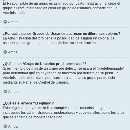
El Responsable de un grupo es asignado por La Administración al crear el
grupo. Si está interesado en crear un grupo de usuarios, contacte con La
Administración.
Arriba
¿Por qué algunos Grupos de Usuarios aparecen en diferentes colores?
La Administración del foro tiene la posibilidad de asignar un color a los
usuarios de un grupo para hacer más fácil su identificación.
Arriba
¿Qué es un “Grupo de Usuarios predeterminado”?
Si es miembro de más de un grupo por defecto, se usará el “predeterminado”
para determinar qué color y rango se mostrará por defecto en su perfil. La
Administración debe darle permisos para cambiar su grupo por defecto
mediante su Panel de Control de Usuario.
Arriba
¿Qué es el enlace “El equipo”?
Esta página le provee de la lista completa de los usuarios del grupo,
incluyendo los administradores, moderadores y otros detalles, como los foros
que se encarga de moderar cada uno.
Arriba