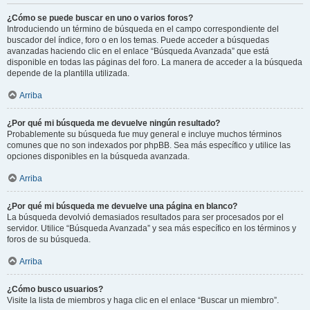
¿Cómo se puede buscar en uno o varios foros?
Introduciendo un término de búsqueda en el campo correspondiente del
buscador del índice, foro o en los temas. Puede acceder a búsquedas
avanzadas haciendo clic en el enlace “Búsqueda Avanzada” que está
disponible en todas las páginas del foro. La manera de acceder a la búsqueda
depende de la plantilla utilizada.
Arriba
¿Por qué mi búsqueda me devuelve ningún resultado?
Probablemente su búsqueda fue muy general e incluye muchos términos
comunes que no son indexados por phpBB. Sea más específico y utilice las
opciones disponibles en la búsqueda avanzada.
Arriba
¿Por qué mi búsqueda me devuelve una página en blanco?
La búsqueda devolvió demasiados resultados para ser procesados por el
servidor. Utilice “Búsqueda Avanzada” y sea más específico en los términos y
foros de su búsqueda.
Arriba
¿Cómo busco usuarios?
Visite la lista de miembros y haga clic en el enlace “Buscar un miembro”.