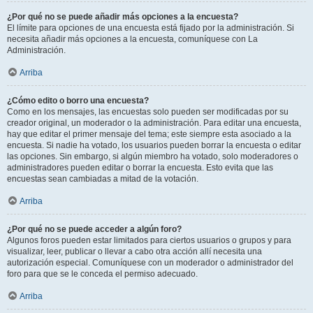
¿Por qué no se puede añadir más opciones a la encuesta?
El límite para opciones de una encuesta está fijado por la administración. Si
necesita añadir más opciones a la encuesta, comuníquese con La
Administración.
Arriba
¿Cómo edito o borro una encuesta?
Como en los mensajes, las encuestas solo pueden ser modificadas por su
creador original, un moderador o la administración. Para editar una encuesta,
hay que editar el primer mensaje del tema; este siempre esta asociado a la
encuesta. Si nadie ha votado, los usuarios pueden borrar la encuesta o editar
las opciones. Sin embargo, si algún miembro ha votado, solo moderadores o
administradores pueden editar o borrar la encuesta. Esto evita que las
encuestas sean cambiadas a mitad de la votación.
Arriba
¿Por qué no se puede acceder a algún foro?
Algunos foros pueden estar limitados para ciertos usuarios o grupos y para
visualizar, leer, publicar o llevar a cabo otra acción allí necesita una
autorización especial. Comuníquese con un moderador o administrador del
foro para que se le conceda el permiso adecuado.
Arriba