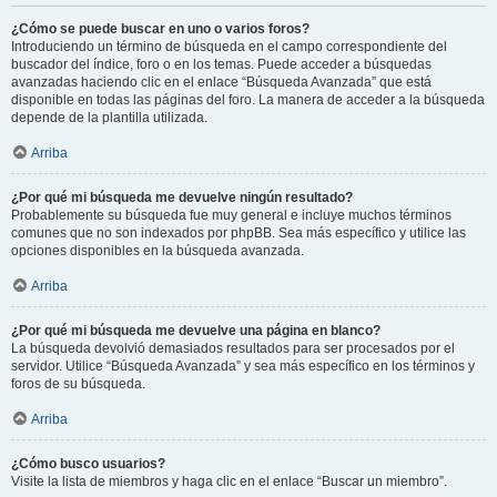
¿Cómo se puede buscar en uno o varios foros?
Introduciendo un término de búsqueda en el campo correspondiente del
buscador del índice, foro o en los temas. Puede acceder a búsquedas
avanzadas haciendo clic en el enlace “Búsqueda Avanzada” que está
disponible en todas las páginas del foro. La manera de acceder a la búsqueda
depende de la plantilla utilizada.
Arriba
¿Por qué mi búsqueda me devuelve ningún resultado?
Probablemente su búsqueda fue muy general e incluye muchos términos
comunes que no son indexados por phpBB. Sea más específico y utilice las
opciones disponibles en la búsqueda avanzada.
Arriba
¿Por qué mi búsqueda me devuelve una página en blanco?
La búsqueda devolvió demasiados resultados para ser procesados por el
servidor. Utilice “Búsqueda Avanzada” y sea más específico en los términos y
foros de su búsqueda.
Arriba
¿Cómo busco usuarios?
Visite la lista de miembros y haga clic en el enlace “Buscar un miembro”.