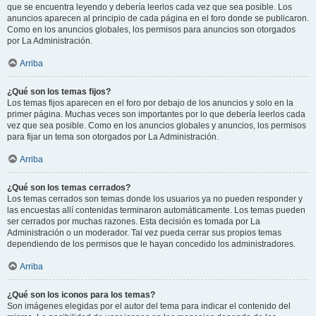
que se encuentra leyendo y debería leerlos cada vez que sea posible. Los
anuncios aparecen al principio de cada página en el foro donde se publicaron.
Como en los anuncios globales, los permisos para anuncios son otorgados
por La Administración.
Arriba
¿Qué son los temas fijos?
Los temas fijos aparecen en el foro por debajo de los anuncios y solo en la
primer página. Muchas veces son importantes por lo que debería leerlos cada
vez que sea posible. Como en los anuncios globales y anuncios, los permisos
para fijar un tema son otorgados por La Administración.
Arriba
¿Qué son los temas cerrados?
Los temas cerrados son temas donde los usuarios ya no pueden responder y
las encuestas allí contenidas terminaron automáticamente. Los temas pueden
ser cerrados por muchas razones. Esta decisión es tomada por La
Administración o un moderador. Tal vez pueda cerrar sus propios temas
dependiendo de los permisos que le hayan concedido los administradores.
Arriba
¿Qué son los iconos para los temas?
Son imágenes elegidas por el autor del tema para indicar el contenido del