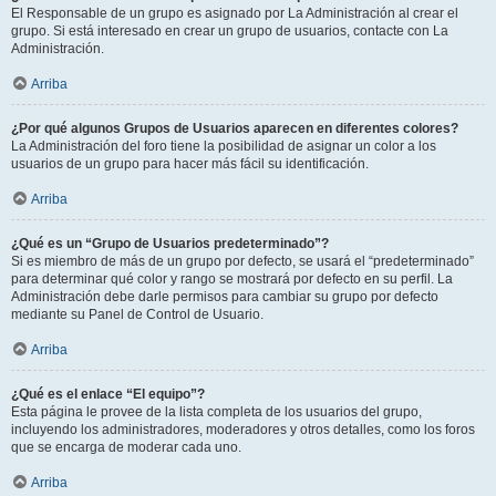
El Responsable de un grupo es asignado por La Administración al crear el
grupo. Si está interesado en crear un grupo de usuarios, contacte con La
Administración.
Arriba
¿Por qué algunos Grupos de Usuarios aparecen en diferentes colores?
La Administración del foro tiene la posibilidad de asignar un color a los
usuarios de un grupo para hacer más fácil su identificación.
Arriba
¿Qué es un “Grupo de Usuarios predeterminado”?
Si es miembro de más de un grupo por defecto, se usará el “predeterminado”
para determinar qué color y rango se mostrará por defecto en su perfil. La
Administración debe darle permisos para cambiar su grupo por defecto
mediante su Panel de Control de Usuario.
Arriba
¿Qué es el enlace “El equipo”?
Esta página le provee de la lista completa de los usuarios del grupo,
incluyendo los administradores, moderadores y otros detalles, como los foros
que se encarga de moderar cada uno.
Arriba