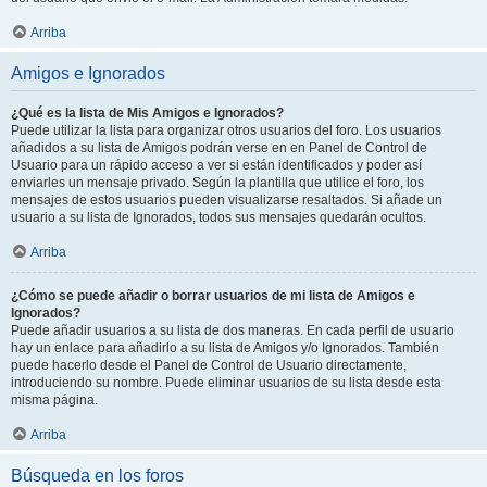
Arriba
Amigos e Ignorados
¿Qué es la lista de Mis Amigos e Ignorados?
Puede utilizar la lista para organizar otros usuarios del foro. Los usuarios
añadidos a su lista de Amigos podrán verse en en Panel de Control de
Usuario para un rápido acceso a ver si están identificados y poder así
enviarles un mensaje privado. Según la plantilla que utilice el foro, los
mensajes de estos usuarios pueden visualizarse resaltados. Si añade un
usuario a su lista de Ignorados, todos sus mensajes quedarán ocultos.
Arriba
¿Cómo se puede añadir o borrar usuarios de mi lista de Amigos e
Ignorados?
Puede añadir usuarios a su lista de dos maneras. En cada perfil de usuario
hay un enlace para añadirlo a su lista de Amigos y/o Ignorados. También
puede hacerlo desde el Panel de Control de Usuario directamente,
introduciendo su nombre. Puede eliminar usuarios de su lista desde esta
misma página.
Arriba
Búsqueda en los foros