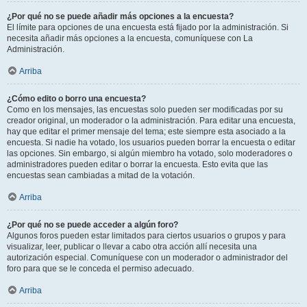
¿Por qué no se puede añadir más opciones a la encuesta?
El límite para opciones de una encuesta está fijado por la administración. Si
necesita añadir más opciones a la encuesta, comuníquese con La
Administración.
Arriba
¿Cómo edito o borro una encuesta?
Como en los mensajes, las encuestas solo pueden ser modificadas por su
creador original, un moderador o la administración. Para editar una encuesta,
hay que editar el primer mensaje del tema; este siempre esta asociado a la
encuesta. Si nadie ha votado, los usuarios pueden borrar la encuesta o editar
las opciones. Sin embargo, si algún miembro ha votado, solo moderadores o
administradores pueden editar o borrar la encuesta. Esto evita que las
encuestas sean cambiadas a mitad de la votación.
Arriba
¿Por qué no se puede acceder a algún foro?
Algunos foros pueden estar limitados para ciertos usuarios o grupos y para
visualizar, leer, publicar o llevar a cabo otra acción allí necesita una
autorización especial. Comuníquese con un moderador o administrador del
foro para que se le conceda el permiso adecuado.
Arriba