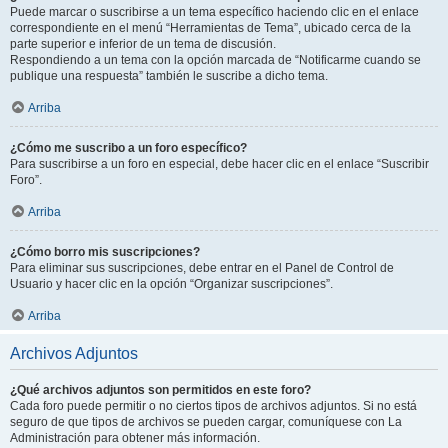
Puede marcar o suscribirse a un tema específico haciendo clic en el enlace
correspondiente en el menú “Herramientas de Tema”, ubicado cerca de la
parte superior e inferior de un tema de discusión.
Respondiendo a un tema con la opción marcada de “Notificarme cuando se
publique una respuesta” también le suscribe a dicho tema.
Arriba
¿Cómo me suscribo a un foro específico?
Para suscribirse a un foro en especial, debe hacer clic en el enlace “Suscribir
Foro”.
Arriba
¿Cómo borro mis suscripciones?
Para eliminar sus suscripciones, debe entrar en el Panel de Control de
Usuario y hacer clic en la opción “Organizar suscripciones”.
Arriba
Archivos Adjuntos
¿Qué archivos adjuntos son permitidos en este foro?
Cada foro puede permitir o no ciertos tipos de archivos adjuntos. Si no está
seguro de que tipos de archivos se pueden cargar, comuníquese con La
Administración para obtener más información.