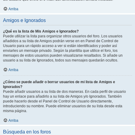
Arriba
Amigos e Ignorados
¿Qué es la lista de Mis Amigos e Ignorados?
Puede utilizar la lista para organizar otros usuarios del foro. Los usuarios
añadidos a su lista de Amigos podrán verse en en Panel de Control de
Usuario para un rápido acceso a ver si están identificados y poder así
enviarles un mensaje privado. Según la plantilla que utilice el foro, los
mensajes de estos usuarios pueden visualizarse resaltados. Si añade un
usuario a su lista de Ignorados, todos sus mensajes quedarán ocultos.
Arriba
¿Cómo se puede añadir o borrar usuarios de mi lista de Amigos e
Ignorados?
Puede añadir usuarios a su lista de dos maneras. En cada perfil de usuario
hay un enlace para añadirlo a su lista de Amigos y/o Ignorados. También
puede hacerlo desde el Panel de Control de Usuario directamente,
introduciendo su nombre. Puede eliminar usuarios de su lista desde esta
misma página.
Arriba
Búsqueda en los foros