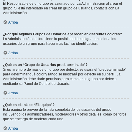
El Responsable de un grupo es asignado por La Administración al crear el
grupo. Si está interesado en crear un grupo de usuarios, contacte con La
Administración.
Arriba
¿Por qué algunos Grupos de Usuarios aparecen en diferentes colores?
La Administración del foro tiene la posibilidad de asignar un color a los
usuarios de un grupo para hacer más fácil su identificación.
Arriba
¿Qué es un “Grupo de Usuarios predeterminado”?
Si es miembro de más de un grupo por defecto, se usará el “predeterminado”
para determinar qué color y rango se mostrará por defecto en su perfil. La
Administración debe darle permisos para cambiar su grupo por defecto
mediante su Panel de Control de Usuario.
Arriba
¿Qué es el enlace “El equipo”?
Esta página le provee de la lista completa de los usuarios del grupo,
incluyendo los administradores, moderadores y otros detalles, como los foros
que se encarga de moderar cada uno.
Arriba