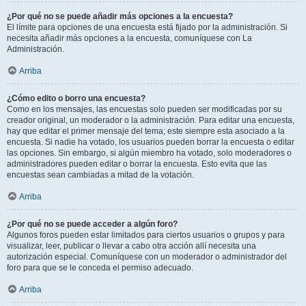
¿Por qué no se puede añadir más opciones a la encuesta?
El límite para opciones de una encuesta está fijado por la administración. Si
necesita añadir más opciones a la encuesta, comuníquese con La
Administración.
Arriba
¿Cómo edito o borro una encuesta?
Como en los mensajes, las encuestas solo pueden ser modificadas por su
creador original, un moderador o la administración. Para editar una encuesta,
hay que editar el primer mensaje del tema; este siempre esta asociado a la
encuesta. Si nadie ha votado, los usuarios pueden borrar la encuesta o editar
las opciones. Sin embargo, si algún miembro ha votado, solo moderadores o
administradores pueden editar o borrar la encuesta. Esto evita que las
encuestas sean cambiadas a mitad de la votación.
Arriba
¿Por qué no se puede acceder a algún foro?
Algunos foros pueden estar limitados para ciertos usuarios o grupos y para
visualizar, leer, publicar o llevar a cabo otra acción allí necesita una
autorización especial. Comuníquese con un moderador o administrador del
foro para que se le conceda el permiso adecuado.
Arriba