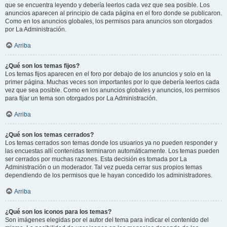
que se encuentra leyendo y debería leerlos cada vez que sea posible. Los
anuncios aparecen al principio de cada página en el foro donde se publicaron.
Como en los anuncios globales, los permisos para anuncios son otorgados
por La Administración.
Arriba
¿Qué son los temas fijos?
Los temas fijos aparecen en el foro por debajo de los anuncios y solo en la
primer página. Muchas veces son importantes por lo que debería leerlos cada
vez que sea posible. Como en los anuncios globales y anuncios, los permisos
para fijar un tema son otorgados por La Administración.
Arriba
¿Qué son los temas cerrados?
Los temas cerrados son temas donde los usuarios ya no pueden responder y
las encuestas allí contenidas terminaron automáticamente. Los temas pueden
ser cerrados por muchas razones. Esta decisión es tomada por La
Administración o un moderador. Tal vez pueda cerrar sus propios temas
dependiendo de los permisos que le hayan concedido los administradores.
Arriba
¿Qué son los iconos para los temas?
Son imágenes elegidas por el autor del tema para indicar el contenido del