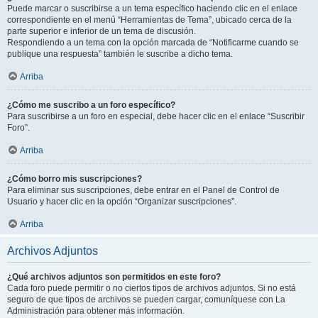
Puede marcar o suscribirse a un tema específico haciendo clic en el enlace
correspondiente en el menú “Herramientas de Tema”, ubicado cerca de la
parte superior e inferior de un tema de discusión.
Respondiendo a un tema con la opción marcada de “Notificarme cuando se
publique una respuesta” también le suscribe a dicho tema.
Arriba
¿Cómo me suscribo a un foro específico?
Para suscribirse a un foro en especial, debe hacer clic en el enlace “Suscribir
Foro”.
Arriba
¿Cómo borro mis suscripciones?
Para eliminar sus suscripciones, debe entrar en el Panel de Control de
Usuario y hacer clic en la opción “Organizar suscripciones”.
Arriba
Archivos Adjuntos
¿Qué archivos adjuntos son permitidos en este foro?
Cada foro puede permitir o no ciertos tipos de archivos adjuntos. Si no está
seguro de que tipos de archivos se pueden cargar, comuníquese con La
Administración para obtener más información.